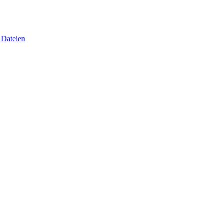
 Dateien