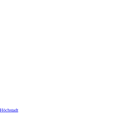
-Höchstadt