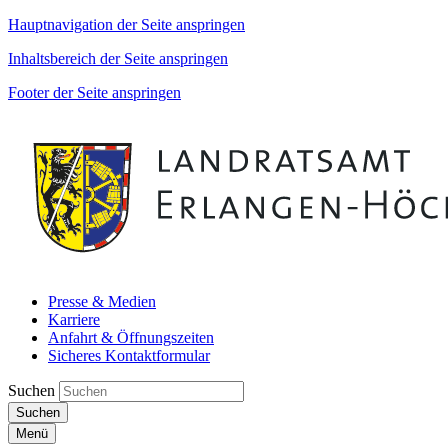
Hauptnavigation der Seite anspringen
Inhaltsbereich der Seite anspringen
Footer der Seite anspringen
Presse & Medien
Karriere
Anfahrt & Öffnungszeiten
Sicheres Kontaktformular
Suchen
Suchen
Menü