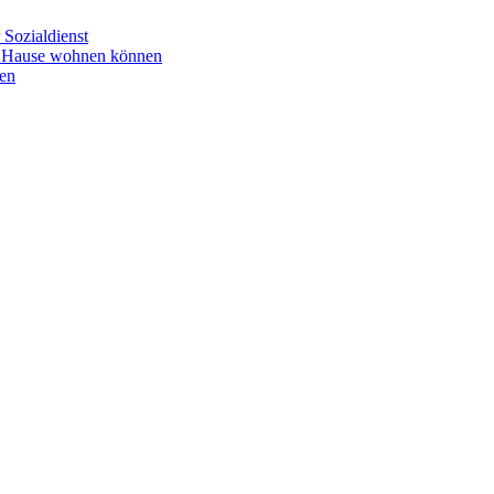
Sozialdienst
u Hause wohnen können
en