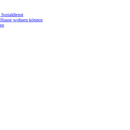
Sozialdienst
u Hause wohnen können
en