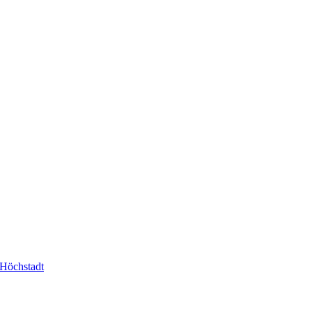
-Höchstadt