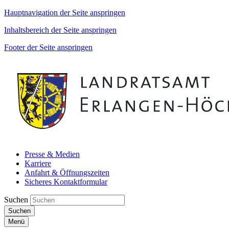
Hauptnavigation der Seite anspringen
Inhaltsbereich der Seite anspringen
Footer der Seite anspringen
Presse & Medien
Karriere
Anfahrt & Öffnungszeiten
Sicheres Kontaktformular
Suchen
Suchen
Menü