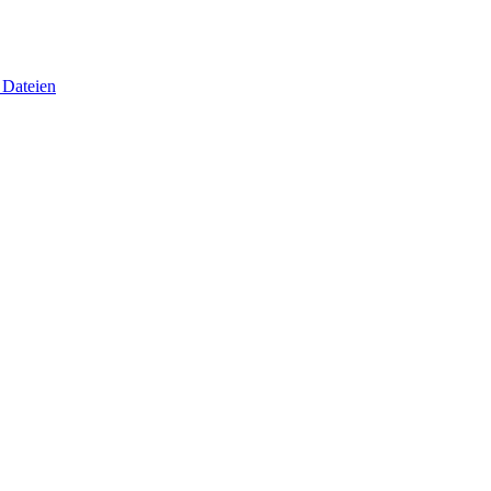
 Dateien