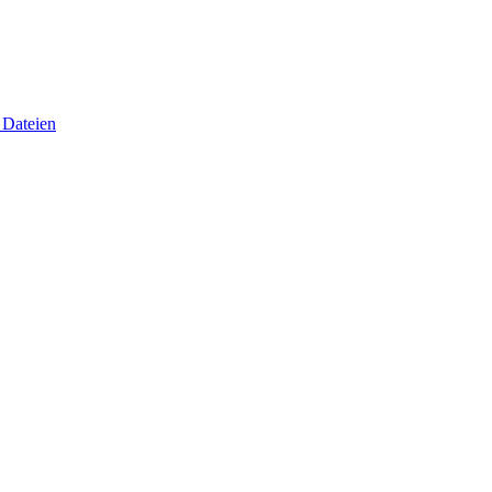
 Dateien