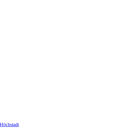
-Höchstadt