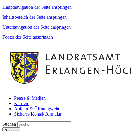
Hauptnavigation der Seite anspringen
Inhaltsbereich der Seite anspringen
Unternavigation der Seite anspringen
Footer der Seite anspringen
Presse & Medien
Karriere
Anfahrt & Öffnungszeiten
Sicheres Kontaktformular
Suchen
Suchen