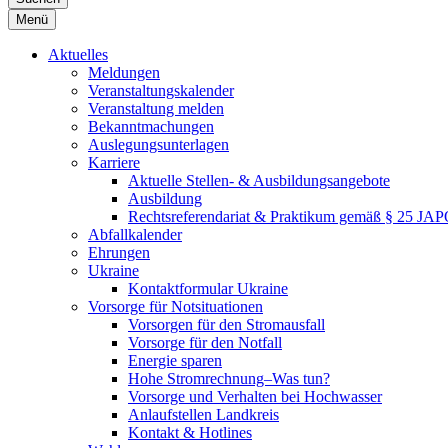
Menü
Aktuelles
Meldungen
Veranstaltungskalender
Veranstaltung melden
Bekanntmachungen
Auslegungsunterlagen
Karriere
Aktuelle Stellen- & Ausbildungsangebote
Ausbildung
Rechtsreferendariat & Praktikum gemäß § 25 JA
Abfallkalender
Ehrungen
Ukraine
Kontaktformular Ukraine
Vorsorge für Notsituationen
Vorsorgen für den Stromausfall
Vorsorge für den Notfall
Energie sparen
Hohe Stromrechnung–Was tun?
Vorsorge und Verhalten bei Hochwasser
Anlaufstellen Landkreis
Kontakt & Hotlines