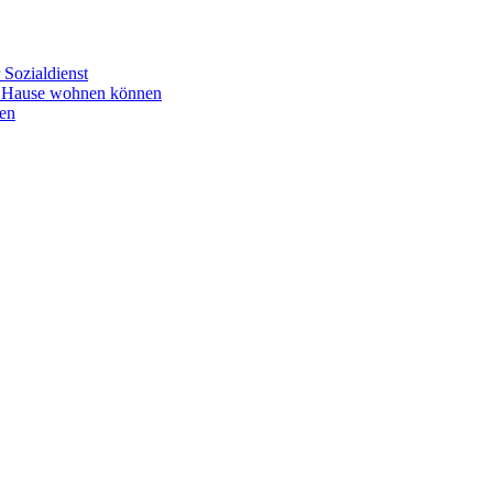
Sozialdienst
u Hause wohnen können
en