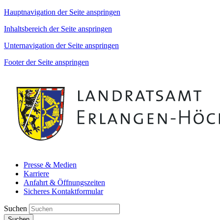
Hauptnavigation der Seite anspringen
Inhaltsbereich der Seite anspringen
Unternavigation der Seite anspringen
Footer der Seite anspringen
Presse & Medien
Karriere
Anfahrt & Öffnungszeiten
Sicheres Kontaktformular
Suchen
Suchen