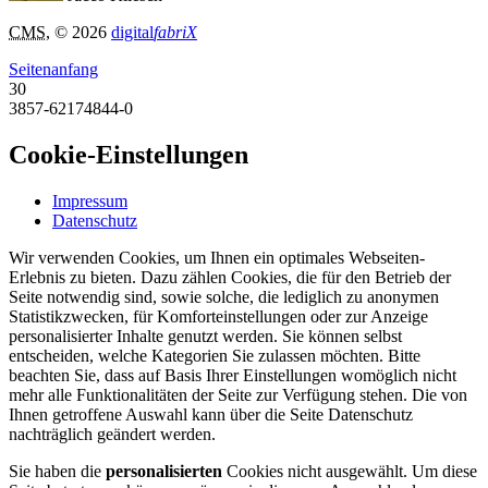
CMS
, © 2026
digital
fabriX
Seitenanfang
30
3857-62174844-0
Cookie-Einstellungen
Impressum
Datenschutz
Wir verwenden Cookies, um Ihnen ein optimales Webseiten-
Erlebnis zu bieten. Dazu zählen Cookies, die für den Betrieb der
Seite notwendig sind, sowie solche, die lediglich zu anonymen
Statistikzwecken, für Komforteinstellungen oder zur Anzeige
personalisierter Inhalte genutzt werden. Sie können selbst
entscheiden, welche Kategorien Sie zulassen möchten. Bitte
beachten Sie, dass auf Basis Ihrer Einstellungen womöglich nicht
mehr alle Funktionalitäten der Seite zur Verfügung stehen. Die von
Ihnen getroffene Auswahl kann über die Seite Datenschutz
nachträglich geändert werden.
Sie haben die
personalisierten
Cookies nicht ausgewählt. Um diese