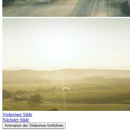
Vorheriger Slide
Nächster Slide
Animation der Slideshow fortführen