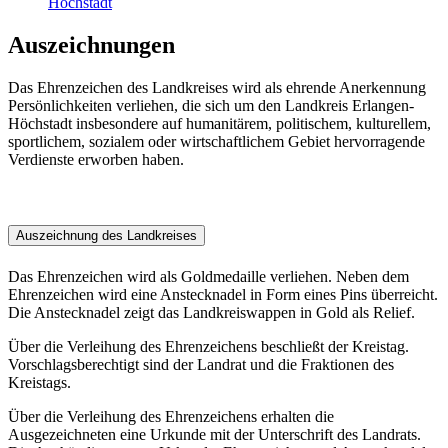
Höchstadt
Auszeichnungen
Das Ehrenzeichen des Landkreises wird als ehrende Anerkennung
Persönlichkeiten verliehen, die sich um den Landkreis Erlangen-
Höchstadt insbesondere auf humanitärem, politischem, kulturellem,
sportlichem, sozialem oder wirtschaftlichem Gebiet hervorragende
Verdienste erworben haben.
Auszeichnung des Landkreises
Das Ehrenzeichen wird als Goldmedaille verliehen. Neben dem
Ehrenzeichen wird eine Anstecknadel in Form eines Pins überreicht.
Die Anstecknadel zeigt das Landkreiswappen in Gold als Relief.
Über die Verleihung des Ehrenzeichens beschließt der Kreistag.
Vorschlagsberechtigt sind der Landrat und die Fraktionen des
Kreistags.
Über die Verleihung des Ehrenzeichens erhalten die
Ausgezeichneten eine Urkunde mit der Unterschrift des Landrats.