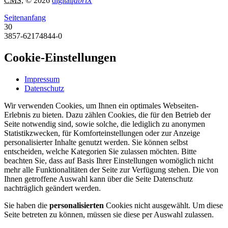
CMS
, © 2026
digital
fabriX
Seitenanfang
30
3857-62174844-0
Cookie-Einstellungen
Impressum
Datenschutz
Wir verwenden Cookies, um Ihnen ein optimales Webseiten-
Erlebnis zu bieten. Dazu zählen Cookies, die für den Betrieb der
Seite notwendig sind, sowie solche, die lediglich zu anonymen
Statistikzwecken, für Komforteinstellungen oder zur Anzeige
personalisierter Inhalte genutzt werden. Sie können selbst
entscheiden, welche Kategorien Sie zulassen möchten. Bitte
beachten Sie, dass auf Basis Ihrer Einstellungen womöglich nicht
mehr alle Funktionalitäten der Seite zur Verfügung stehen. Die von
Ihnen getroffene Auswahl kann über die Seite Datenschutz
nachträglich geändert werden.
Sie haben die
personalisierten
Cookies nicht ausgewählt. Um diese
Seite betreten zu können, müssen sie diese per Auswahl zulassen.