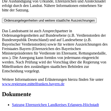
Die Aushändigung von Urkunde, Ehrenzeichen und Anstecknadel
erfolgt durch den Landrat. Nähere Informationen entnehmen Sie
bitte der Satzung.
Ordensangelegenheiten und weitere staatliche Auszeichnungen
Das Landratsamt ist auch Ansprechpartner in
Ordensangelegenheiten auf Bundesebene (z.B. Verdienstorden der
Bundesrepublik Deutschland) und auf Landesebene (z.B.
Bayerischer Verdienstorden) sowie für weitere Auszeichnungen des
Freistaates Bayern (Ehrenzeichen des Bayerischen
Ministerpräsidenten für Verdienste im Ehrenamt, Rettungsmedaille,
usw.). Die Anregung kann formlos von jedermann eingereicht
werden. Nach Prüfung wird der Vorschlag über die Regierung von
Mittelfranken den zuständigen staatlichen Behörden zur
Entscheidung vorgelegt.
Weitere Informationen und Erläuterungen hierzu finden Sie unter
www.regierung.mittelfranken.bayern.de
Dokumente
Satzung Ehrenzeichen Landkreises Erlangen-Höchstadt