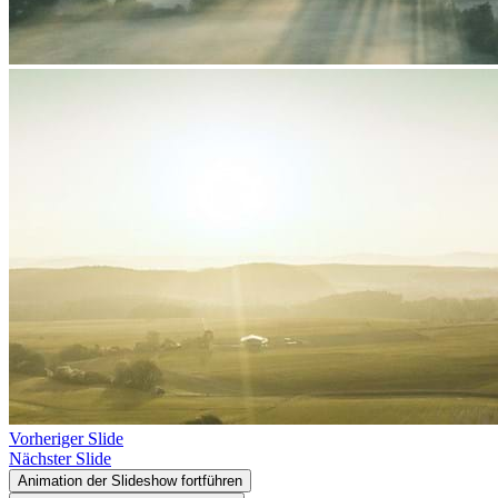
Vorheriger Slide
Nächster Slide
Animation der Slideshow fortführen