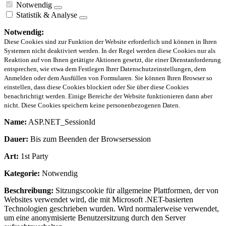
Notwendig
Statistik & Analyse
Notwendig:
Diese Cookies sind zur Funktion der Website erforderlich und können in Ihren
Systemen nicht deaktiviert werden. In der Regel werden diese Cookies nur als
Reaktion auf von Ihnen getätigte Aktionen gesetzt, die einer Dienstanforderung
entsprechen, wie etwa dem Festlegen Ihrer Datenschutzeinstellungen, dem
Anmelden oder dem Ausfüllen von Formularen. Sie können Ihren Browser so
einstellen, dass diese Cookies blockiert oder Sie über diese Cookies
benachrichtigt werden. Einige Bereiche der Website funktionieren dann aber
nicht. Diese Cookies speichern keine personenbezogenen Daten.
Name:
ASP.NET_SessionId
Dauer:
Bis zum Beenden der Browsersession
Art:
1st Party
Kategorie:
Notwendig
Beschreibung:
Sitzungscookie für allgemeine Plattformen, der von
Websites verwendet wird, die mit Microsoft .NET-basierten
Technologien geschrieben wurden. Wird normalerweise verwendet,
um eine anonymisierte Benutzersitzung durch den Server