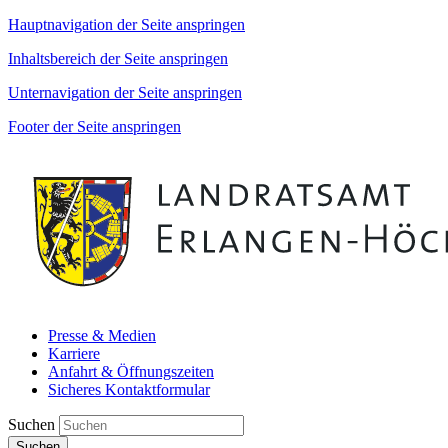
Hauptnavigation der Seite anspringen
Inhaltsbereich der Seite anspringen
Unternavigation der Seite anspringen
Footer der Seite anspringen
Presse & Medien
Karriere
Anfahrt & Öffnungszeiten
Sicheres Kontaktformular
Suchen
Suchen