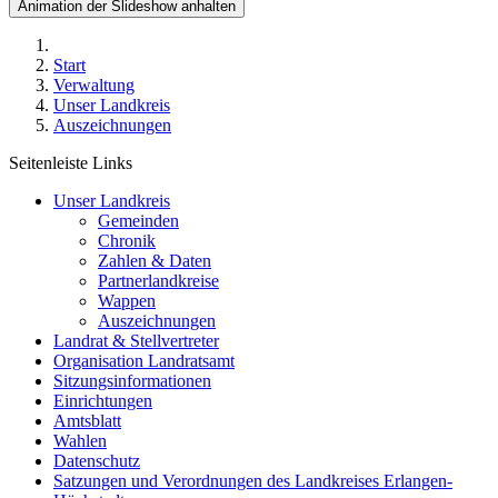
Animation der Slideshow anhalten
Start
Verwaltung
Unser Landkreis
Auszeichnungen
Seitenleiste Links
Unser Landkreis
Gemeinden
Chronik
Zahlen & Daten
Partnerlandkreise
Wappen
Auszeichnungen
Landrat & Stellvertreter
Organisation Landratsamt
Sitzungsinformationen
Einrichtungen
Amtsblatt
Wahlen
Datenschutz
Satzungen und Verordnungen des Landkreises Erlangen-