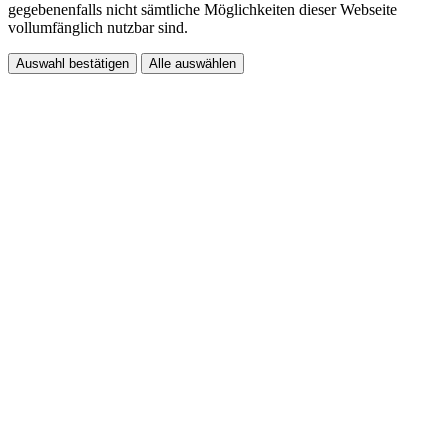
gegebenenfalls nicht sämtliche Möglichkeiten dieser Webseite
vollumfänglich nutzbar sind.
Auswahl bestätigen
Alle auswählen