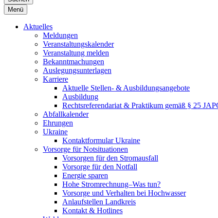
Menü
Aktuelles
Meldungen
Veranstaltungskalender
Veranstaltung melden
Bekanntmachungen
Auslegungsunterlagen
Karriere
Aktuelle Stellen- & Ausbildungsangebote
Ausbildung
Rechtsreferendariat & Praktikum gemäß § 25 JA
Abfallkalender
Ehrungen
Ukraine
Kontaktformular Ukraine
Vorsorge für Notsituationen
Vorsorgen für den Stromausfall
Vorsorge für den Notfall
Energie sparen
Hohe Stromrechnung–Was tun?
Vorsorge und Verhalten bei Hochwasser
Anlaufstellen Landkreis
Kontakt & Hotlines