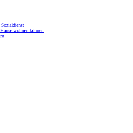
Sozialdienst
u Hause wohnen können
en