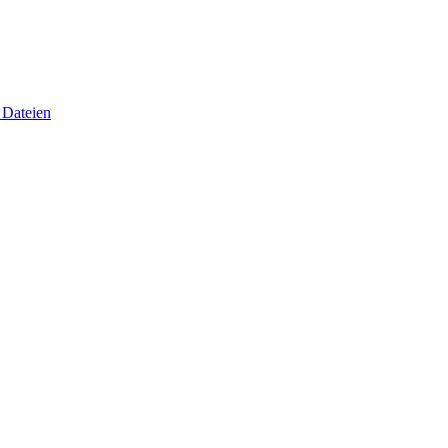
 Dateien