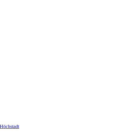
-Höchstadt