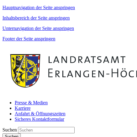
Hauptnavigation der Seite anspringen
Inhaltsbereich der Seite anspringen
Unternavigation der Seite anspringen
Footer der Seite anspringen
Presse & Medien
Karriere
Anfahrt & Öffnungszeiten
Sicheres Kontaktformular
Suchen
Suchen