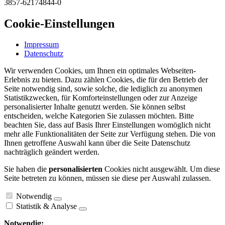
3857-62174844-0
Cookie-Einstellungen
Impressum
Datenschutz
Wir verwenden Cookies, um Ihnen ein optimales Webseiten-
Erlebnis zu bieten. Dazu zählen Cookies, die für den Betrieb der
Seite notwendig sind, sowie solche, die lediglich zu anonymen
Statistikzwecken, für Komforteinstellungen oder zur Anzeige
personalisierter Inhalte genutzt werden. Sie können selbst
entscheiden, welche Kategorien Sie zulassen möchten. Bitte
beachten Sie, dass auf Basis Ihrer Einstellungen womöglich nicht
mehr alle Funktionalitäten der Seite zur Verfügung stehen. Die von
Ihnen getroffene Auswahl kann über die Seite Datenschutz
nachträglich geändert werden.
Sie haben die
personalisierten
Cookies nicht ausgewählt. Um diese
Seite betreten zu können, müssen sie diese per Auswahl zulassen.
Notwendig
Statistik & Analyse
Notwendig: