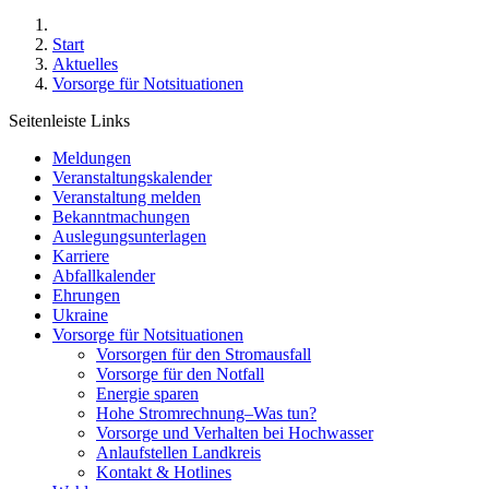
Start
Aktuelles
Vorsorge für Notsituationen
Seitenleiste Links
Meldungen
Veranstaltungskalender
Veranstaltung melden
Bekanntmachungen
Auslegungsunterlagen
Karriere
Abfallkalender
Ehrungen
Ukraine
Vorsorge für Notsituationen
Vorsorgen für den Stromausfall
Vorsorge für den Notfall
Energie sparen
Hohe Stromrechnung–Was tun?
Vorsorge und Verhalten bei Hochwasser
Anlaufstellen Landkreis
Kontakt & Hotlines