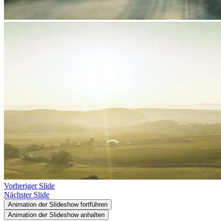
Vorheriger Slide
Nächster Slide
Animation der Slideshow fortführen
Animation der Slideshow anhalten