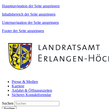
Hauptnavigation der Seite anspringen
Inhaltsbereich der Seite anspringen
Unternavigation der Seite anspringen
Footer der Seite anspringen
Presse & Medien
Karriere
Anfahrt & Öffnungszeiten
Sicheres Kontaktformular
Suchen
Suchen