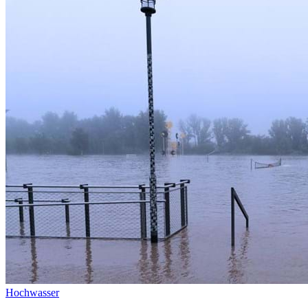
Hochwasser