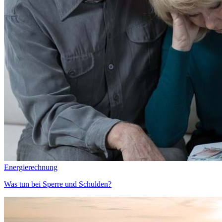
Energierechnung
Was tun bei Sperre und Schulden?