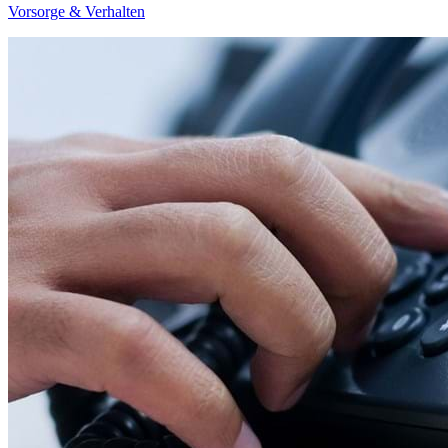
Vorsorge & Verhalten