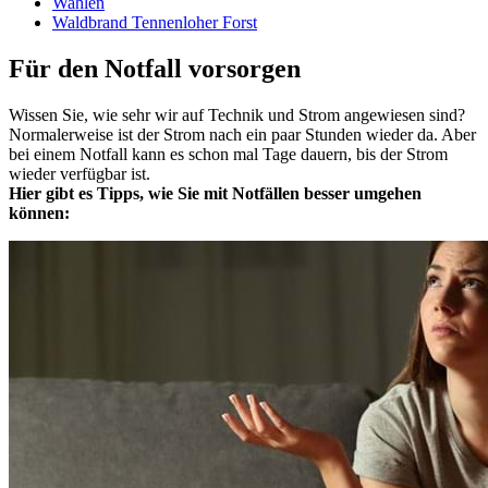
Wahlen
Waldbrand Tennenloher Forst
Für den Notfall vorsorgen
Wissen Sie, wie sehr wir auf Technik und Strom angewiesen sind?
Normalerweise ist der Strom nach ein paar Stunden wieder da. Aber
bei einem Notfall kann es schon mal Tage dauern, bis der Strom
wieder verfügbar ist.
Hier gibt es Tipps, wie Sie mit Notfällen besser umgehen
können: