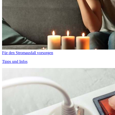
Für den Stromausfall vorsorgen
Tipps und Infos