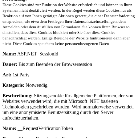
Diese Cookies sind zur Funktion der Website erforderlich und können in Ihren
Systemen nicht deaktiviert werden. In der Regel werden diese Cookies nur als
Reaktion auf von Ihnen getätigte Aktionen gesetzt, die einer Dienstanforderung
entsprechen, wie etwa dem Festlegen Ihrer Datenschutzeinstellungen, dem
Anmelden oder dem Ausfüllen von Formularen. Sie können Ihren Browser so
einstellen, dass diese Cookies blockiert oder Sie über diese Cookies
benachrichtigt werden. Einige Bereiche der Website funktionieren dann aber
nicht. Diese Cookies speichern keine personenbezogenen Daten.
Name:
ASP.NET_SessionId
Dauer:
Bis zum Beenden der Browsersession
Art:
1st Party
Kategorie:
Notwendig
Beschreibung:
Sitzungscookie für allgemeine Plattformen, der von
Websites verwendet wird, die mit Microsoft .NET-basierten
Technologien geschrieben wurden. Wird normalerweise verwendet,
um eine anonymisierte Benutzersitzung durch den Server
aufrechtzuerhalten.
Name:
__RequestVerificationToken