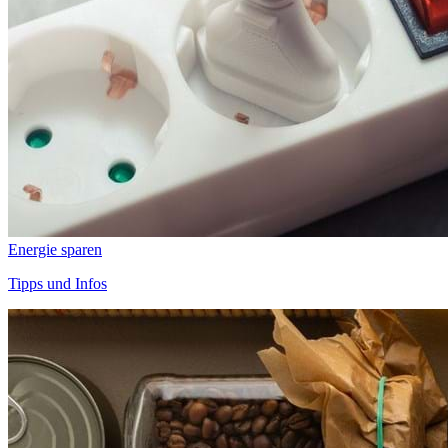
Energie sparen
Tipps und Infos