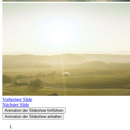
Vorheriger Slide
Nächster Slide
Animation der Slideshow fortführen
Animation der Slideshow anhalten