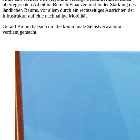
überregionalen Arbeit im Bereich Finanzen und in der Stärkung des
ländlichen Raums, vor allem durch ein rechtzeitiges Ausrichten der
Infrastruktur auf eine nachhaltige Mobilität.
Gerald Brehm hat sich um die kommunale Selbstverwaltung
verdient gemacht.