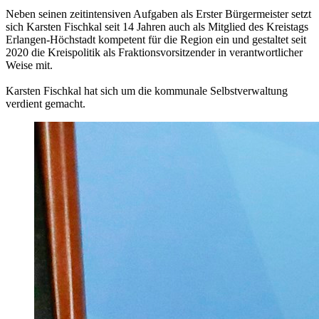
Neben seinen zeitintensiven Aufgaben als Erster Bürgermeister setzt
sich Karsten Fischkal seit 14 Jahren auch als Mitglied des Kreistags
Erlangen-Höchstadt kompetent für die Region ein und gestaltet seit
2020 die Kreispolitik als Fraktionsvorsitzender in verantwortlicher
Weise mit.
Karsten Fischkal hat sich um die kommunale Selbstverwaltung
verdient gemacht.