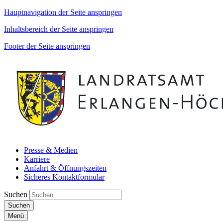
Hauptnavigation der Seite anspringen
Inhaltsbereich der Seite anspringen
Footer der Seite anspringen
Presse & Medien
Karriere
Anfahrt & Öffnungszeiten
Sicheres Kontaktformular
Suchen
Suchen
Menü