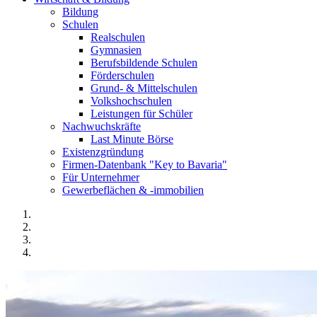
Bildung
Schulen
Realschulen
Gymnasien
Berufsbildende Schulen
Förderschulen
Grund- & Mittelschulen
Volkshochschulen
Leistungen für Schüler
Nachwuchskräfte
Last Minute Börse
Existenzgründung
Firmen-Datenbank "Key to Bavaria"
Für Unternehmer
Gewerbeflächen & -immobilien