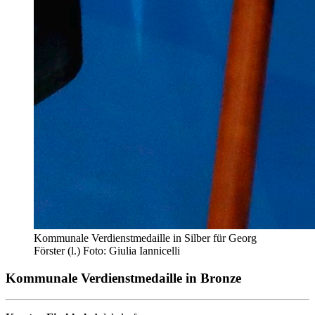
Kommunale Verdienstmedaille in Silber für Georg
Förster (l.) Foto: Giulia Iannicelli
Kommunale Verdienstmedaille in Bronze