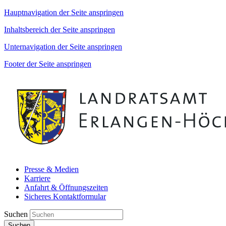
Hauptnavigation der Seite anspringen
Inhaltsbereich der Seite anspringen
Unternavigation der Seite anspringen
Footer der Seite anspringen
Presse & Medien
Karriere
Anfahrt & Öffnungszeiten
Sicheres Kontaktformular
Suchen
Suchen