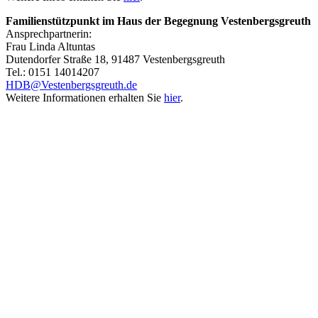
Familienstützpunkt im Haus der Begegnung Vestenbergsgreuth
Ansprechpartnerin:
Frau Linda Altuntas
Dutendorfer Straße 18, 91487 Vestenbergsgreuth
Tel.: 0151 14014207
HDB@Vestenbergsgreuth.de
Weitere Informationen erhalten Sie
hier
.