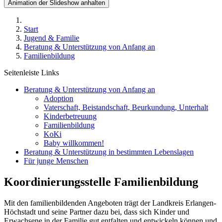
Animation der Slideshow anhalten
Start
Jugend & Familie
Beratung & Unterstützung von Anfang an
Familienbildung
Seitenleiste Links
Beratung & Unterstützung von Anfang an
Adoption
Vaterschaft, Beistandschaft, Beurkundung, Unterhalt
Kinderbetreuung
Familienbildung
KoKi
Baby willkommen!
Beratung & Unterstützung in bestimmten Lebenslagen
Für junge Menschen
Koordinierungsstelle Familienbildung
Mit den familienbildenden Angeboten trägt der Landkreis Erlangen-
Höchstadt und seine Partner dazu bei, dass sich Kinder und
Erwachsene in der Familie gut entfalten und entwickeln können und