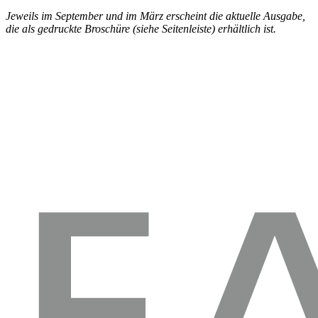
Jeweils im September und im März erscheint die aktuelle Ausgabe,
die als gedruckte Broschüre (siehe Seitenleiste) erhältlich ist.