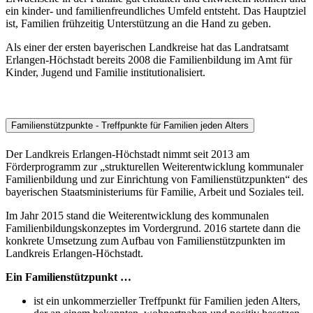
ein kinder- und familienfreundliches Umfeld entsteht. Das Hauptziel
ist, Familien frühzeitig Unterstützung an die Hand zu geben.
Als einer der ersten bayerischen Landkreise hat das Landratsamt
Erlangen-Höchstadt bereits 2008 die Familienbildung im Amt für
Kinder, Jugend und Familie institutionalisiert.
Familienstützpunkte - Treffpunkte für Familien jeden Alters
Der Landkreis Erlangen-Höchstadt nimmt seit 2013 am
Förderprogramm zur „strukturellen Weiterentwicklung kommunaler
Familienbildung und zur Einrichtung von Familienstützpunkten“ des
bayerischen Staatsministeriums für Familie, Arbeit und Soziales teil.
Im Jahr 2015 stand die Weiterentwicklung des kommunalen
Familienbildungskonzeptes im Vordergrund. 2016 startete dann die
konkrete Umsetzung zum Aufbau von Familienstützpunkten im
Landkreis Erlangen-Höchstadt.
Ein Familienstützpunkt …
ist ein unkommerzieller Treffpunkt für Familien jeden Alters,