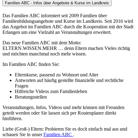
Familien ABC - Infos über Angebote & Kurse im Landkreis
Das Familien ABC informiert seit 2009 Familien über
Familienbildungsangebote und Kurse im Landkreis. Seit 2016 wird
das Angebot im Familien ABC durch die Kooperation mit der Stadt
Erlangen um eine Vielzahl an Veranstaltungen erweitert.
Das neue Familien ABC mit dem Motto:
ELTERN.WISSEN.MEHR … denn Eltern machen Vieles richtig
und möchten manchmal noch mehr wissen.
Im Familien ABC finden Sie:
Elternkurse, passend zu Wohnort und Alter
Antworten auf häufig gestellte finanzielle und rechtliche
Fragen
Hilfreiche Videos zum Familienleben
Beratungsstellen
Veranstaltungen, Infos, Videos und mehr können mit Freunden
geteilt werden oder Sie lassen sich per Routenplaner direkt
hinführen.
Liebe (Groß-) Eltern: Probieren Sie es doch einfach mal aus und
schauen Sie in unser
Familien ABC
.