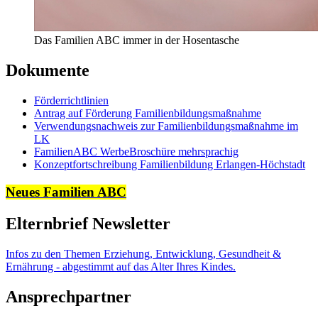
Das Familien ABC immer in der Hosentasche
Dokumente
Förderrichtlinien
Antrag auf Förderung Familienbildungsmaßnahme
Verwendungsnachweis zur Familienbildungsmaßnahme im
LK
FamilienABC WerbeBroschüre mehrsprachig
Konzeptfortschreibung Familienbildung Erlangen-Höchstadt
Neues Familien ABC
Elternbrief Newsletter
Infos zu den Themen Erziehung, Entwicklung, Gesundheit &
Ernährung - abgestimmt auf das Alter Ihres Kindes.
Ansprechpartner