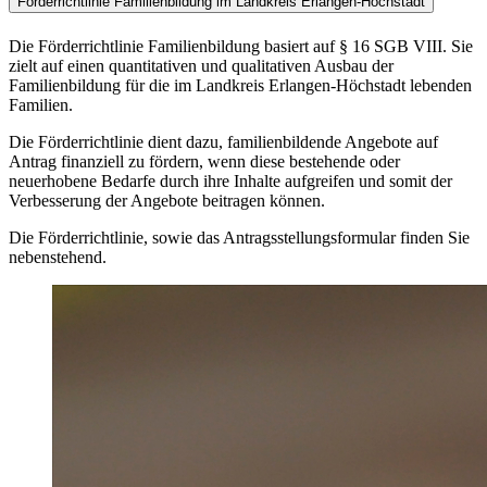
Förderrichtlinie Familienbildung im Landkreis Erlangen-Höchstadt
Die Förderrichtlinie Familienbildung basiert auf § 16 SGB VIII. Sie
zielt auf einen quantitativen und qualitativen Ausbau der
Familienbildung für die im Landkreis Erlangen-Höchstadt lebenden
Familien.
Die Förderrichtlinie dient dazu, familienbildende Angebote auf
Antrag finanziell zu fördern, wenn diese bestehende oder
neuerhobene Bedarfe durch ihre Inhalte aufgreifen und somit der
Verbesserung der Angebote beitragen können.
Die Förderrichtlinie, sowie das Antragsstellungsformular finden Sie
nebenstehend.