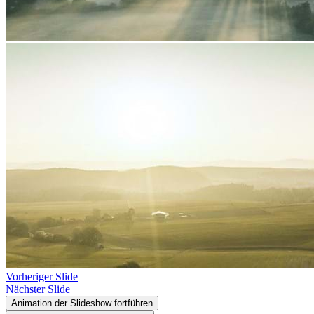
Vorheriger Slide
Nächster Slide
Animation der Slideshow fortführen