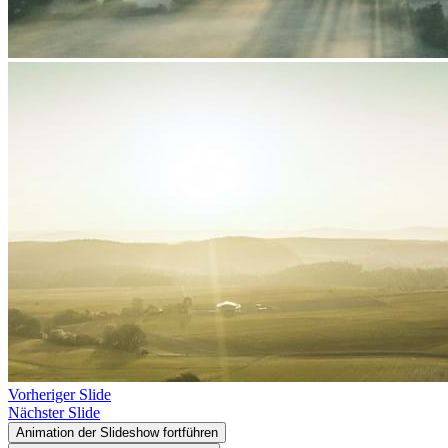
Vorheriger Slide
Nächster Slide
Animation der Slideshow fortführen