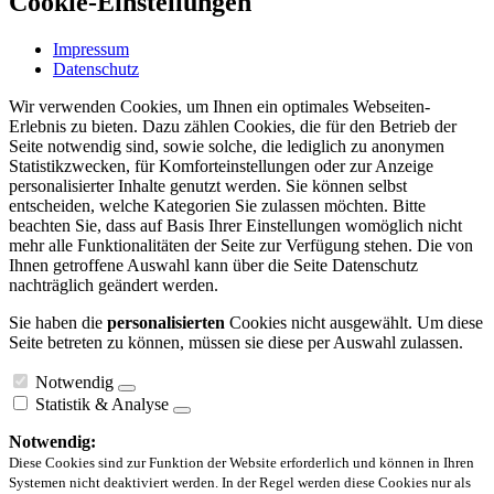
Cookie-Einstellungen
Impressum
Datenschutz
Wir verwenden Cookies, um Ihnen ein optimales Webseiten-
Erlebnis zu bieten. Dazu zählen Cookies, die für den Betrieb der
Seite notwendig sind, sowie solche, die lediglich zu anonymen
Statistikzwecken, für Komforteinstellungen oder zur Anzeige
personalisierter Inhalte genutzt werden. Sie können selbst
entscheiden, welche Kategorien Sie zulassen möchten. Bitte
beachten Sie, dass auf Basis Ihrer Einstellungen womöglich nicht
mehr alle Funktionalitäten der Seite zur Verfügung stehen. Die von
Ihnen getroffene Auswahl kann über die Seite Datenschutz
nachträglich geändert werden.
Sie haben die
personalisierten
Cookies nicht ausgewählt. Um diese
Seite betreten zu können, müssen sie diese per Auswahl zulassen.
Notwendig
Statistik & Analyse
Notwendig:
Diese Cookies sind zur Funktion der Website erforderlich und können in Ihren
Systemen nicht deaktiviert werden. In der Regel werden diese Cookies nur als