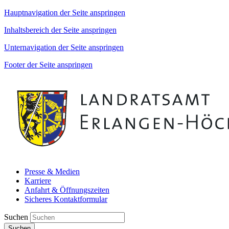
Hauptnavigation der Seite anspringen
Inhaltsbereich der Seite anspringen
Unternavigation der Seite anspringen
Footer der Seite anspringen
Presse & Medien
Karriere
Anfahrt & Öffnungszeiten
Sicheres Kontaktformular
Suchen
Suchen