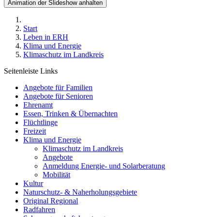
Animation der Slideshow anhalten
Start
Leben in ERH
Klima und Energie
Klimaschutz im Landkreis
Seitenleiste Links
Angebote für Familien
Angebote für Senioren
Ehrenamt
Essen, Trinken & Übernachten
Flüchtlinge
Freizeit
Klima und Energie
Klimaschutz im Landkreis
Angebote
Anmeldung Energie- und Solarberatung
Mobilität
Kultur
Naturschutz- & Naherholungsgebiete
Original Regional
Radfahren