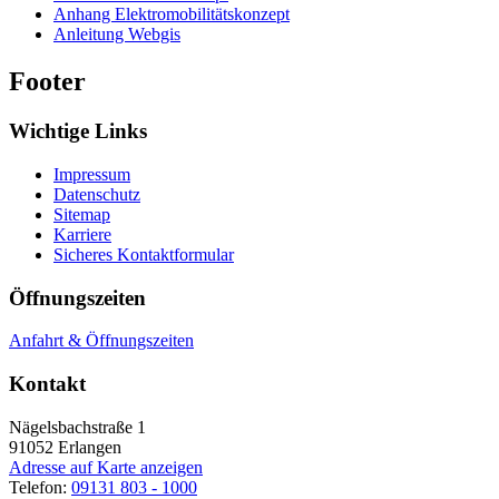
Anhang Elektromobilitätskonzept
Anleitung Webgis
Footer
Wichtige Links
Impressum
Datenschutz
Sitemap
Karriere
Sicheres Kontaktformular
Öffnungszeiten
Anfahrt & Öffnungszeiten
Kontakt
Nägelsbachstraße 1
91052
Erlangen
Adresse auf Karte anzeigen
Telefon:
09131 803 - 1000