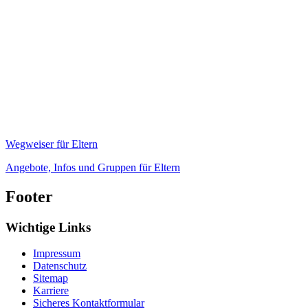
Wegweiser für Eltern
Angebote, Infos und Gruppen für Eltern
Footer
Wichtige Links
Impressum
Datenschutz
Sitemap
Karriere
Sicheres Kontaktformular