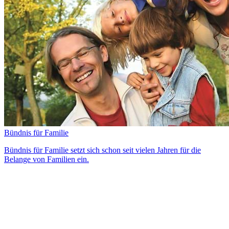
Bündnis für Familie
Bündnis für Familie setzt sich schon seit vielen Jahren für die
Belange von Familien ein.