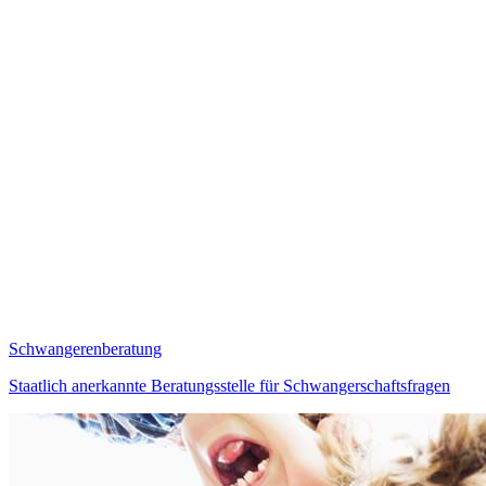
Schwangerenberatung
Staatlich anerkannte Beratungsstelle für Schwangerschaftsfragen