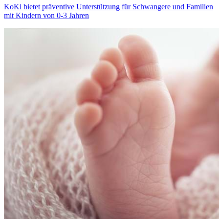
KoKi bietet präventive Unterstützung für Schwangere und Familien
mit Kindern von 0-3 Jahren