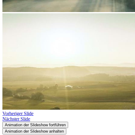
Vorheriger Slide
Nächster Slide
Animation der Slideshow fortführen
Animation der Slideshow anhalten