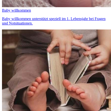
Baby willkommen
Baby willkommen unterstützt speziell im 1. Lebensjahr bei Fragen
und Notsituationen.