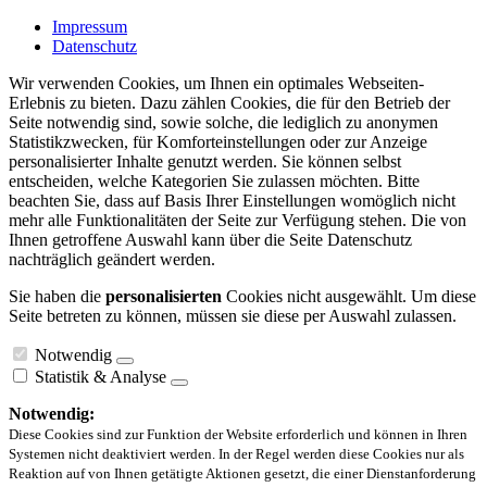
Impressum
Datenschutz
Wir verwenden Cookies, um Ihnen ein optimales Webseiten-
Erlebnis zu bieten. Dazu zählen Cookies, die für den Betrieb der
Seite notwendig sind, sowie solche, die lediglich zu anonymen
Statistikzwecken, für Komforteinstellungen oder zur Anzeige
personalisierter Inhalte genutzt werden. Sie können selbst
entscheiden, welche Kategorien Sie zulassen möchten. Bitte
beachten Sie, dass auf Basis Ihrer Einstellungen womöglich nicht
mehr alle Funktionalitäten der Seite zur Verfügung stehen. Die von
Ihnen getroffene Auswahl kann über die Seite Datenschutz
nachträglich geändert werden.
Sie haben die
personalisierten
Cookies nicht ausgewählt. Um diese
Seite betreten zu können, müssen sie diese per Auswahl zulassen.
Notwendig
Statistik & Analyse
Notwendig:
Diese Cookies sind zur Funktion der Website erforderlich und können in Ihren
Systemen nicht deaktiviert werden. In der Regel werden diese Cookies nur als
Reaktion auf von Ihnen getätigte Aktionen gesetzt, die einer Dienstanforderung