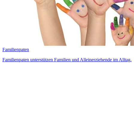
Familienpaten
Familienpaten unterstützen Familien und Alleinerziehende im Alltag.