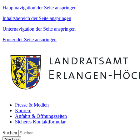
Hauptnavigation der Seite anspringen
Inhaltsbereich der Seite anspringen
Unternavigation der Seite anspringen
Footer der Seite anspringen
Presse & Medien
Karriere
Anfahrt & Öffnungszeiten
Sicheres Kontaktformular
Suchen
Suchen