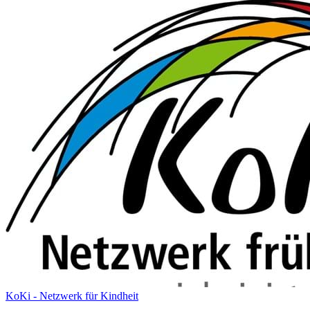
KoKi - Netzwerk für Kindheit