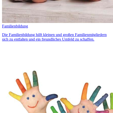
Familienbildung
Die Familienbildung hilft kleinen und großen Familienmitgliedern
sich zu entfalten und ein freundliches Umfeld zu schaffen.