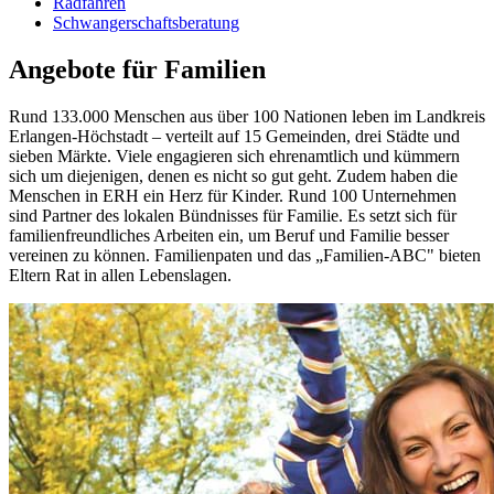
Radfahren
Schwangerschaftsberatung
Angebote für Familien
Rund 133.000 Menschen aus über 100 Nationen leben im Landkreis
Erlangen-Höchstadt – verteilt auf 15 Gemeinden, drei Städte und
sieben Märkte. Viele engagieren sich ehrenamtlich und kümmern
sich um diejenigen, denen es nicht so gut geht. Zudem haben die
Menschen in ERH ein Herz für Kinder. Rund 100 Unternehmen
sind Partner des lokalen Bündnisses für Familie. Es setzt sich für
familienfreundliches Arbeiten ein, um Beruf und Familie besser
vereinen zu können. Familienpaten und das „Familien-ABC" bieten
Eltern Rat in allen Lebenslagen.