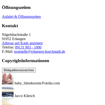
Öffnungszeiten
Anfahrt & Öffnungszeiten
Kontakt
Nägelsbachstraße 1
91052
Erlangen
Adresse auf Karte anzeigen
Telefon:
09131 803 - 1000
E-Mail:
poststelle@erlangen-hoechstadt.de
Copyrightinformationen
Bildquellenverzeichnis
baby_falonkoontz/Fotolia.com
Jacco Kliesch