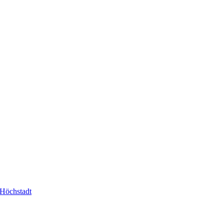
-Höchstadt