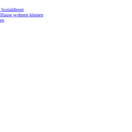
Sozialdienst
u Hause wohnen können
en