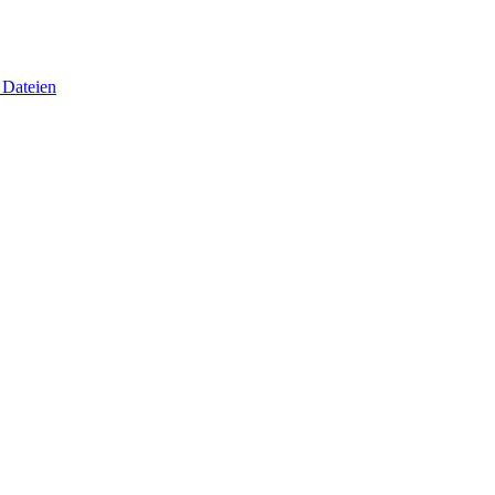
 Dateien