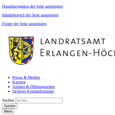
Hauptnavigation der Seite anspringen
Inhaltsbereich der Seite anspringen
Footer der Seite anspringen
Presse & Medien
Karriere
Anfahrt & Öffnungszeiten
Sicheres Kontaktformular
Suchen
Suchen
Menü