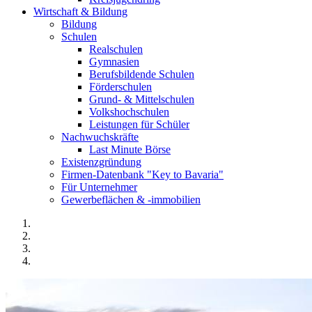
Wirtschaft & Bildung
Bildung
Schulen
Realschulen
Gymnasien
Berufsbildende Schulen
Förderschulen
Grund- & Mittelschulen
Volkshochschulen
Leistungen für Schüler
Nachwuchskräfte
Last Minute Börse
Existenzgründung
Firmen-Datenbank "Key to Bavaria"
Für Unternehmer
Gewerbeflächen & -immobilien