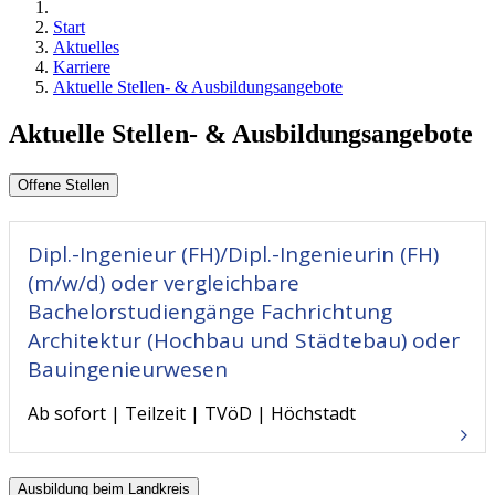
Start
Aktuelles
Karriere
Aktuelle Stellen- & Ausbildungsangebote
Aktuelle Stellen- & Ausbildungsangebote
Offene Stellen
Dipl.-Ingenieur (FH)/Dipl.-Ingenieurin (FH)
(m/w/d) oder vergleichbare
Bachelorstudiengänge Fachrichtung
Architektur (Hochbau und Städtebau) oder
Bauingenieurwesen
Ab sofort
Teilzeit
TVöD
Höchstadt
Ausbildung beim Landkreis