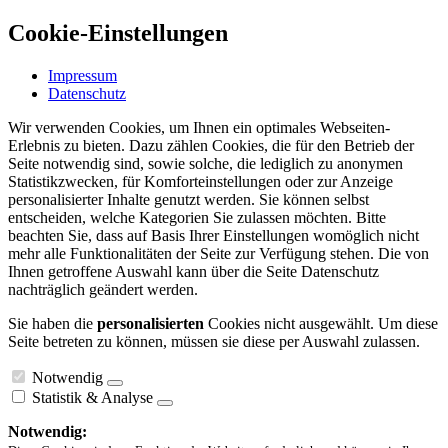
Cookie-Einstellungen
Impressum
Datenschutz
Wir verwenden Cookies, um Ihnen ein optimales Webseiten-
Erlebnis zu bieten. Dazu zählen Cookies, die für den Betrieb der
Seite notwendig sind, sowie solche, die lediglich zu anonymen
Statistikzwecken, für Komforteinstellungen oder zur Anzeige
personalisierter Inhalte genutzt werden. Sie können selbst
entscheiden, welche Kategorien Sie zulassen möchten. Bitte
beachten Sie, dass auf Basis Ihrer Einstellungen womöglich nicht
mehr alle Funktionalitäten der Seite zur Verfügung stehen. Die von
Ihnen getroffene Auswahl kann über die Seite Datenschutz
nachträglich geändert werden.
Sie haben die
personalisierten
Cookies nicht ausgewählt. Um diese
Seite betreten zu können, müssen sie diese per Auswahl zulassen.
Notwendig
Statistik & Analyse
Notwendig: