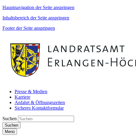
Hauptnavigation der Seite anspringen
Inhaltsbereich der Seite anspringen
Footer der Seite anspringen
Presse & Medien
Karriere
Anfahrt & Öffnungszeiten
Sicheres Kontaktformular
Suchen
Suchen
Menü