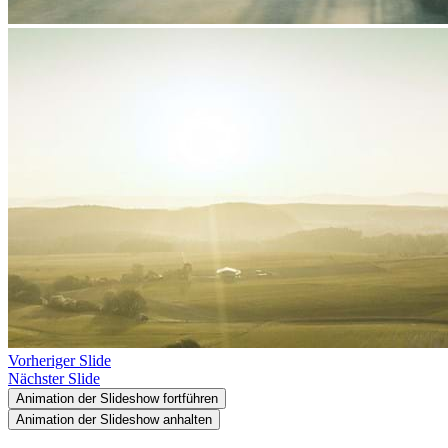
Vorheriger Slide
Nächster Slide
Animation der Slideshow fortführen
Animation der Slideshow anhalten