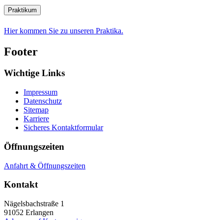
Praktikum
Hier kommen Sie zu unseren Praktika.
Footer
Wichtige Links
Impressum
Datenschutz
Sitemap
Karriere
Sicheres Kontaktformular
Öffnungszeiten
Anfahrt & Öffnungszeiten
Kontakt
Nägelsbachstraße 1
91052
Erlangen