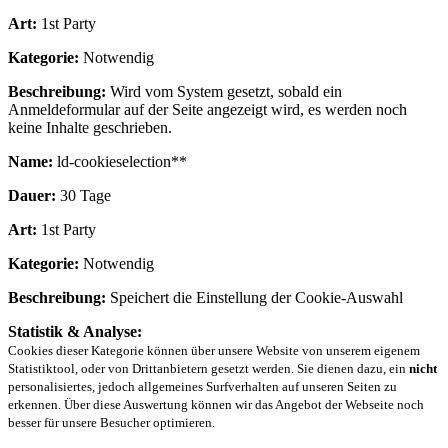
Art:
1st Party
Kategorie:
Notwendig
Beschreibung:
Wird vom System gesetzt, sobald ein
Anmeldeformular auf der Seite angezeigt wird, es werden noch
keine Inhalte geschrieben.
Name:
ld-cookieselection**
Dauer:
30 Tage
Art:
1st Party
Kategorie:
Notwendig
Beschreibung:
Speichert die Einstellung der Cookie-Auswahl
Statistik & Analyse:
Cookies dieser Kategorie können über unsere Website von unserem eigenem
Statistiktool, oder von Drittanbietern gesetzt werden. Sie dienen dazu, ein
nicht
personalisiertes, jedoch allgemeines Surfverhalten auf unseren Seiten zu
erkennen. Über diese Auswertung können wir das Angebot der Webseite noch
besser für unsere Besucher optimieren.