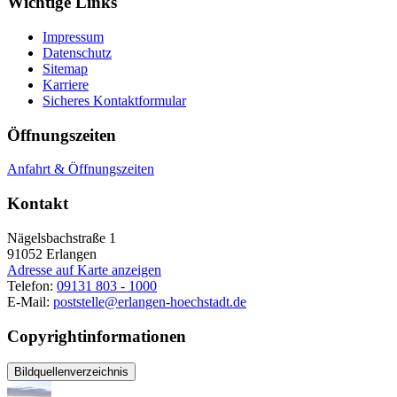
Wichtige Links
Impressum
Datenschutz
Sitemap
Karriere
Sicheres Kontaktformular
Öffnungszeiten
Anfahrt & Öffnungszeiten
Kontakt
Nägelsbachstraße 1
91052
Erlangen
Adresse auf Karte anzeigen
Telefon:
09131 803 - 1000
E-Mail:
poststelle@erlangen-hoechstadt.de
Copyrightinformationen
Bildquellenverzeichnis