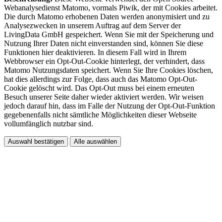
Webanalysedienst Matomo, vormals Piwik, der mit Cookies arbeitet.
Die durch Matomo erhobenen Daten werden anonymisiert und zu
Analysezwecken in unserem Auftrag auf dem Server der
LivingData GmbH gespeichert. Wenn Sie mit der Speicherung und
Nutzung Ihrer Daten nicht einverstanden sind, können Sie diese
Funktionen hier deaktivieren. In diesem Fall wird in Ihrem
Webbrowser ein Opt-Out-Cookie hinterlegt, der verhindert, dass
Matomo Nutzungsdaten speichert. Wenn Sie Ihre Cookies löschen,
hat dies allerdings zur Folge, dass auch das Matomo Opt-Out-
Cookie gelöscht wird. Das Opt-Out muss bei einem erneuten
Besuch unserer Seite daher wieder aktiviert werden. Wir weisen
jedoch darauf hin, dass im Falle der Nutzung der Opt-Out-Funktion
gegebenenfalls nicht sämtliche Möglichkeiten dieser Webseite
vollumfänglich nutzbar sind.
Auswahl bestätigen
Alle auswählen