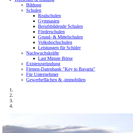
Bildung
Schulen
Realschulen
Gymnasien
Berufsbildende Schulen
Förderschulen
Grund- & Mittelschulen
Volkshochschulen
Leistungen für Schüler
Nachwuchskräfte
Last Minute Börse
Existenzgründung
Firmen-Datenbank "Key to Bavaria"
Für Unternehmer
Gewerbeflächen & -immobilien