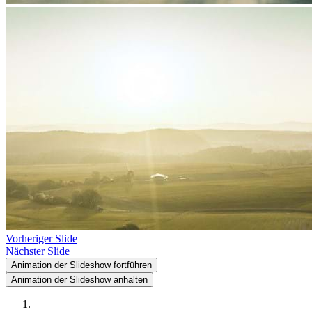
Vorheriger Slide
Nächster Slide
Animation der Slideshow fortführen
Animation der Slideshow anhalten