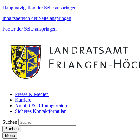
Hauptnavigation der Seite anspringen
Inhaltsbereich der Seite anspringen
Footer der Seite anspringen
Presse & Medien
Karriere
Anfahrt & Öffnungszeiten
Sicheres Kontaktformular
Suchen
Suchen
Menü