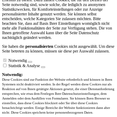
Seite notwendig sind, sowie solche, die lediglich zu anonymen
Statistikzwecken, für Komforteinstellungen oder zur Anzeige
personalisierter Inhalte genutzt werden. Sie können selbst
entscheiden, welche Kategorien Sie zulassen möchten. Bitte
beachten Sie, dass auf Basis Ihrer Einstellungen womöglich nicht
mehr alle Funktionalitäten der Seite zur Verfügung stehen. Die von
Ihnen getroffene Auswahl kann über die Seite Datenschutz
nachträglich geändert werden.
Sie haben die
personalisierten
Cookies nicht ausgewählt. Um diese
Seite betreten zu können, müssen sie diese per Auswahl zulassen.
Notwendig
Statistik & Analyse
Notwendig:
Diese Cookies sind zur Funktion der Website erforderlich und können in Ihren
Systemen nicht deaktiviert werden. In der Regel werden diese Cookies nur als
Reaktion auf von Ihnen getätigte Aktionen gesetzt, die einer Dienstanforderung
entsprechen, wie etwa dem Festlegen Ihrer Datenschutzeinstellungen, dem
Anmelden oder dem Ausfüllen von Formularen. Sie können Ihren Browser so
einstellen, dass diese Cookies blockiert oder Sie über diese Cookies
benachrichtigt werden. Einige Bereiche der Website funktionieren dann aber
nicht. Diese Cookies speichern keine personenbezogenen Daten.