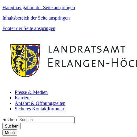
Hauptnavigation der Seite anspringen
Inhaltsbereich der Seite anspringen
Footer der Seite anspringen
Presse & Medien
Karriere
Anfahrt & Öffnungszeiten
Sicheres Kontaktformular
Suchen
Suchen
Menü