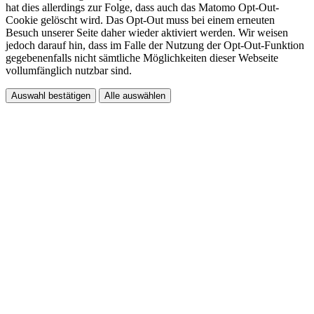
hat dies allerdings zur Folge, dass auch das Matomo Opt-Out-
Cookie gelöscht wird. Das Opt-Out muss bei einem erneuten
Besuch unserer Seite daher wieder aktiviert werden. Wir weisen
jedoch darauf hin, dass im Falle der Nutzung der Opt-Out-Funktion
gegebenenfalls nicht sämtliche Möglichkeiten dieser Webseite
vollumfänglich nutzbar sind.
Auswahl bestätigen
Alle auswählen