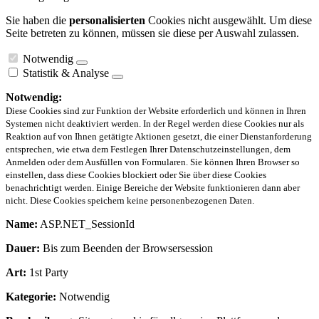
Sie haben die
personalisierten
Cookies nicht ausgewählt. Um diese
Seite betreten zu können, müssen sie diese per Auswahl zulassen.
Notwendig
Statistik & Analyse
Notwendig:
Diese Cookies sind zur Funktion der Website erforderlich und können in Ihren
Systemen nicht deaktiviert werden. In der Regel werden diese Cookies nur als
Reaktion auf von Ihnen getätigte Aktionen gesetzt, die einer Dienstanforderung
entsprechen, wie etwa dem Festlegen Ihrer Datenschutzeinstellungen, dem
Anmelden oder dem Ausfüllen von Formularen. Sie können Ihren Browser so
einstellen, dass diese Cookies blockiert oder Sie über diese Cookies
benachrichtigt werden. Einige Bereiche der Website funktionieren dann aber
nicht. Diese Cookies speichern keine personenbezogenen Daten.
Name:
ASP.NET_SessionId
Dauer:
Bis zum Beenden der Browsersession
Art:
1st Party
Kategorie:
Notwendig