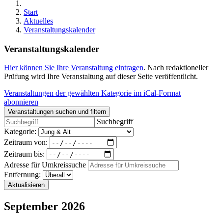
Start
Aktuelles
Veranstaltungskalender
Veranstaltungskalender
Hier können Sie Ihre Veranstaltung eintragen
. Nach redaktioneller
Prüfung wird Ihre Veranstaltung auf dieser Seite veröffentlicht.
Veranstaltungen der gewählten Kategorie im iCal-Format
abonnieren
Veranstaltungen suchen und filtern
Suchbegriff
Kategorie:
Zeitraum von:
Zeitraum bis:
Adresse für Umkreissuche
Entfernung:
Aktualisieren
September 2026