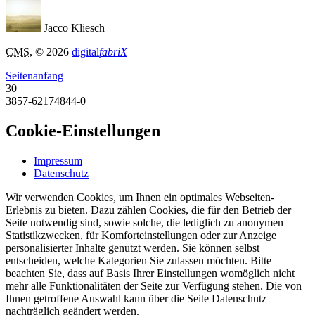
Jacco Kliesch
CMS
, © 2026
digital
fabriX
Seitenanfang
30
3857-62174844-0
Cookie-Einstellungen
Impressum
Datenschutz
Wir verwenden Cookies, um Ihnen ein optimales Webseiten-
Erlebnis zu bieten. Dazu zählen Cookies, die für den Betrieb der
Seite notwendig sind, sowie solche, die lediglich zu anonymen
Statistikzwecken, für Komforteinstellungen oder zur Anzeige
personalisierter Inhalte genutzt werden. Sie können selbst
entscheiden, welche Kategorien Sie zulassen möchten. Bitte
beachten Sie, dass auf Basis Ihrer Einstellungen womöglich nicht
mehr alle Funktionalitäten der Seite zur Verfügung stehen. Die von
Ihnen getroffene Auswahl kann über die Seite Datenschutz
nachträglich geändert werden.