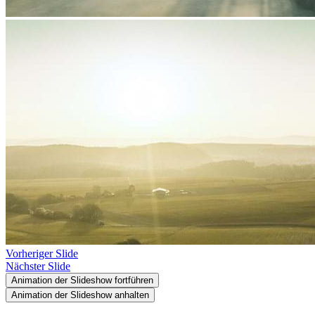
Vorheriger Slide
Nächster Slide
Animation der Slideshow fortführen
Animation der Slideshow anhalten