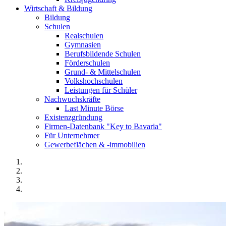
Wirtschaft & Bildung
Bildung
Schulen
Realschulen
Gymnasien
Berufsbildende Schulen
Förderschulen
Grund- & Mittelschulen
Volkshochschulen
Leistungen für Schüler
Nachwuchskräfte
Last Minute Börse
Existenzgründung
Firmen-Datenbank "Key to Bavaria"
Für Unternehmer
Gewerbeflächen & -immobilien