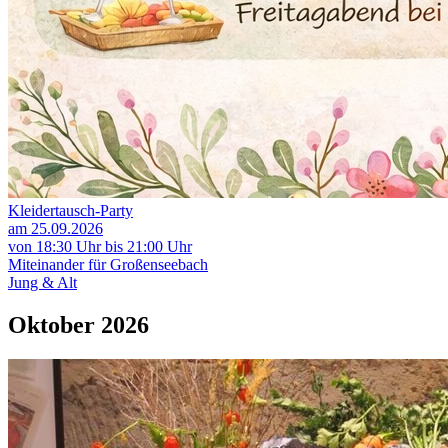
Kleidertausch-Party
am 25.09.2026
von 18:30 Uhr bis 21:00 Uhr
Miteinander für Großenseebach
Jung & Alt
Oktober 2026