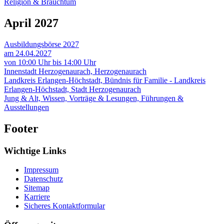
Religion & Brauchtum
April 2027
Ausbildungsbörse 2027
am 24.04.2027
von 10:00 Uhr bis 14:00 Uhr
Innenstadt Herzogenaurach, Herzogenaurach
Landkreis Erlangen-Höchstadt, Bündnis für Familie - Landkreis
Erlangen-Höchstadt, Stadt Herzogenaurach
Jung & Alt, Wissen, Vorträge & Lesungen, Führungen &
Ausstellungen
Footer
Wichtige Links
Impressum
Datenschutz
Sitemap
Karriere
Sicheres Kontaktformular