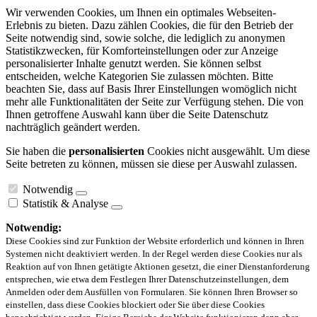
Wir verwenden Cookies, um Ihnen ein optimales Webseiten-
Erlebnis zu bieten. Dazu zählen Cookies, die für den Betrieb der
Seite notwendig sind, sowie solche, die lediglich zu anonymen
Statistikzwecken, für Komforteinstellungen oder zur Anzeige
personalisierter Inhalte genutzt werden. Sie können selbst
entscheiden, welche Kategorien Sie zulassen möchten. Bitte
beachten Sie, dass auf Basis Ihrer Einstellungen womöglich nicht
mehr alle Funktionalitäten der Seite zur Verfügung stehen. Die von
Ihnen getroffene Auswahl kann über die Seite Datenschutz
nachträglich geändert werden.
Sie haben die
personalisierten
Cookies nicht ausgewählt. Um diese
Seite betreten zu können, müssen sie diese per Auswahl zulassen.
Notwendig
Statistik & Analyse
Notwendig:
Diese Cookies sind zur Funktion der Website erforderlich und können in Ihren
Systemen nicht deaktiviert werden. In der Regel werden diese Cookies nur als
Reaktion auf von Ihnen getätigte Aktionen gesetzt, die einer Dienstanforderung
entsprechen, wie etwa dem Festlegen Ihrer Datenschutzeinstellungen, dem
Anmelden oder dem Ausfüllen von Formularen. Sie können Ihren Browser so
einstellen, dass diese Cookies blockiert oder Sie über diese Cookies