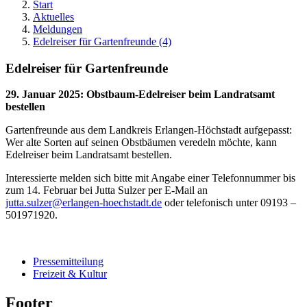
Start
Aktuelles
Meldungen
Edelreiser für Gartenfreunde (4)
Edelreiser für Gartenfreunde
29. Januar 2025
:
Obstbaum-Edelreiser beim Landratsamt
bestellen
Gartenfreunde aus dem Landkreis Erlangen-Höchstadt aufgepasst:
Wer alte Sorten auf seinen Obstbäumen veredeln möchte, kann
Edelreiser beim Landratsamt bestellen.
Interessierte melden sich bitte mit Angabe einer Telefonnummer bis
zum 14. Februar bei Jutta Sulzer per E-Mail an
jutta.sulzer@erlangen-hoechstadt.de
oder telefonisch unter 09193 –
501971920.
Pressemitteilung
Freizeit & Kultur
Footer