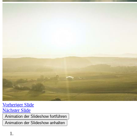
Vorheriger Slide
Nächster Slide
Animation der Slideshow fortführen
Animation der Slideshow anhalten