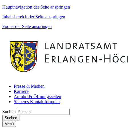
Hauptnavigation der Seite anspringen
Inhaltsbereich der Seite anspringen
Footer der Seite anspringen
Presse & Medien
Karriere
Anfahrt & Öffnungszeiten
Sicheres Kontaktformular
Suchen
Suchen
Menü