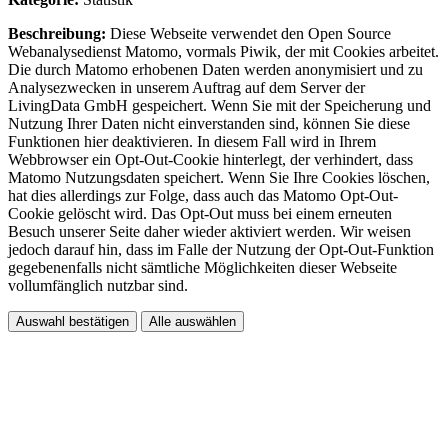
Beschreibung:
Diese Webseite verwendet den Open Source
Webanalysedienst Matomo, vormals Piwik, der mit Cookies arbeitet.
Die durch Matomo erhobenen Daten werden anonymisiert und zu
Analysezwecken in unserem Auftrag auf dem Server der
LivingData GmbH gespeichert. Wenn Sie mit der Speicherung und
Nutzung Ihrer Daten nicht einverstanden sind, können Sie diese
Funktionen hier deaktivieren. In diesem Fall wird in Ihrem
Webbrowser ein Opt-Out-Cookie hinterlegt, der verhindert, dass
Matomo Nutzungsdaten speichert. Wenn Sie Ihre Cookies löschen,
hat dies allerdings zur Folge, dass auch das Matomo Opt-Out-
Cookie gelöscht wird. Das Opt-Out muss bei einem erneuten
Besuch unserer Seite daher wieder aktiviert werden. Wir weisen
jedoch darauf hin, dass im Falle der Nutzung der Opt-Out-Funktion
gegebenenfalls nicht sämtliche Möglichkeiten dieser Webseite
vollumfänglich nutzbar sind.
Auswahl bestätigen
Alle auswählen