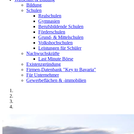
Bildung
Schulen
Realschulen
Gymnasien
Berufsbildende Schulen
Förderschulen
Grund- & Mittelschulen
Volkshochschulen
Leistungen für Schüler
Nachwuchskräfte
Last Minute Börse
Existenzgründung
Firmen-Datenbank "Key to Bavaria"
Für Unternehmer
Gewerbeflächen & -immobilien