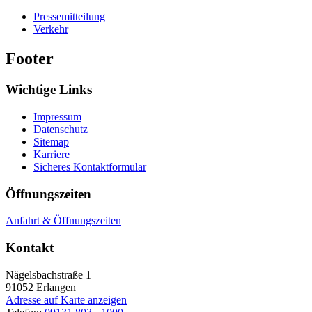
Pressemitteilung
Verkehr
Footer
Wichtige Links
Impressum
Datenschutz
Sitemap
Karriere
Sicheres Kontaktformular
Öffnungszeiten
Anfahrt & Öffnungszeiten
Kontakt
Nägelsbachstraße 1
91052
Erlangen
Adresse auf Karte anzeigen