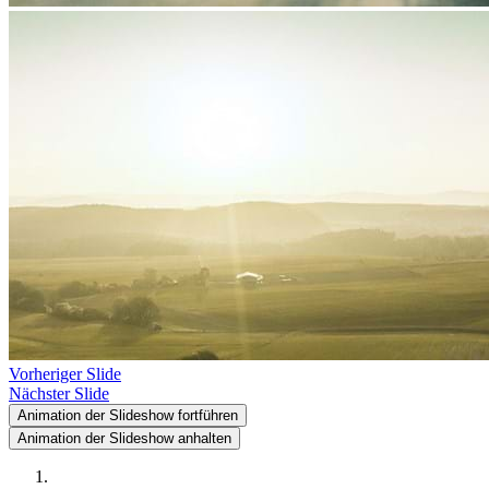
Vorheriger Slide
Nächster Slide
Animation der Slideshow fortführen
Animation der Slideshow anhalten