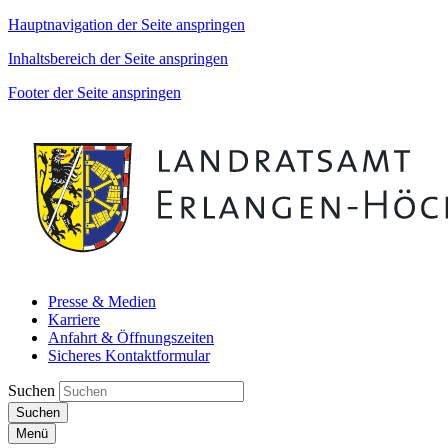
Hauptnavigation der Seite anspringen
Inhaltsbereich der Seite anspringen
Footer der Seite anspringen
Presse & Medien
Karriere
Anfahrt & Öffnungszeiten
Sicheres Kontaktformular
Suchen
Suchen
Menü