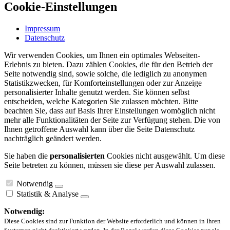
Cookie-Einstellungen
Impressum
Datenschutz
Wir verwenden Cookies, um Ihnen ein optimales Webseiten-
Erlebnis zu bieten. Dazu zählen Cookies, die für den Betrieb der
Seite notwendig sind, sowie solche, die lediglich zu anonymen
Statistikzwecken, für Komforteinstellungen oder zur Anzeige
personalisierter Inhalte genutzt werden. Sie können selbst
entscheiden, welche Kategorien Sie zulassen möchten. Bitte
beachten Sie, dass auf Basis Ihrer Einstellungen womöglich nicht
mehr alle Funktionalitäten der Seite zur Verfügung stehen. Die von
Ihnen getroffene Auswahl kann über die Seite Datenschutz
nachträglich geändert werden.
Sie haben die
personalisierten
Cookies nicht ausgewählt. Um diese
Seite betreten zu können, müssen sie diese per Auswahl zulassen.
Notwendig
Statistik & Analyse
Notwendig:
Diese Cookies sind zur Funktion der Website erforderlich und können in Ihren