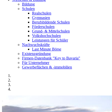
Bildung
Schulen
Realschulen
Gymnasien
Berufsbildende Schulen
Förderschulen
Grund- & Mittelschulen
Volkshochschulen
Leistungen für Schüler
Nachwuchskräfte
Last Minute Börse
Existenzgründung
Firmen-Datenbank "Key to Bavaria"
Für Unternehmer
Gewerbeflächen & -immobilien