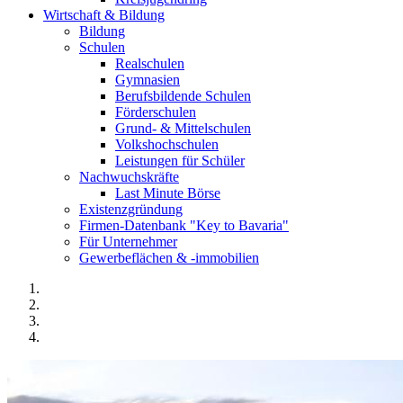
Wirtschaft & Bildung
Bildung
Schulen
Realschulen
Gymnasien
Berufsbildende Schulen
Förderschulen
Grund- & Mittelschulen
Volkshochschulen
Leistungen für Schüler
Nachwuchskräfte
Last Minute Börse
Existenzgründung
Firmen-Datenbank "Key to Bavaria"
Für Unternehmer
Gewerbeflächen & -immobilien