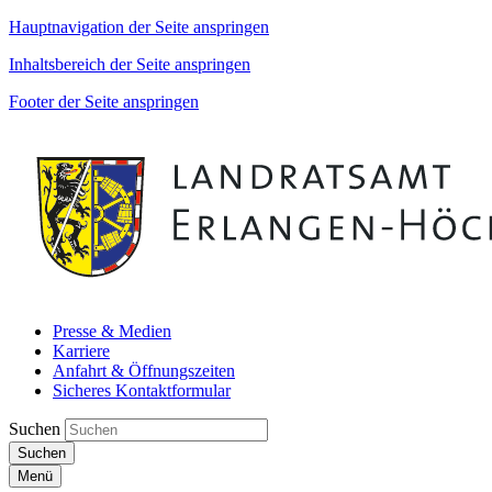
Hauptnavigation der Seite anspringen
Inhaltsbereich der Seite anspringen
Footer der Seite anspringen
Presse & Medien
Karriere
Anfahrt & Öffnungszeiten
Sicheres Kontaktformular
Suchen
Suchen
Menü