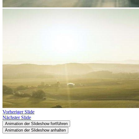
Vorheriger Slide
Nächster Slide
Animation der Slideshow fortführen
Animation der Slideshow anhalten