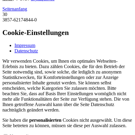
Seitenanfang
30
3857-62174844-0
Cookie-Einstellungen
Impressum
Datenschutz
Wir verwenden Cookies, um Ihnen ein optimales Webseiten-
Erlebnis zu bieten. Dazu zählen Cookies, die für den Betrieb der
Seite notwendig sind, sowie solche, die lediglich zu anonymen
Statistikzwecken, für Komforteinstellungen oder zur Anzeige
personalisierter Inhalte genutzt werden. Sie können selbst
entscheiden, welche Kategorien Sie zulassen möchten. Bitte
beachten Sie, dass auf Basis Ihrer Einstellungen womöglich nicht
mehr alle Funktionalitäten der Seite zur Verfügung stehen. Die von
Ihnen getroffene Auswahl kann über die Seite Datenschutz
nachträglich geändert werden.
Sie haben die
personalisierten
Cookies nicht ausgewählt. Um diese
Seite betreten zu können, müssen sie diese per Auswahl zulassen.