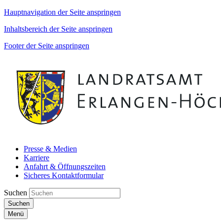
Hauptnavigation der Seite anspringen
Inhaltsbereich der Seite anspringen
Footer der Seite anspringen
Presse & Medien
Karriere
Anfahrt & Öffnungszeiten
Sicheres Kontaktformular
Suchen
Suchen
Menü