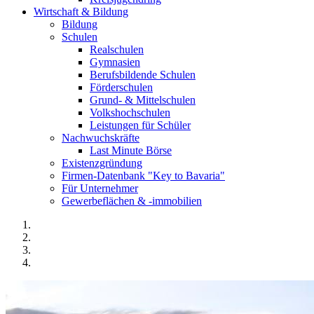
Wirtschaft & Bildung
Bildung
Schulen
Realschulen
Gymnasien
Berufsbildende Schulen
Förderschulen
Grund- & Mittelschulen
Volkshochschulen
Leistungen für Schüler
Nachwuchskräfte
Last Minute Börse
Existenzgründung
Firmen-Datenbank "Key to Bavaria"
Für Unternehmer
Gewerbeflächen & -immobilien