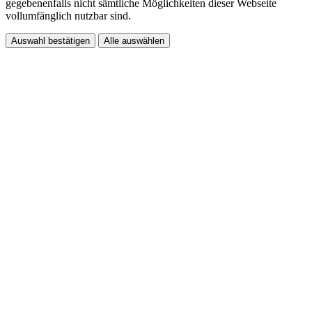
gegebenenfalls nicht sämtliche Möglichkeiten dieser Webseite
vollumfänglich nutzbar sind.
Auswahl bestätigen
Alle auswählen