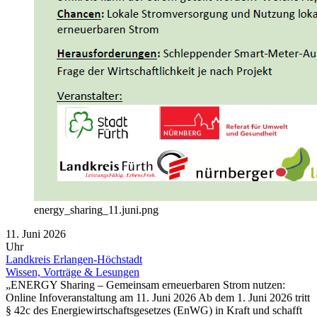
energy_sharing_11.juni.png
11. Juni 2026
Uhr
Landkreis Erlangen-Höchstadt
Wissen, Vorträge & Lesungen
„ENERGY Sharing – Gemeinsam erneuerbaren Strom nutzen:
Online Infoveranstaltung am 11. Juni 2026 Ab dem 1. Juni 2026 tritt
§ 42c des Energiewirtschaftsgesetzes (EnWG) in Kraft und schafft