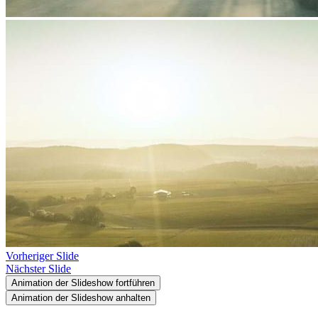
Vorheriger Slide
Nächster Slide
Animation der Slideshow fortführen
Animation der Slideshow anhalten