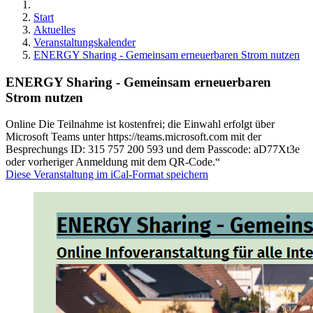
Start
Aktuelles
Veranstaltungskalender
ENERGY Sharing - Gemeinsam erneuerbaren Strom nutzen
ENERGY Sharing - Gemeinsam erneuerbaren
Strom nutzen
Online Die Teilnahme ist kostenfrei; die Einwahl erfolgt über
Microsoft Teams unter https://teams.microsoft.com mit der
Besprechungs ID: 315 757 200 593 und dem Passcode: aD77Xt3e
oder vorheriger Anmeldung mit dem QR-Code.“
Diese Veranstaltung im iCal-Format speichern