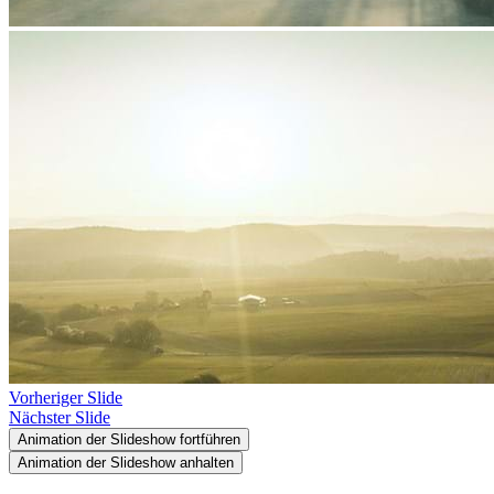
Vorheriger Slide
Nächster Slide
Animation der Slideshow fortführen
Animation der Slideshow anhalten