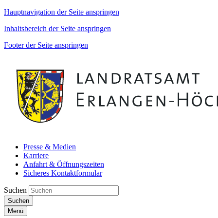
Hauptnavigation der Seite anspringen
Inhaltsbereich der Seite anspringen
Footer der Seite anspringen
Presse & Medien
Karriere
Anfahrt & Öffnungszeiten
Sicheres Kontaktformular
Suchen
Suchen
Menü