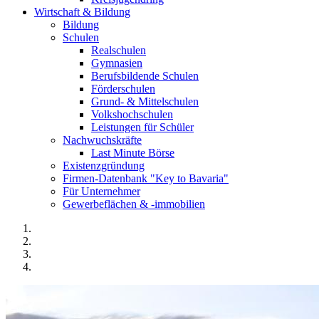
Wirtschaft & Bildung
Bildung
Schulen
Realschulen
Gymnasien
Berufsbildende Schulen
Förderschulen
Grund- & Mittelschulen
Volkshochschulen
Leistungen für Schüler
Nachwuchskräfte
Last Minute Börse
Existenzgründung
Firmen-Datenbank "Key to Bavaria"
Für Unternehmer
Gewerbeflächen & -immobilien