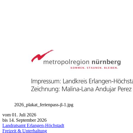
2026_plakat_ferienpass-jl-1.jpg
vom 01. Juli 2026
bis 14. September 2026
Landratsamt Erlangen-Höchstadt
Freizeit & Unterhaltung