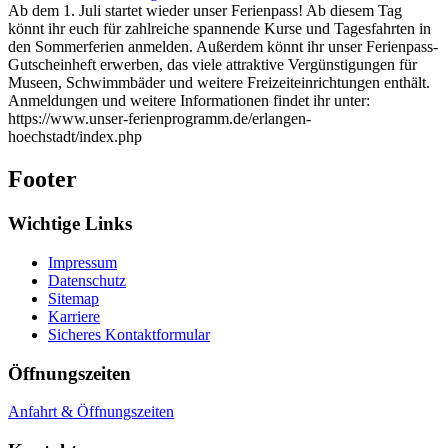
Ab dem 1. Juli startet wieder unser Ferienpass! Ab diesem Tag
könnt ihr euch für zahlreiche spannende Kurse und Tagesfahrten in
den Sommerferien anmelden. Außerdem könnt ihr unser Ferienpass-
Gutscheinheft erwerben, das viele attraktive Vergünstigungen für
Museen, Schwimmbäder und weitere Freizeiteinrichtungen enthält.
Anmeldungen und weitere Informationen findet ihr unter:
https://www.unser-ferienprogramm.de/erlangen-
hoechstadt/index.php
Footer
Wichtige Links
Impressum
Datenschutz
Sitemap
Karriere
Sicheres Kontaktformular
Öffnungszeiten
Anfahrt & Öffnungszeiten