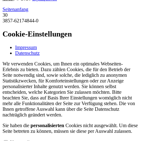
Seitenanfang
30
3857-62174844-0
Cookie-Einstellungen
Impressum
Datenschutz
Wir verwenden Cookies, um Ihnen ein optimales Webseiten-
Erlebnis zu bieten. Dazu zählen Cookies, die für den Betrieb der
Seite notwendig sind, sowie solche, die lediglich zu anonymen
Statistikzwecken, für Komforteinstellungen oder zur Anzeige
personalisierter Inhalte genutzt werden. Sie können selbst
entscheiden, welche Kategorien Sie zulassen möchten. Bitte
beachten Sie, dass auf Basis Ihrer Einstellungen womöglich nicht
mehr alle Funktionalitäten der Seite zur Verfügung stehen. Die von
Ihnen getroffene Auswahl kann über die Seite Datenschutz
nachträglich geändert werden.
Sie haben die
personalisierten
Cookies nicht ausgewählt. Um diese
Seite betreten zu können, müssen sie diese per Auswahl zulassen.