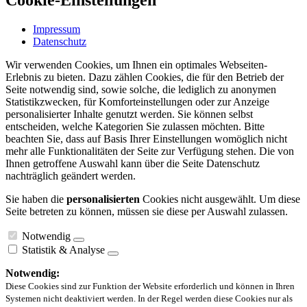
Cookie-Einstellungen
Impressum
Datenschutz
Wir verwenden Cookies, um Ihnen ein optimales Webseiten-
Erlebnis zu bieten. Dazu zählen Cookies, die für den Betrieb der
Seite notwendig sind, sowie solche, die lediglich zu anonymen
Statistikzwecken, für Komforteinstellungen oder zur Anzeige
personalisierter Inhalte genutzt werden. Sie können selbst
entscheiden, welche Kategorien Sie zulassen möchten. Bitte
beachten Sie, dass auf Basis Ihrer Einstellungen womöglich nicht
mehr alle Funktionalitäten der Seite zur Verfügung stehen. Die von
Ihnen getroffene Auswahl kann über die Seite Datenschutz
nachträglich geändert werden.
Sie haben die
personalisierten
Cookies nicht ausgewählt. Um diese
Seite betreten zu können, müssen sie diese per Auswahl zulassen.
Notwendig
Statistik & Analyse
Notwendig:
Diese Cookies sind zur Funktion der Website erforderlich und können in Ihren
Systemen nicht deaktiviert werden. In der Regel werden diese Cookies nur als