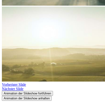
Vorheriger Slide
Nächster Slide
Animation der Slideshow fortführen
Animation der Slideshow anhalten