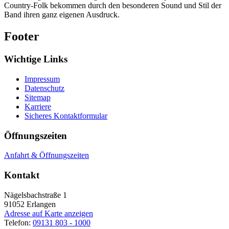
Country-Folk bekommen durch den besonderen Sound und Stil der
Band ihren ganz eigenen Ausdruck.
Footer
Wichtige Links
Impressum
Datenschutz
Sitemap
Karriere
Sicheres Kontaktformular
Öffnungszeiten
Anfahrt & Öffnungszeiten
Kontakt
Nägelsbachstraße 1
91052
Erlangen
Adresse auf Karte anzeigen
Telefon:
09131 803 - 1000