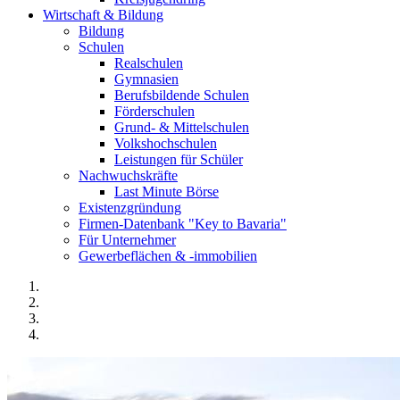
Wirtschaft & Bildung
Bildung
Schulen
Realschulen
Gymnasien
Berufsbildende Schulen
Förderschulen
Grund- & Mittelschulen
Volkshochschulen
Leistungen für Schüler
Nachwuchskräfte
Last Minute Börse
Existenzgründung
Firmen-Datenbank "Key to Bavaria"
Für Unternehmer
Gewerbeflächen & -immobilien