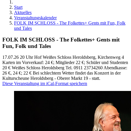
Start
Aktuelles
Veranstaltungskalender
FOLK IM SCHLOSS - The Folkettes+ Gents mit Fun, Folk
und Tales
FOLK IM SCHLOSS - The Folkettes+ Gents mit
Fun, Folk und Tales
17.07.26 20 Uhr Hof Weißes Schloss Heroldsberg, Kirchenweg 4
Karten im Vorverkauf: 24 €; Mitglieder 22 €; Schüler und Studenten
20 € Weißes Schloss Heroldsberg Tel. 0911 23734260 Abendkasse:
26 €, 24 €; 22 € Bei schlechtem Wetter findet das Konzert in der
Kulturscheune Heroldsberg - Oberer Markt 19 - statt.
Diese Veranstaltung im iCal-Format speichern