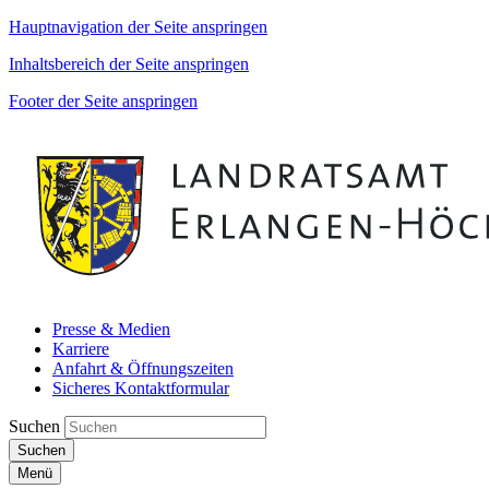
Hauptnavigation der Seite anspringen
Inhaltsbereich der Seite anspringen
Footer der Seite anspringen
Presse & Medien
Karriere
Anfahrt & Öffnungszeiten
Sicheres Kontaktformular
Suchen
Suchen
Menü