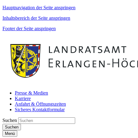
Hauptnavigation der Seite anspringen
Inhaltsbereich der Seite anspringen
Footer der Seite anspringen
Presse & Medien
Karriere
Anfahrt & Öffnungszeiten
Sicheres Kontaktformular
Suchen
Suchen
Menü