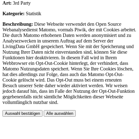
Art:
3rd Party
Kategorie:
Statistik
Beschreibung:
Diese Webseite verwendet den Open Source
Webanalysedienst Matomo, vormals Piwik, der mit Cookies arbeitet.
Die durch Matomo erhobenen Daten werden anonymisiert und zu
Analysezwecken in unserem Auftrag auf dem Server der
LivingData GmbH gespeichert. Wenn Sie mit der Speicherung und
Nutzung Ihrer Daten nicht einverstanden sind, können Sie diese
Funktionen hier deaktivieren. In diesem Fall wird in Ihrem
Webbrowser ein Opt-Out-Cookie hinterlegt, der verhindert, dass
Matomo Nutzungsdaten speichert. Wenn Sie Ihre Cookies löschen,
hat dies allerdings zur Folge, dass auch das Matomo Opt-Out-
Cookie gelöscht wird. Das Opt-Out muss bei einem erneuten
Besuch unserer Seite daher wieder aktiviert werden. Wir weisen
jedoch darauf hin, dass im Falle der Nutzung der Opt-Out-Funktion
gegebenenfalls nicht sämtliche Möglichkeiten dieser Webseite
vollumfänglich nutzbar sind.
Auswahl bestätigen
Alle auswählen