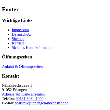
Footer
Wichtige Links
Impressum
Datenschutz
Sitemap
Karriere
Sicheres Kontaktformular
Öffnungszeiten
Anfahrt & Öffnungszeiten
Kontakt
Nägelsbachstraße 1
91052
Erlangen
Adresse auf Karte anzeigen
Telefon:
09131 803 - 1000
E-Mail:
poststelle@erlangen-hoechstadt.de