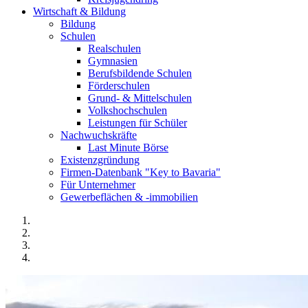
Wirtschaft & Bildung
Bildung
Schulen
Realschulen
Gymnasien
Berufsbildende Schulen
Förderschulen
Grund- & Mittelschulen
Volkshochschulen
Leistungen für Schüler
Nachwuchskräfte
Last Minute Börse
Existenzgründung
Firmen-Datenbank "Key to Bavaria"
Für Unternehmer
Gewerbeflächen & -immobilien