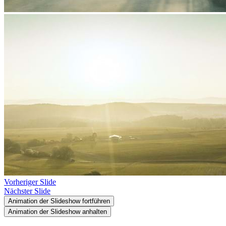
Vorheriger Slide
Nächster Slide
Animation der Slideshow fortführen
Animation der Slideshow anhalten