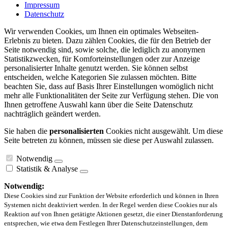
Impressum
Datenschutz
Wir verwenden Cookies, um Ihnen ein optimales Webseiten-
Erlebnis zu bieten. Dazu zählen Cookies, die für den Betrieb der
Seite notwendig sind, sowie solche, die lediglich zu anonymen
Statistikzwecken, für Komforteinstellungen oder zur Anzeige
personalisierter Inhalte genutzt werden. Sie können selbst
entscheiden, welche Kategorien Sie zulassen möchten. Bitte
beachten Sie, dass auf Basis Ihrer Einstellungen womöglich nicht
mehr alle Funktionalitäten der Seite zur Verfügung stehen. Die von
Ihnen getroffene Auswahl kann über die Seite Datenschutz
nachträglich geändert werden.
Sie haben die
personalisierten
Cookies nicht ausgewählt. Um diese
Seite betreten zu können, müssen sie diese per Auswahl zulassen.
Notwendig
Statistik & Analyse
Notwendig:
Diese Cookies sind zur Funktion der Website erforderlich und können in Ihren
Systemen nicht deaktiviert werden. In der Regel werden diese Cookies nur als
Reaktion auf von Ihnen getätigte Aktionen gesetzt, die einer Dienstanforderung
entsprechen, wie etwa dem Festlegen Ihrer Datenschutzeinstellungen, dem