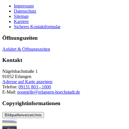
Impressum
Datenschutz
Sitemap
Karriere
Sicheres Kontaktformular
Öffnungszeiten
Anfahrt & Öffnungszeiten
Kontakt
Nägelsbachstraße 1
91052
Erlangen
Adresse auf Karte anzeigen
Telefon:
09131 803 - 1000
E-Mail:
poststelle@erlangen-hoechstadt.de
Copyrightinformationen
Bildquellenverzeichnis