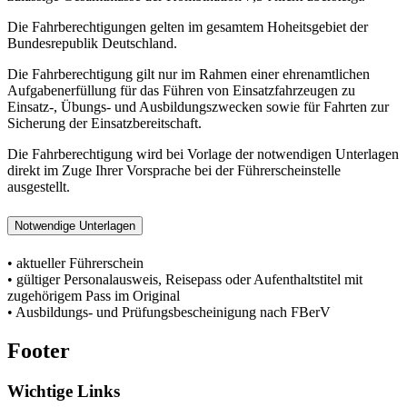
Die Fahrberechtigungen gelten im gesamtem Hoheitsgebiet der
Bundesrepublik Deutschland.
Die Fahrberechtigung gilt nur im Rahmen einer ehrenamtlichen
Aufgabenerfüllung für das Führen von Einsatzfahrzeugen zu
Einsatz-, Übungs- und Ausbildungszwecken sowie für Fahrten zur
Sicherung der Einsatzbereitschaft.
Die Fahrberechtigung wird bei Vorlage der notwendigen Unterlagen
direkt im Zuge Ihrer Vorsprache bei der Führerscheinstelle
ausgestellt.
Notwendige Unterlagen
• aktueller Führerschein
• gültiger Personalausweis, Reisepass oder Aufenthaltstitel mit
zugehörigem Pass im Original
• Ausbildungs- und Prüfungsbescheinigung nach FBerV
Footer
Wichtige Links