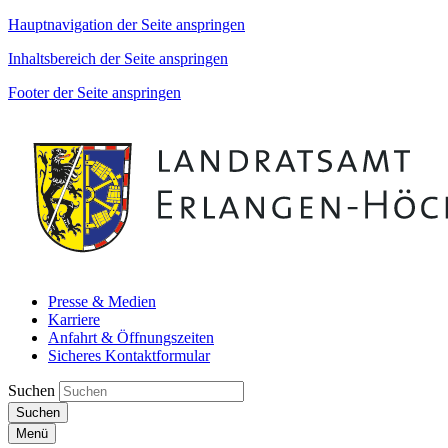
Hauptnavigation der Seite anspringen
Inhaltsbereich der Seite anspringen
Footer der Seite anspringen
Presse & Medien
Karriere
Anfahrt & Öffnungszeiten
Sicheres Kontaktformular
Suchen
Suchen
Menü