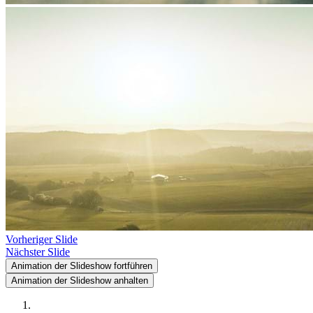
Vorheriger Slide
Nächster Slide
Animation der Slideshow fortführen
Animation der Slideshow anhalten