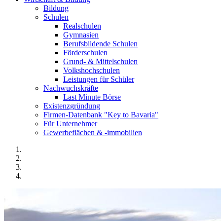
Bildung
Schulen
Realschulen
Gymnasien
Berufsbildende Schulen
Förderschulen
Grund- & Mittelschulen
Volkshochschulen
Leistungen für Schüler
Nachwuchskräfte
Last Minute Börse
Existenzgründung
Firmen-Datenbank "Key to Bavaria"
Für Unternehmer
Gewerbeflächen & -immobilien