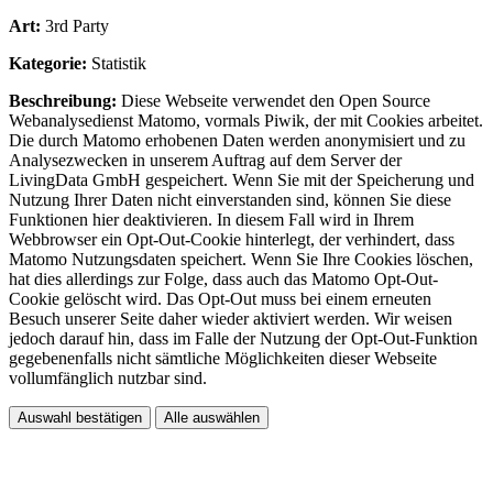
Art:
3rd Party
Kategorie:
Statistik
Beschreibung:
Diese Webseite verwendet den Open Source
Webanalysedienst Matomo, vormals Piwik, der mit Cookies arbeitet.
Die durch Matomo erhobenen Daten werden anonymisiert und zu
Analysezwecken in unserem Auftrag auf dem Server der
LivingData GmbH gespeichert. Wenn Sie mit der Speicherung und
Nutzung Ihrer Daten nicht einverstanden sind, können Sie diese
Funktionen hier deaktivieren. In diesem Fall wird in Ihrem
Webbrowser ein Opt-Out-Cookie hinterlegt, der verhindert, dass
Matomo Nutzungsdaten speichert. Wenn Sie Ihre Cookies löschen,
hat dies allerdings zur Folge, dass auch das Matomo Opt-Out-
Cookie gelöscht wird. Das Opt-Out muss bei einem erneuten
Besuch unserer Seite daher wieder aktiviert werden. Wir weisen
jedoch darauf hin, dass im Falle der Nutzung der Opt-Out-Funktion
gegebenenfalls nicht sämtliche Möglichkeiten dieser Webseite
vollumfänglich nutzbar sind.
Auswahl bestätigen
Alle auswählen