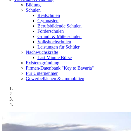
Bildung
Schulen
Realschulen
Gymnasien
Berufsbildende Schulen
Förderschulen
Grund- & Mittelschulen
Volkshochschulen
Leistungen für Schüler
Nachwuchskräfte
Last Minute Börse
Existenzgründung
Firmen-Datenbank "Key to Bavaria"
Für Unternehmer
Gewerbeflächen & -immobilien