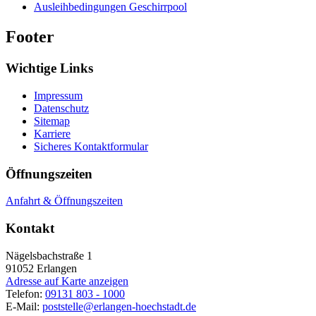
Ausleihbedingungen Geschirrpool
Footer
Wichtige Links
Impressum
Datenschutz
Sitemap
Karriere
Sicheres Kontaktformular
Öffnungszeiten
Anfahrt & Öffnungszeiten
Kontakt
Nägelsbachstraße 1
91052
Erlangen
Adresse auf Karte anzeigen
Telefon:
09131 803 - 1000
E-Mail:
poststelle@erlangen-hoechstadt.de