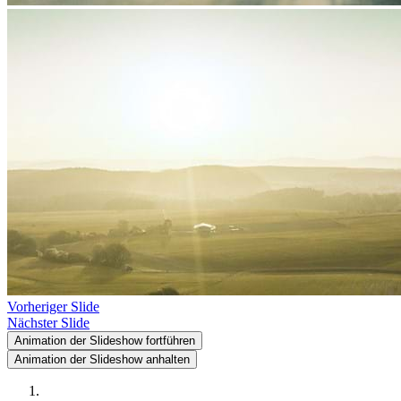
Vorheriger Slide
Nächster Slide
Animation der Slideshow fortführen
Animation der Slideshow anhalten