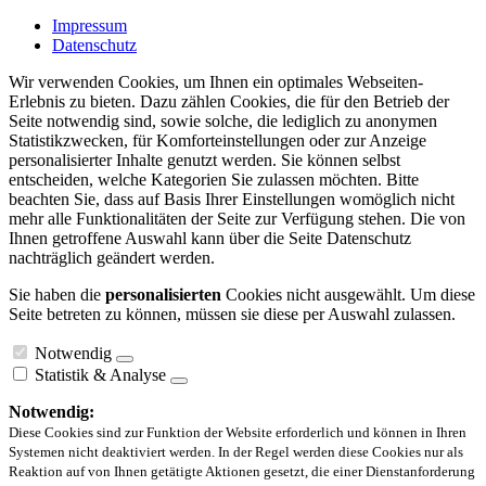
Impressum
Datenschutz
Wir verwenden Cookies, um Ihnen ein optimales Webseiten-
Erlebnis zu bieten. Dazu zählen Cookies, die für den Betrieb der
Seite notwendig sind, sowie solche, die lediglich zu anonymen
Statistikzwecken, für Komforteinstellungen oder zur Anzeige
personalisierter Inhalte genutzt werden. Sie können selbst
entscheiden, welche Kategorien Sie zulassen möchten. Bitte
beachten Sie, dass auf Basis Ihrer Einstellungen womöglich nicht
mehr alle Funktionalitäten der Seite zur Verfügung stehen. Die von
Ihnen getroffene Auswahl kann über die Seite Datenschutz
nachträglich geändert werden.
Sie haben die
personalisierten
Cookies nicht ausgewählt. Um diese
Seite betreten zu können, müssen sie diese per Auswahl zulassen.
Notwendig
Statistik & Analyse
Notwendig:
Diese Cookies sind zur Funktion der Website erforderlich und können in Ihren
Systemen nicht deaktiviert werden. In der Regel werden diese Cookies nur als
Reaktion auf von Ihnen getätigte Aktionen gesetzt, die einer Dienstanforderung