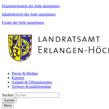
Hauptnavigation der Seite anspringen
Inhaltsbereich der Seite anspringen
Footer der Seite anspringen
Presse & Medien
Karriere
Anfahrt & Öffnungszeiten
Sicheres Kontaktformular
Suchen
Suchen
Menü