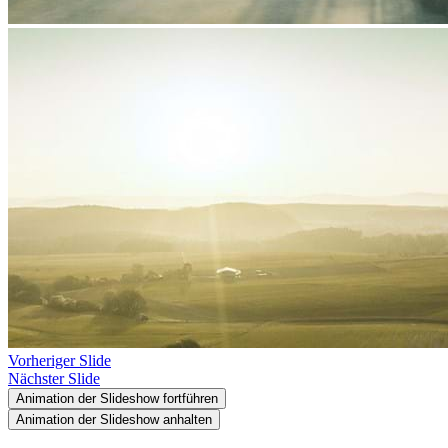
Vorheriger Slide
Nächster Slide
Animation der Slideshow fortführen
Animation der Slideshow anhalten