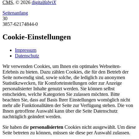
CMS
, © 2026
digital
fabriX
Seitenanfang
30
3857-62174844-0
Cookie-Einstellungen
Impressum
Datenschutz
Wir verwenden Cookies, um Ihnen ein optimales Webseiten-
Erlebnis zu bieten. Dazu zählen Cookies, die für den Betrieb der
Seite notwendig sind, sowie solche, die lediglich zu anonymen
Statistikzwecken, für Komforteinstellungen oder zur Anzeige
personalisierter Inhalte genutzt werden. Sie können selbst
entscheiden, welche Kategorien Sie zulassen möchten. Bitte
beachten Sie, dass auf Basis Ihrer Einstellungen womöglich nicht
mehr alle Funktionalitäten der Seite zur Verfügung stehen. Die von
Ihnen getroffene Auswahl kann über die Seite Datenschutz
nachträglich geändert werden.
Sie haben die
personalisierten
Cookies nicht ausgewählt. Um diese
Seite betreten zu können, müssen sie diese per Auswahl zulassen.