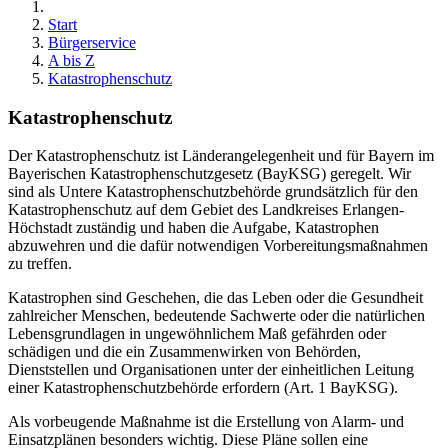
Start
Bürgerservice
A bis Z
Katastrophenschutz
Katastrophenschutz
Der Katastrophenschutz ist Länderangelegenheit und für Bayern im
Bayerischen Katastrophenschutzgesetz (BayKSG) geregelt. Wir
sind als Untere Katastrophenschutzbehörde grundsätzlich für den
Katastrophenschutz auf dem Gebiet des Landkreises Erlangen-
Höchstadt zuständig und haben die Aufgabe, Katastrophen
abzuwehren und die dafür notwendigen Vorbereitungsmaßnahmen
zu treffen.
Katastrophen sind Geschehen, die das Leben oder die Gesundheit
zahlreicher Menschen, bedeutende Sachwerte oder die natürlichen
Lebensgrundlagen in ungewöhnlichem Maß gefährden oder
schädigen und die ein Zusammenwirken von Behörden,
Dienststellen und Organisationen unter der einheitlichen Leitung
einer Katastrophenschutzbehörde erfordern (Art. 1 BayKSG).
Als vorbeugende Maßnahme ist die Erstellung von Alarm- und
Einsatzplänen besonders wichtig. Diese Pläne sollen eine