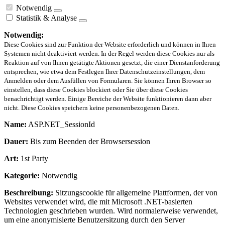
Notwendig
Statistik & Analyse
Notwendig:
Diese Cookies sind zur Funktion der Website erforderlich und können in Ihren
Systemen nicht deaktiviert werden. In der Regel werden diese Cookies nur als
Reaktion auf von Ihnen getätigte Aktionen gesetzt, die einer Dienstanforderung
entsprechen, wie etwa dem Festlegen Ihrer Datenschutzeinstellungen, dem
Anmelden oder dem Ausfüllen von Formularen. Sie können Ihren Browser so
einstellen, dass diese Cookies blockiert oder Sie über diese Cookies
benachrichtigt werden. Einige Bereiche der Website funktionieren dann aber
nicht. Diese Cookies speichern keine personenbezogenen Daten.
Name:
ASP.NET_SessionId
Dauer:
Bis zum Beenden der Browsersession
Art:
1st Party
Kategorie:
Notwendig
Beschreibung:
Sitzungscookie für allgemeine Plattformen, der von
Websites verwendet wird, die mit Microsoft .NET-basierten
Technologien geschrieben wurden. Wird normalerweise verwendet,
um eine anonymisierte Benutzersitzung durch den Server