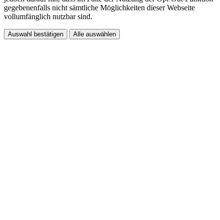
gegebenenfalls nicht sämtliche Möglichkeiten dieser Webseite
vollumfänglich nutzbar sind.
Auswahl bestätigen
Alle auswählen