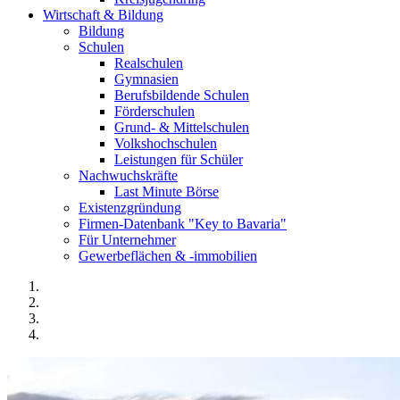
Wirtschaft & Bildung
Bildung
Schulen
Realschulen
Gymnasien
Berufsbildende Schulen
Förderschulen
Grund- & Mittelschulen
Volkshochschulen
Leistungen für Schüler
Nachwuchskräfte
Last Minute Börse
Existenzgründung
Firmen-Datenbank "Key to Bavaria"
Für Unternehmer
Gewerbeflächen & -immobilien