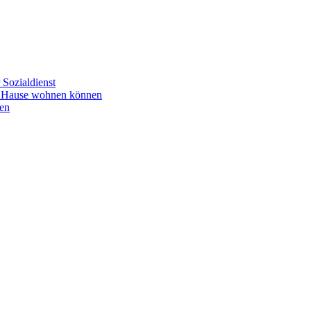
Sozialdienst
u Hause wohnen können
en