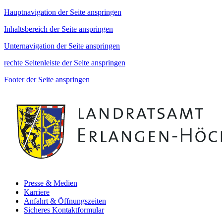
Hauptnavigation der Seite anspringen
Inhaltsbereich der Seite anspringen
Unternavigation der Seite anspringen
rechte Seitenleiste der Seite anspringen
Footer der Seite anspringen
Presse & Medien
Karriere
Anfahrt & Öffnungszeiten
Sicheres Kontaktformular