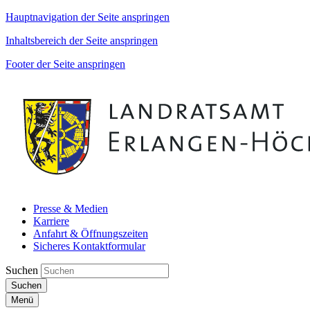
Hauptnavigation der Seite anspringen
Inhaltsbereich der Seite anspringen
Footer der Seite anspringen
Presse & Medien
Karriere
Anfahrt & Öffnungszeiten
Sicheres Kontaktformular
Suchen
Suchen
Menü