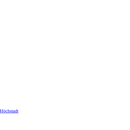
-Höchstadt