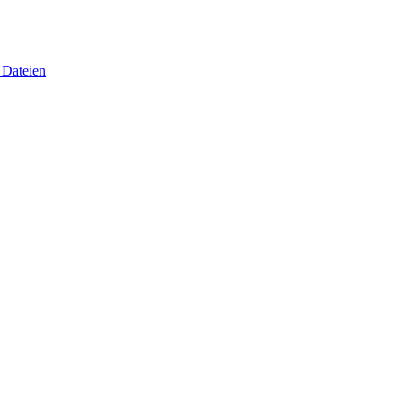
 Dateien