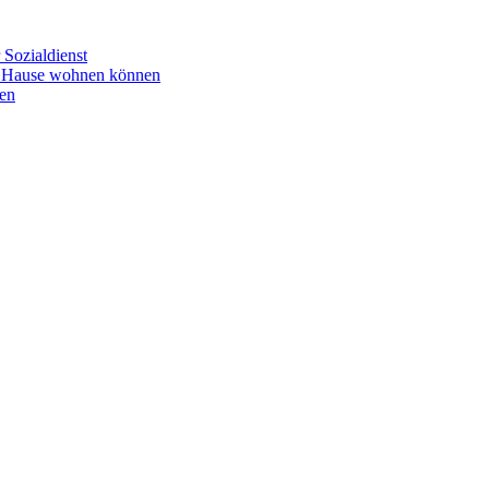
Sozialdienst
u Hause wohnen können
en