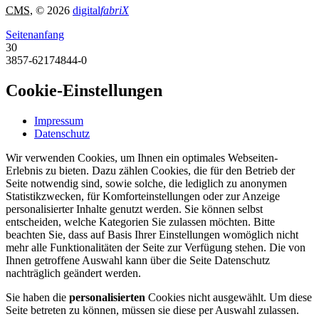
CMS
, © 2026
digital
fabriX
Seitenanfang
30
3857-62174844-0
Cookie-Einstellungen
Impressum
Datenschutz
Wir verwenden Cookies, um Ihnen ein optimales Webseiten-
Erlebnis zu bieten. Dazu zählen Cookies, die für den Betrieb der
Seite notwendig sind, sowie solche, die lediglich zu anonymen
Statistikzwecken, für Komforteinstellungen oder zur Anzeige
personalisierter Inhalte genutzt werden. Sie können selbst
entscheiden, welche Kategorien Sie zulassen möchten. Bitte
beachten Sie, dass auf Basis Ihrer Einstellungen womöglich nicht
mehr alle Funktionalitäten der Seite zur Verfügung stehen. Die von
Ihnen getroffene Auswahl kann über die Seite Datenschutz
nachträglich geändert werden.
Sie haben die
personalisierten
Cookies nicht ausgewählt. Um diese
Seite betreten zu können, müssen sie diese per Auswahl zulassen.