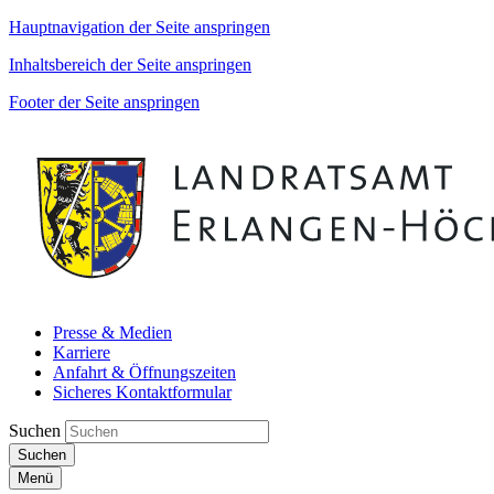
Hauptnavigation der Seite anspringen
Inhaltsbereich der Seite anspringen
Footer der Seite anspringen
Presse & Medien
Karriere
Anfahrt & Öffnungszeiten
Sicheres Kontaktformular
Suchen
Suchen
Menü