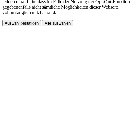
jedoch darauf hin, dass im Falle der Nutzung der Opt-Out-Funktion
gegebenenfalls nicht sämtliche Möglichkeiten dieser Webseite
vollumfänglich nutzbar sind.
Auswahl bestätigen
Alle auswählen