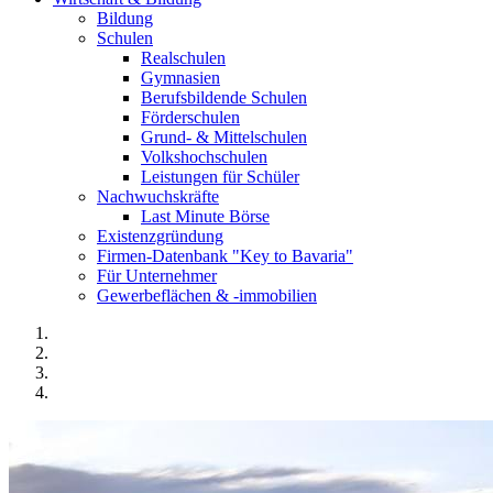
Bildung
Schulen
Realschulen
Gymnasien
Berufsbildende Schulen
Förderschulen
Grund- & Mittelschulen
Volkshochschulen
Leistungen für Schüler
Nachwuchskräfte
Last Minute Börse
Existenzgründung
Firmen-Datenbank "Key to Bavaria"
Für Unternehmer
Gewerbeflächen & -immobilien