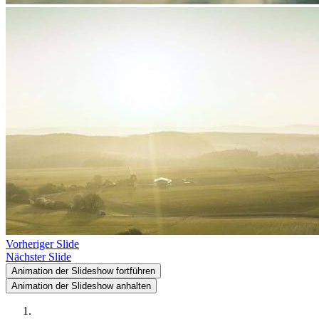
Vorheriger Slide
Nächster Slide
Animation der Slideshow fortführen
Animation der Slideshow anhalten