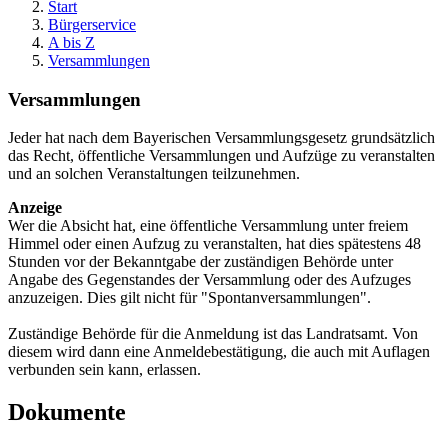
Start
Bürgerservice
A bis Z
Versammlungen
Versammlungen
Jeder hat nach dem Bayerischen Versammlungsgesetz grundsätzlich
das Recht, öffentliche Versammlungen und Aufzüge zu veranstalten
und an solchen Veranstaltungen teilzunehmen.
Anzeige
Wer die Absicht hat, eine öffentliche Versammlung unter freiem
Himmel oder einen Aufzug zu veranstalten, hat dies spätestens 48
Stunden vor der Bekanntgabe der zuständigen Behörde unter
Angabe des Gegenstandes der Versammlung oder des Aufzuges
anzuzeigen. Dies gilt nicht für "Spontanversammlungen".
Zuständige Behörde für die Anmeldung ist das Landratsamt. Von
diesem wird dann eine Anmeldebestätigung, die auch mit Auflagen
verbunden sein kann, erlassen.
Dokumente