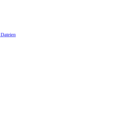
 Dateien