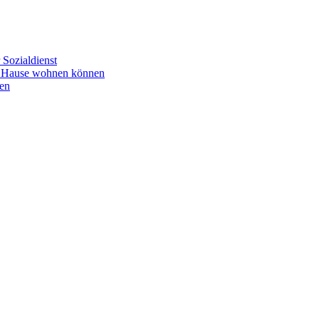
Sozialdienst
u Hause wohnen können
en