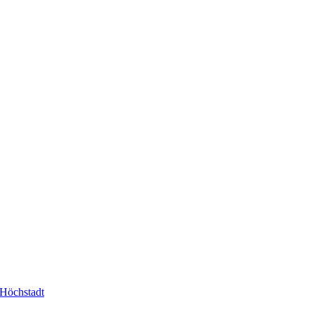
-Höchstadt