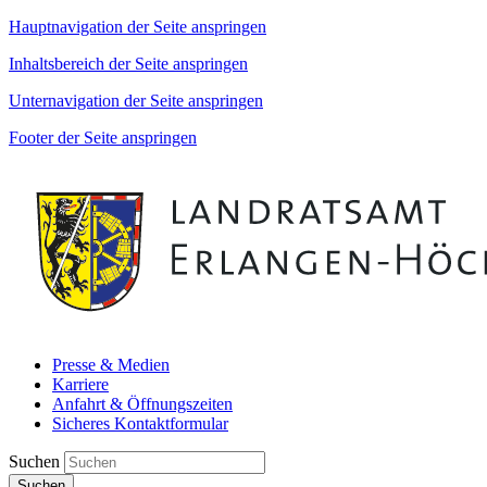
Hauptnavigation der Seite anspringen
Inhaltsbereich der Seite anspringen
Unternavigation der Seite anspringen
Footer der Seite anspringen
Presse & Medien
Karriere
Anfahrt & Öffnungszeiten
Sicheres Kontaktformular
Suchen
Suchen