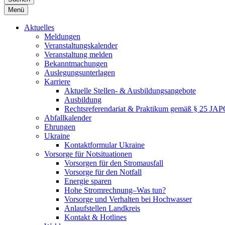
Menü
Aktuelles
Meldungen
Veranstaltungskalender
Veranstaltung melden
Bekanntmachungen
Auslegungsunterlagen
Karriere
Aktuelle Stellen- & Ausbildungsangebote
Ausbildung
Rechtsreferendariat & Praktikum gemäß § 25 JA
Abfallkalender
Ehrungen
Ukraine
Kontaktformular Ukraine
Vorsorge für Notsituationen
Vorsorgen für den Stromausfall
Vorsorge für den Notfall
Energie sparen
Hohe Stromrechnung–Was tun?
Vorsorge und Verhalten bei Hochwasser
Anlaufstellen Landkreis
Kontakt & Hotlines