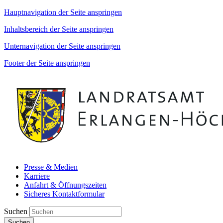
Hauptnavigation der Seite anspringen
Inhaltsbereich der Seite anspringen
Unternavigation der Seite anspringen
Footer der Seite anspringen
Presse & Medien
Karriere
Anfahrt & Öffnungszeiten
Sicheres Kontaktformular
Suchen
Suchen