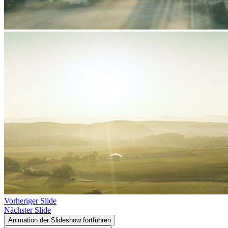
Vorheriger Slide
Nächster Slide
Animation der Slideshow fortführen