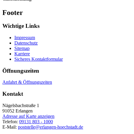
Footer
Wichtige Links
Impressum
Datenschutz
Sitemap
Karriere
Sicheres Kontaktformular
Öffnungszeiten
Anfahrt & Öffnungszeiten
Kontakt
Nägelsbachstraße 1
91052
Erlangen
Adresse auf Karte anzeigen
Telefon:
09131 803 - 1000
E-Mail:
poststelle@erlangen-hoechstadt.de