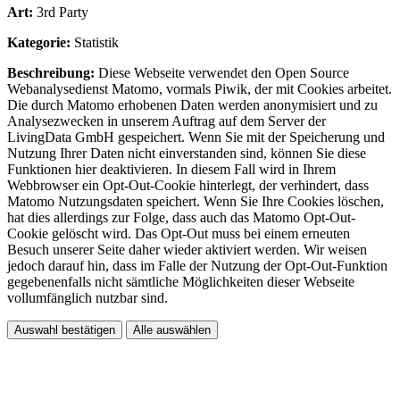
Art:
3rd Party
Kategorie:
Statistik
Beschreibung:
Diese Webseite verwendet den Open Source
Webanalysedienst Matomo, vormals Piwik, der mit Cookies arbeitet.
Die durch Matomo erhobenen Daten werden anonymisiert und zu
Analysezwecken in unserem Auftrag auf dem Server der
LivingData GmbH gespeichert. Wenn Sie mit der Speicherung und
Nutzung Ihrer Daten nicht einverstanden sind, können Sie diese
Funktionen hier deaktivieren. In diesem Fall wird in Ihrem
Webbrowser ein Opt-Out-Cookie hinterlegt, der verhindert, dass
Matomo Nutzungsdaten speichert. Wenn Sie Ihre Cookies löschen,
hat dies allerdings zur Folge, dass auch das Matomo Opt-Out-
Cookie gelöscht wird. Das Opt-Out muss bei einem erneuten
Besuch unserer Seite daher wieder aktiviert werden. Wir weisen
jedoch darauf hin, dass im Falle der Nutzung der Opt-Out-Funktion
gegebenenfalls nicht sämtliche Möglichkeiten dieser Webseite
vollumfänglich nutzbar sind.
Auswahl bestätigen
Alle auswählen