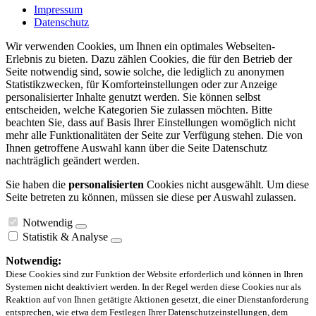
Impressum
Datenschutz
Wir verwenden Cookies, um Ihnen ein optimales Webseiten-
Erlebnis zu bieten. Dazu zählen Cookies, die für den Betrieb der
Seite notwendig sind, sowie solche, die lediglich zu anonymen
Statistikzwecken, für Komforteinstellungen oder zur Anzeige
personalisierter Inhalte genutzt werden. Sie können selbst
entscheiden, welche Kategorien Sie zulassen möchten. Bitte
beachten Sie, dass auf Basis Ihrer Einstellungen womöglich nicht
mehr alle Funktionalitäten der Seite zur Verfügung stehen. Die von
Ihnen getroffene Auswahl kann über die Seite Datenschutz
nachträglich geändert werden.
Sie haben die
personalisierten
Cookies nicht ausgewählt. Um diese
Seite betreten zu können, müssen sie diese per Auswahl zulassen.
Notwendig
Statistik & Analyse
Notwendig:
Diese Cookies sind zur Funktion der Website erforderlich und können in Ihren
Systemen nicht deaktiviert werden. In der Regel werden diese Cookies nur als
Reaktion auf von Ihnen getätigte Aktionen gesetzt, die einer Dienstanforderung
entsprechen, wie etwa dem Festlegen Ihrer Datenschutzeinstellungen, dem