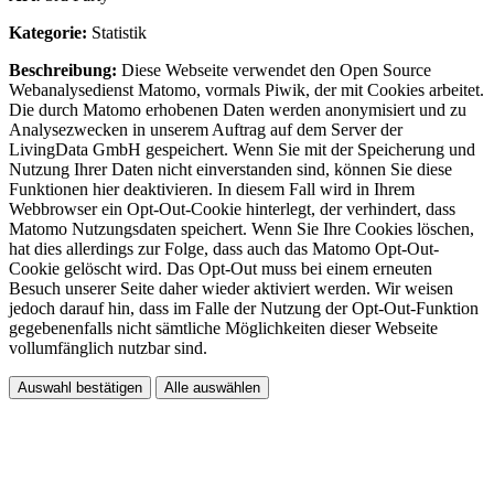
Kategorie:
Statistik
Beschreibung:
Diese Webseite verwendet den Open Source
Webanalysedienst Matomo, vormals Piwik, der mit Cookies arbeitet.
Die durch Matomo erhobenen Daten werden anonymisiert und zu
Analysezwecken in unserem Auftrag auf dem Server der
LivingData GmbH gespeichert. Wenn Sie mit der Speicherung und
Nutzung Ihrer Daten nicht einverstanden sind, können Sie diese
Funktionen hier deaktivieren. In diesem Fall wird in Ihrem
Webbrowser ein Opt-Out-Cookie hinterlegt, der verhindert, dass
Matomo Nutzungsdaten speichert. Wenn Sie Ihre Cookies löschen,
hat dies allerdings zur Folge, dass auch das Matomo Opt-Out-
Cookie gelöscht wird. Das Opt-Out muss bei einem erneuten
Besuch unserer Seite daher wieder aktiviert werden. Wir weisen
jedoch darauf hin, dass im Falle der Nutzung der Opt-Out-Funktion
gegebenenfalls nicht sämtliche Möglichkeiten dieser Webseite
vollumfänglich nutzbar sind.
Auswahl bestätigen
Alle auswählen