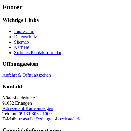
Footer
Wichtige Links
Impressum
Datenschutz
Sitemap
Karriere
Sicheres Kontaktformular
Öffnungszeiten
Anfahrt & Öffnungszeiten
Kontakt
Nägelsbachstraße 1
91052
Erlangen
Adresse auf Karte anzeigen
Telefon:
09131 803 - 1000
E-Mail:
poststelle@erlangen-hoechstadt.de
Copyrightinformationen