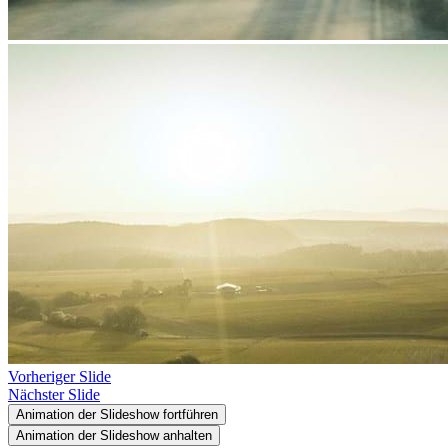
Vorheriger Slide
Nächster Slide
Animation der Slideshow fortführen
Animation der Slideshow anhalten