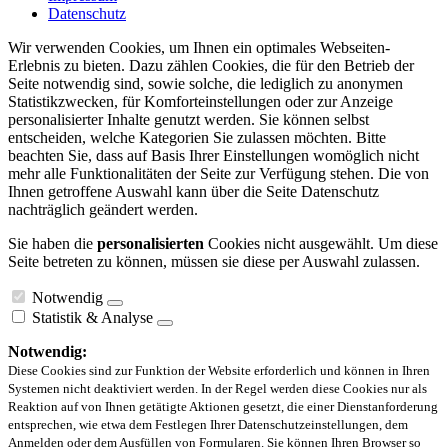
Datenschutz
Wir verwenden Cookies, um Ihnen ein optimales Webseiten-
Erlebnis zu bieten. Dazu zählen Cookies, die für den Betrieb der
Seite notwendig sind, sowie solche, die lediglich zu anonymen
Statistikzwecken, für Komforteinstellungen oder zur Anzeige
personalisierter Inhalte genutzt werden. Sie können selbst
entscheiden, welche Kategorien Sie zulassen möchten. Bitte
beachten Sie, dass auf Basis Ihrer Einstellungen womöglich nicht
mehr alle Funktionalitäten der Seite zur Verfügung stehen. Die von
Ihnen getroffene Auswahl kann über die Seite Datenschutz
nachträglich geändert werden.
Sie haben die
personalisierten
Cookies nicht ausgewählt. Um diese
Seite betreten zu können, müssen sie diese per Auswahl zulassen.
Notwendig
Statistik & Analyse
Notwendig:
Diese Cookies sind zur Funktion der Website erforderlich und können in Ihren
Systemen nicht deaktiviert werden. In der Regel werden diese Cookies nur als
Reaktion auf von Ihnen getätigte Aktionen gesetzt, die einer Dienstanforderung
entsprechen, wie etwa dem Festlegen Ihrer Datenschutzeinstellungen, dem
Anmelden oder dem Ausfüllen von Formularen. Sie können Ihren Browser so