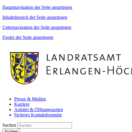
Hauptnavigation der Seite anspringen
Inhaltsbereich der Seite anspringen
Unternavigation der Seite anspringen
Footer der Seite anspringen
Presse & Medien
Karriere
Anfahrt & Öffnungszeiten
Sicheres Kontaktformular
Suchen
Suchen