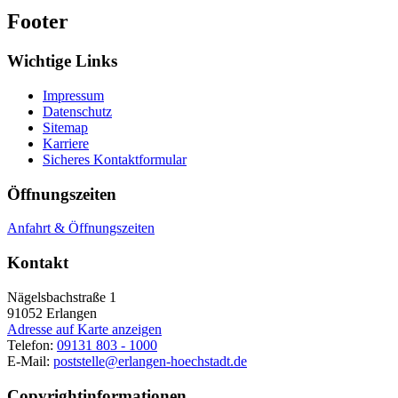
Footer
Wichtige Links
Impressum
Datenschutz
Sitemap
Karriere
Sicheres Kontaktformular
Öffnungszeiten
Anfahrt & Öffnungszeiten
Kontakt
Nägelsbachstraße 1
91052
Erlangen
Adresse auf Karte anzeigen
Telefon:
09131 803 - 1000
E-Mail:
poststelle@erlangen-hoechstadt.de
Copyrightinformationen