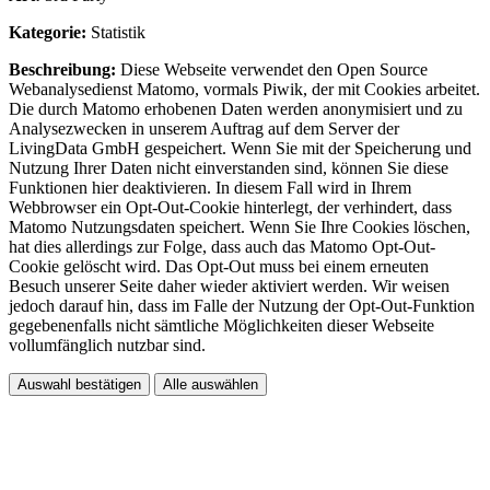
Kategorie:
Statistik
Beschreibung:
Diese Webseite verwendet den Open Source
Webanalysedienst Matomo, vormals Piwik, der mit Cookies arbeitet.
Die durch Matomo erhobenen Daten werden anonymisiert und zu
Analysezwecken in unserem Auftrag auf dem Server der
LivingData GmbH gespeichert. Wenn Sie mit der Speicherung und
Nutzung Ihrer Daten nicht einverstanden sind, können Sie diese
Funktionen hier deaktivieren. In diesem Fall wird in Ihrem
Webbrowser ein Opt-Out-Cookie hinterlegt, der verhindert, dass
Matomo Nutzungsdaten speichert. Wenn Sie Ihre Cookies löschen,
hat dies allerdings zur Folge, dass auch das Matomo Opt-Out-
Cookie gelöscht wird. Das Opt-Out muss bei einem erneuten
Besuch unserer Seite daher wieder aktiviert werden. Wir weisen
jedoch darauf hin, dass im Falle der Nutzung der Opt-Out-Funktion
gegebenenfalls nicht sämtliche Möglichkeiten dieser Webseite
vollumfänglich nutzbar sind.
Auswahl bestätigen
Alle auswählen