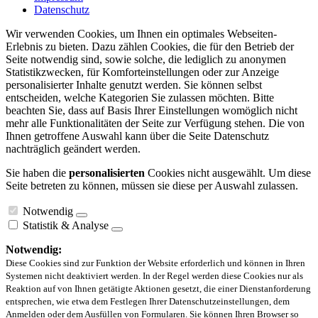
Datenschutz
Wir verwenden Cookies, um Ihnen ein optimales Webseiten-
Erlebnis zu bieten. Dazu zählen Cookies, die für den Betrieb der
Seite notwendig sind, sowie solche, die lediglich zu anonymen
Statistikzwecken, für Komforteinstellungen oder zur Anzeige
personalisierter Inhalte genutzt werden. Sie können selbst
entscheiden, welche Kategorien Sie zulassen möchten. Bitte
beachten Sie, dass auf Basis Ihrer Einstellungen womöglich nicht
mehr alle Funktionalitäten der Seite zur Verfügung stehen. Die von
Ihnen getroffene Auswahl kann über die Seite Datenschutz
nachträglich geändert werden.
Sie haben die
personalisierten
Cookies nicht ausgewählt. Um diese
Seite betreten zu können, müssen sie diese per Auswahl zulassen.
Notwendig
Statistik & Analyse
Notwendig:
Diese Cookies sind zur Funktion der Website erforderlich und können in Ihren
Systemen nicht deaktiviert werden. In der Regel werden diese Cookies nur als
Reaktion auf von Ihnen getätigte Aktionen gesetzt, die einer Dienstanforderung
entsprechen, wie etwa dem Festlegen Ihrer Datenschutzeinstellungen, dem
Anmelden oder dem Ausfüllen von Formularen. Sie können Ihren Browser so