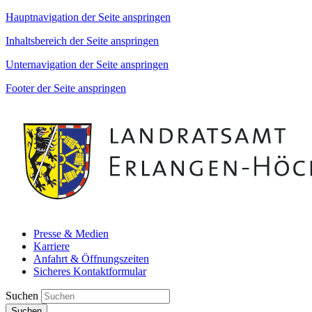
Hauptnavigation der Seite anspringen
Inhaltsbereich der Seite anspringen
Unternavigation der Seite anspringen
Footer der Seite anspringen
Presse & Medien
Karriere
Anfahrt & Öffnungszeiten
Sicheres Kontaktformular
Suchen
Suchen