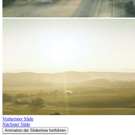
Vorheriger Slide
Nächster Slide
Animation der Slideshow fortführen