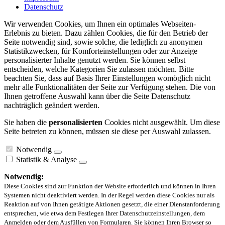
Datenschutz
Wir verwenden Cookies, um Ihnen ein optimales Webseiten-
Erlebnis zu bieten. Dazu zählen Cookies, die für den Betrieb der
Seite notwendig sind, sowie solche, die lediglich zu anonymen
Statistikzwecken, für Komforteinstellungen oder zur Anzeige
personalisierter Inhalte genutzt werden. Sie können selbst
entscheiden, welche Kategorien Sie zulassen möchten. Bitte
beachten Sie, dass auf Basis Ihrer Einstellungen womöglich nicht
mehr alle Funktionalitäten der Seite zur Verfügung stehen. Die von
Ihnen getroffene Auswahl kann über die Seite Datenschutz
nachträglich geändert werden.
Sie haben die
personalisierten
Cookies nicht ausgewählt. Um diese
Seite betreten zu können, müssen sie diese per Auswahl zulassen.
Notwendig
Statistik & Analyse
Notwendig:
Diese Cookies sind zur Funktion der Website erforderlich und können in Ihren
Systemen nicht deaktiviert werden. In der Regel werden diese Cookies nur als
Reaktion auf von Ihnen getätigte Aktionen gesetzt, die einer Dienstanforderung
entsprechen, wie etwa dem Festlegen Ihrer Datenschutzeinstellungen, dem
Anmelden oder dem Ausfüllen von Formularen. Sie können Ihren Browser so