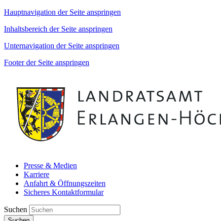
Hauptnavigation der Seite anspringen
Inhaltsbereich der Seite anspringen
Unternavigation der Seite anspringen
Footer der Seite anspringen
Presse & Medien
Karriere
Anfahrt & Öffnungszeiten
Sicheres Kontaktformular
Suchen
Suchen