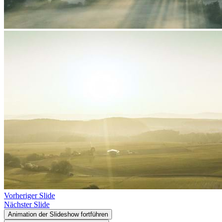
Vorheriger Slide
Nächster Slide
Animation der Slideshow fortführen