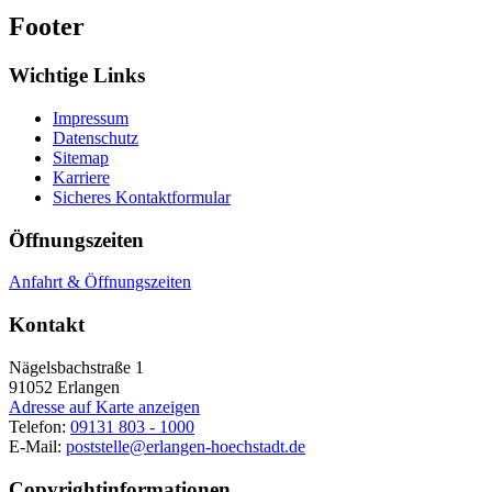
Footer
Wichtige Links
Impressum
Datenschutz
Sitemap
Karriere
Sicheres Kontaktformular
Öffnungszeiten
Anfahrt & Öffnungszeiten
Kontakt
Nägelsbachstraße 1
91052
Erlangen
Adresse auf Karte anzeigen
Telefon:
09131 803 - 1000
E-Mail:
poststelle@erlangen-hoechstadt.de
Copyrightinformationen