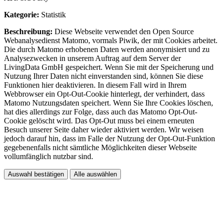
Kategorie:
Statistik
Beschreibung:
Diese Webseite verwendet den Open Source
Webanalysedienst Matomo, vormals Piwik, der mit Cookies arbeitet.
Die durch Matomo erhobenen Daten werden anonymisiert und zu
Analysezwecken in unserem Auftrag auf dem Server der
LivingData GmbH gespeichert. Wenn Sie mit der Speicherung und
Nutzung Ihrer Daten nicht einverstanden sind, können Sie diese
Funktionen hier deaktivieren. In diesem Fall wird in Ihrem
Webbrowser ein Opt-Out-Cookie hinterlegt, der verhindert, dass
Matomo Nutzungsdaten speichert. Wenn Sie Ihre Cookies löschen,
hat dies allerdings zur Folge, dass auch das Matomo Opt-Out-
Cookie gelöscht wird. Das Opt-Out muss bei einem erneuten
Besuch unserer Seite daher wieder aktiviert werden. Wir weisen
jedoch darauf hin, dass im Falle der Nutzung der Opt-Out-Funktion
gegebenenfalls nicht sämtliche Möglichkeiten dieser Webseite
vollumfänglich nutzbar sind.
Auswahl bestätigen
Alle auswählen