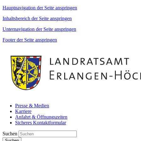
Hauptnavigation der Seite anspringen
Inhaltsbereich der Seite anspringen
Unternavigation der Seite anspringen
Footer der Seite anspringen
Presse & Medien
Karriere
Anfahrt & Öffnungszeiten
Sicheres Kontaktformular
Suchen
Suchen