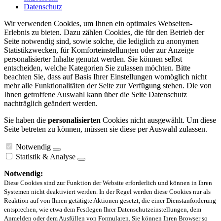
Datenschutz
Wir verwenden Cookies, um Ihnen ein optimales Webseiten-
Erlebnis zu bieten. Dazu zählen Cookies, die für den Betrieb der
Seite notwendig sind, sowie solche, die lediglich zu anonymen
Statistikzwecken, für Komforteinstellungen oder zur Anzeige
personalisierter Inhalte genutzt werden. Sie können selbst
entscheiden, welche Kategorien Sie zulassen möchten. Bitte
beachten Sie, dass auf Basis Ihrer Einstellungen womöglich nicht
mehr alle Funktionalitäten der Seite zur Verfügung stehen. Die von
Ihnen getroffene Auswahl kann über die Seite Datenschutz
nachträglich geändert werden.
Sie haben die
personalisierten
Cookies nicht ausgewählt. Um diese
Seite betreten zu können, müssen sie diese per Auswahl zulassen.
Notwendig
Statistik & Analyse
Notwendig:
Diese Cookies sind zur Funktion der Website erforderlich und können in Ihren
Systemen nicht deaktiviert werden. In der Regel werden diese Cookies nur als
Reaktion auf von Ihnen getätigte Aktionen gesetzt, die einer Dienstanforderung
entsprechen, wie etwa dem Festlegen Ihrer Datenschutzeinstellungen, dem
Anmelden oder dem Ausfüllen von Formularen. Sie können Ihren Browser so