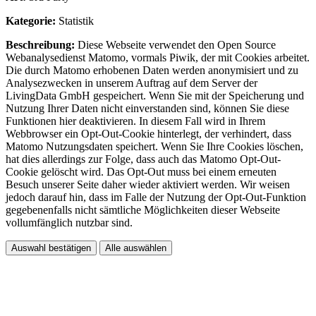
Kategorie:
Statistik
Beschreibung:
Diese Webseite verwendet den Open Source
Webanalysedienst Matomo, vormals Piwik, der mit Cookies arbeitet.
Die durch Matomo erhobenen Daten werden anonymisiert und zu
Analysezwecken in unserem Auftrag auf dem Server der
LivingData GmbH gespeichert. Wenn Sie mit der Speicherung und
Nutzung Ihrer Daten nicht einverstanden sind, können Sie diese
Funktionen hier deaktivieren. In diesem Fall wird in Ihrem
Webbrowser ein Opt-Out-Cookie hinterlegt, der verhindert, dass
Matomo Nutzungsdaten speichert. Wenn Sie Ihre Cookies löschen,
hat dies allerdings zur Folge, dass auch das Matomo Opt-Out-
Cookie gelöscht wird. Das Opt-Out muss bei einem erneuten
Besuch unserer Seite daher wieder aktiviert werden. Wir weisen
jedoch darauf hin, dass im Falle der Nutzung der Opt-Out-Funktion
gegebenenfalls nicht sämtliche Möglichkeiten dieser Webseite
vollumfänglich nutzbar sind.
Auswahl bestätigen
Alle auswählen