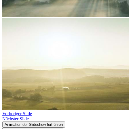
Vorheriger Slide
Nächster Slide
Animation der Slideshow fortführen