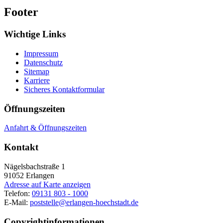
Footer
Wichtige Links
Impressum
Datenschutz
Sitemap
Karriere
Sicheres Kontaktformular
Öffnungszeiten
Anfahrt & Öffnungszeiten
Kontakt
Nägelsbachstraße 1
91052
Erlangen
Adresse auf Karte anzeigen
Telefon:
09131 803 - 1000
E-Mail:
poststelle@erlangen-hoechstadt.de
Copyrightinformationen