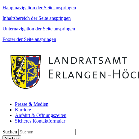
Hauptnavigation der Seite anspringen
Inhaltsbereich der Seite anspringen
Unternavigation der Seite anspringen
Footer der Seite anspringen
Presse & Medien
Karriere
Anfahrt & Öffnungszeiten
Sicheres Kontaktformular
Suchen
Suchen