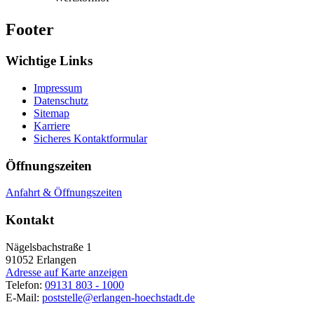
Footer
Wichtige Links
Impressum
Datenschutz
Sitemap
Karriere
Sicheres Kontaktformular
Öffnungszeiten
Anfahrt & Öffnungszeiten
Kontakt
Nägelsbachstraße 1
91052
Erlangen
Adresse auf Karte anzeigen
Telefon:
09131 803 - 1000
E-Mail:
poststelle@erlangen-hoechstadt.de