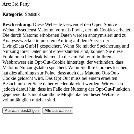
Art:
3rd Party
Kategorie:
Statistik
Beschreibung:
Diese Webseite verwendet den Open Source
Webanalysedienst Matomo, vormals Piwik, der mit Cookies arbeitet.
Die durch Matomo erhobenen Daten werden anonymisiert und zu
Analysezwecken in unserem Auftrag auf dem Server der
LivingData GmbH gespeichert. Wenn Sie mit der Speicherung und
Nutzung Ihrer Daten nicht einverstanden sind, können Sie diese
Funktionen hier deaktivieren. In diesem Fall wird in Ihrem
Webbrowser ein Opt-Out-Cookie hinterlegt, der verhindert, dass
Matomo Nutzungsdaten speichert. Wenn Sie Ihre Cookies löschen,
hat dies allerdings zur Folge, dass auch das Matomo Opt-Out-
Cookie gelöscht wird. Das Opt-Out muss bei einem erneuten
Besuch unserer Seite daher wieder aktiviert werden. Wir weisen
jedoch darauf hin, dass im Falle der Nutzung der Opt-Out-Funktion
gegebenenfalls nicht sämtliche Möglichkeiten dieser Webseite
vollumfänglich nutzbar sind.
Auswahl bestätigen
Alle auswählen