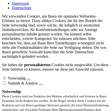
Impressum
Datenschutz
Wir verwenden Cookies, um Ihnen ein optimales Webseiten-
Erlebnis zu bieten. Dazu zählen Cookies, die für den Betrieb der
Seite notwendig sind, sowie solche, die lediglich zu anonymen
Statistikzwecken, für Komforteinstellungen oder zur Anzeige
personalisierter Inhalte genutzt werden. Sie können selbst
entscheiden, welche Kategorien Sie zulassen möchten. Bitte
beachten Sie, dass auf Basis Ihrer Einstellungen womöglich nicht
mehr alle Funktionalitäten der Seite zur Verfügung stehen. Die von
Ihnen getroffene Auswahl kann über die Seite Datenschutz
nachträglich geändert werden.
Sie haben die
personalisierten
Cookies nicht ausgewählt. Um diese
Seite betreten zu können, müssen sie diese per Auswahl zulassen.
Notwendig
Statistik & Analyse
Notwendig:
Diese Cookies sind zur Funktion der Website erforderlich und können in Ihren
Systemen nicht deaktiviert werden. In der Regel werden diese Cookies nur als
Reaktion auf von Ihnen getätigte Aktionen gesetzt, die einer Dienstanforderung
entsprechen, wie etwa dem Festlegen Ihrer Datenschutzeinstellungen, dem