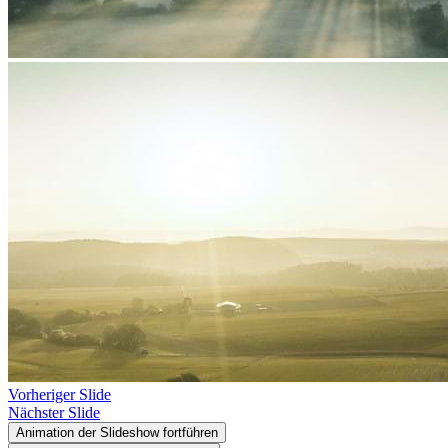
Vorheriger Slide
Nächster Slide
Animation der Slideshow fortführen