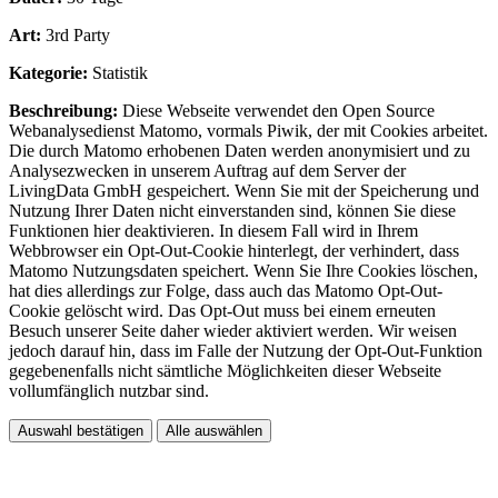
Art:
3rd Party
Kategorie:
Statistik
Beschreibung:
Diese Webseite verwendet den Open Source
Webanalysedienst Matomo, vormals Piwik, der mit Cookies arbeitet.
Die durch Matomo erhobenen Daten werden anonymisiert und zu
Analysezwecken in unserem Auftrag auf dem Server der
LivingData GmbH gespeichert. Wenn Sie mit der Speicherung und
Nutzung Ihrer Daten nicht einverstanden sind, können Sie diese
Funktionen hier deaktivieren. In diesem Fall wird in Ihrem
Webbrowser ein Opt-Out-Cookie hinterlegt, der verhindert, dass
Matomo Nutzungsdaten speichert. Wenn Sie Ihre Cookies löschen,
hat dies allerdings zur Folge, dass auch das Matomo Opt-Out-
Cookie gelöscht wird. Das Opt-Out muss bei einem erneuten
Besuch unserer Seite daher wieder aktiviert werden. Wir weisen
jedoch darauf hin, dass im Falle der Nutzung der Opt-Out-Funktion
gegebenenfalls nicht sämtliche Möglichkeiten dieser Webseite
vollumfänglich nutzbar sind.
Auswahl bestätigen
Alle auswählen