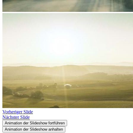
Vorheriger Slide
Nächster Slide
Animation der Slideshow fortführen
Animation der Slideshow anhalten