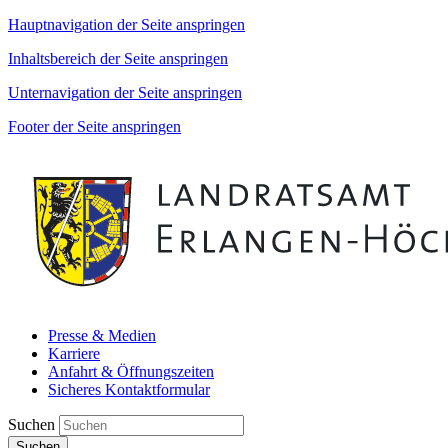
Hauptnavigation der Seite anspringen
Inhaltsbereich der Seite anspringen
Unternavigation der Seite anspringen
Footer der Seite anspringen
Presse & Medien
Karriere
Anfahrt & Öffnungszeiten
Sicheres Kontaktformular
Suchen
Suchen