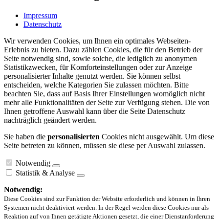
Impressum
Datenschutz
Wir verwenden Cookies, um Ihnen ein optimales Webseiten-
Erlebnis zu bieten. Dazu zählen Cookies, die für den Betrieb der
Seite notwendig sind, sowie solche, die lediglich zu anonymen
Statistikzwecken, für Komforteinstellungen oder zur Anzeige
personalisierter Inhalte genutzt werden. Sie können selbst
entscheiden, welche Kategorien Sie zulassen möchten. Bitte
beachten Sie, dass auf Basis Ihrer Einstellungen womöglich nicht
mehr alle Funktionalitäten der Seite zur Verfügung stehen. Die von
Ihnen getroffene Auswahl kann über die Seite Datenschutz
nachträglich geändert werden.
Sie haben die
personalisierten
Cookies nicht ausgewählt. Um diese
Seite betreten zu können, müssen sie diese per Auswahl zulassen.
Notwendig
Statistik & Analyse
Notwendig:
Diese Cookies sind zur Funktion der Website erforderlich und können in Ihren
Systemen nicht deaktiviert werden. In der Regel werden diese Cookies nur als
Reaktion auf von Ihnen getätigte Aktionen gesetzt, die einer Dienstanforderung