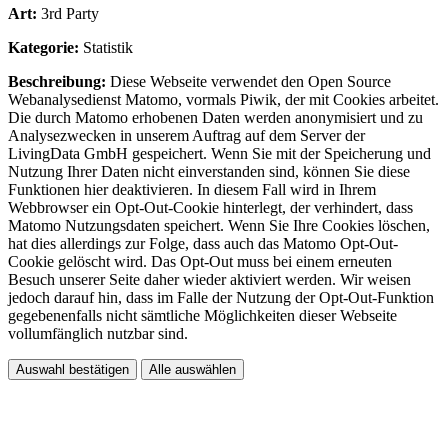
Art:
3rd Party
Kategorie:
Statistik
Beschreibung:
Diese Webseite verwendet den Open Source
Webanalysedienst Matomo, vormals Piwik, der mit Cookies arbeitet.
Die durch Matomo erhobenen Daten werden anonymisiert und zu
Analysezwecken in unserem Auftrag auf dem Server der
LivingData GmbH gespeichert. Wenn Sie mit der Speicherung und
Nutzung Ihrer Daten nicht einverstanden sind, können Sie diese
Funktionen hier deaktivieren. In diesem Fall wird in Ihrem
Webbrowser ein Opt-Out-Cookie hinterlegt, der verhindert, dass
Matomo Nutzungsdaten speichert. Wenn Sie Ihre Cookies löschen,
hat dies allerdings zur Folge, dass auch das Matomo Opt-Out-
Cookie gelöscht wird. Das Opt-Out muss bei einem erneuten
Besuch unserer Seite daher wieder aktiviert werden. Wir weisen
jedoch darauf hin, dass im Falle der Nutzung der Opt-Out-Funktion
gegebenenfalls nicht sämtliche Möglichkeiten dieser Webseite
vollumfänglich nutzbar sind.
Auswahl bestätigen
Alle auswählen