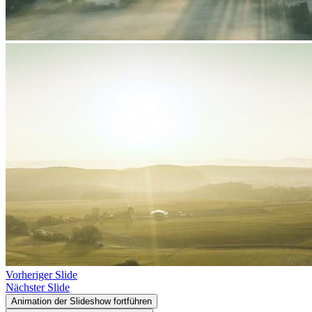
Vorheriger Slide
Nächster Slide
Animation der Slideshow fortführen