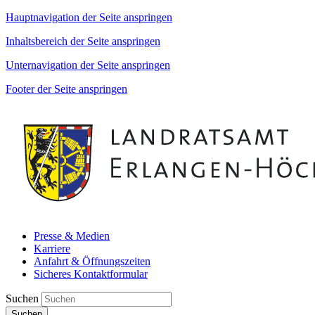
Hauptnavigation der Seite anspringen
Inhaltsbereich der Seite anspringen
Unternavigation der Seite anspringen
Footer der Seite anspringen
Presse & Medien
Karriere
Anfahrt & Öffnungszeiten
Sicheres Kontaktformular
Suchen
Suchen