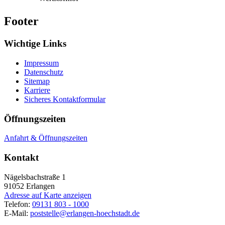
Footer
Wichtige Links
Impressum
Datenschutz
Sitemap
Karriere
Sicheres Kontaktformular
Öffnungszeiten
Anfahrt & Öffnungszeiten
Kontakt
Nägelsbachstraße 1
91052
Erlangen
Adresse auf Karte anzeigen
Telefon:
09131 803 - 1000
E-Mail:
poststelle@erlangen-hoechstadt.de