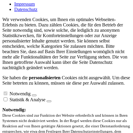
Impressum
Datenschutz
Wir verwenden Cookies, um Ihnen ein optimales Webseiten-
Erlebnis zu bieten. Dazu zählen Cookies, die für den Betrieb der
Seite notwendig sind, sowie solche, die lediglich zu anonymen
Statistikzwecken, für Komforteinstellungen oder zur Anzeige
personalisierter Inhalte genutzt werden. Sie können selbst
entscheiden, welche Kategorien Sie zulassen möchten. Bitte
beachten Sie, dass auf Basis Ihrer Einstellungen womöglich nicht
mehr alle Funktionalitäten der Seite zur Verfügung stehen. Die von
Ihnen getroffene Auswahl kann über die Seite Datenschutz
nachträglich geändert werden.
Sie haben die
personalisierten
Cookies nicht ausgewählt. Um diese
Seite betreten zu können, müssen sie diese per Auswahl zulassen.
Notwendig
Statistik & Analyse
Notwendig:
Diese Cookies sind zur Funktion der Website erforderlich und können in Ihren
Systemen nicht deaktiviert werden. In der Regel werden diese Cookies nur als
Reaktion auf von Ihnen getätigte Aktionen gesetzt, die einer Dienstanforderung
entsprechen, wie etwa dem Festlegen Ihrer Datenschutzeinstellungen, dem