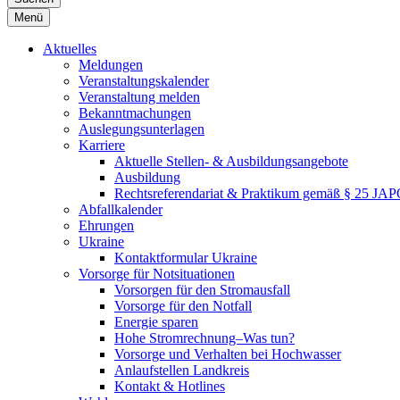
Menü
Aktuelles
Meldungen
Veranstaltungskalender
Veranstaltung melden
Bekanntmachungen
Auslegungsunterlagen
Karriere
Aktuelle Stellen- & Ausbildungsangebote
Ausbildung
Rechtsreferendariat & Praktikum gemäß § 25 JA
Abfallkalender
Ehrungen
Ukraine
Kontaktformular Ukraine
Vorsorge für Notsituationen
Vorsorgen für den Stromausfall
Vorsorge für den Notfall
Energie sparen
Hohe Stromrechnung–Was tun?
Vorsorge und Verhalten bei Hochwasser
Anlaufstellen Landkreis
Kontakt & Hotlines