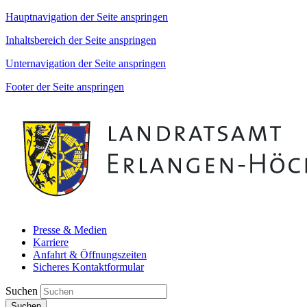
Hauptnavigation der Seite anspringen
Inhaltsbereich der Seite anspringen
Unternavigation der Seite anspringen
Footer der Seite anspringen
Presse & Medien
Karriere
Anfahrt & Öffnungszeiten
Sicheres Kontaktformular
Suchen
Suchen