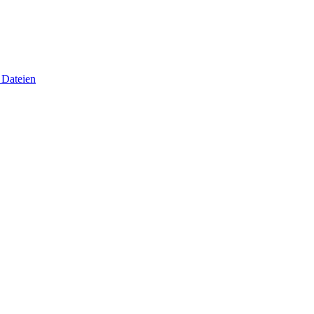
 Dateien