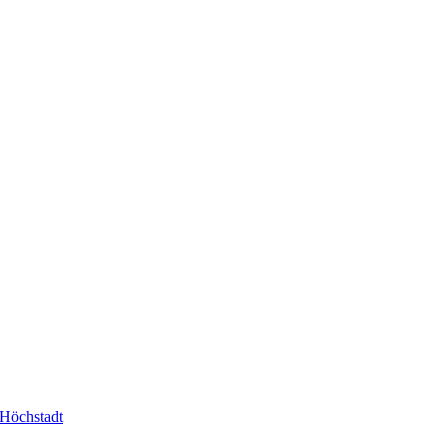
-Höchstadt