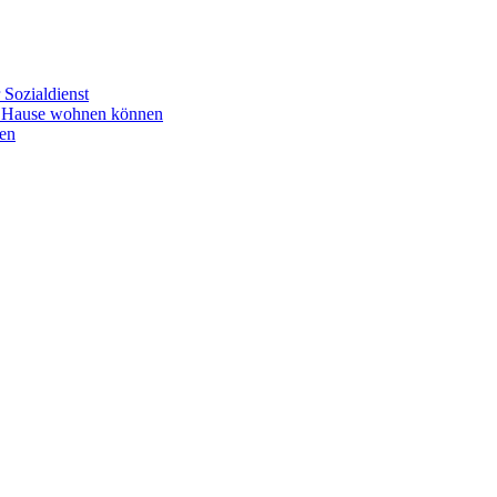
Sozialdienst
u Hause wohnen können
en