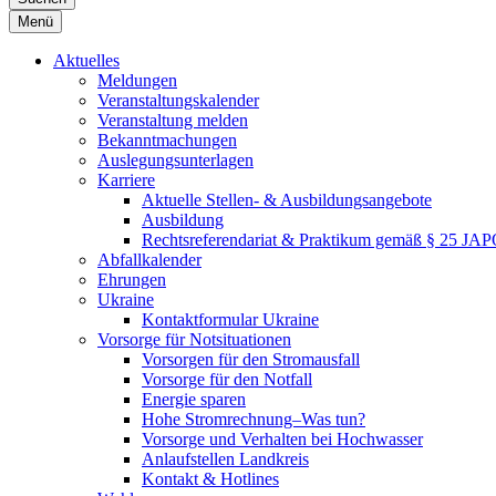
Menü
Aktuelles
Meldungen
Veranstaltungskalender
Veranstaltung melden
Bekanntmachungen
Auslegungsunterlagen
Karriere
Aktuelle Stellen- & Ausbildungsangebote
Ausbildung
Rechtsreferendariat & Praktikum gemäß § 25 JA
Abfallkalender
Ehrungen
Ukraine
Kontaktformular Ukraine
Vorsorge für Notsituationen
Vorsorgen für den Stromausfall
Vorsorge für den Notfall
Energie sparen
Hohe Stromrechnung–Was tun?
Vorsorge und Verhalten bei Hochwasser
Anlaufstellen Landkreis
Kontakt & Hotlines