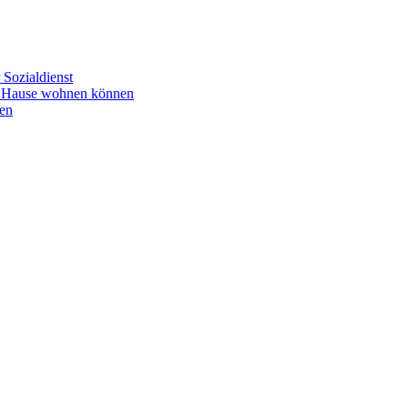
Sozialdienst
u Hause wohnen können
en