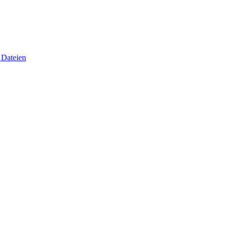
 Dateien