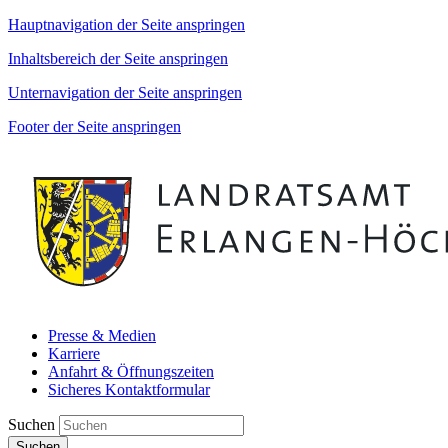
Hauptnavigation der Seite anspringen
Inhaltsbereich der Seite anspringen
Unternavigation der Seite anspringen
Footer der Seite anspringen
Presse & Medien
Karriere
Anfahrt & Öffnungszeiten
Sicheres Kontaktformular
Suchen
Suchen