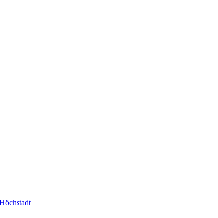
-Höchstadt