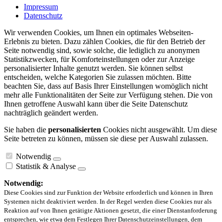
Impressum
Datenschutz
Wir verwenden Cookies, um Ihnen ein optimales Webseiten-
Erlebnis zu bieten. Dazu zählen Cookies, die für den Betrieb der
Seite notwendig sind, sowie solche, die lediglich zu anonymen
Statistikzwecken, für Komforteinstellungen oder zur Anzeige
personalisierter Inhalte genutzt werden. Sie können selbst
entscheiden, welche Kategorien Sie zulassen möchten. Bitte
beachten Sie, dass auf Basis Ihrer Einstellungen womöglich nicht
mehr alle Funktionalitäten der Seite zur Verfügung stehen. Die von
Ihnen getroffene Auswahl kann über die Seite Datenschutz
nachträglich geändert werden.
Sie haben die
personalisierten
Cookies nicht ausgewählt. Um diese
Seite betreten zu können, müssen sie diese per Auswahl zulassen.
Notwendig
Statistik & Analyse
Notwendig:
Diese Cookies sind zur Funktion der Website erforderlich und können in Ihren
Systemen nicht deaktiviert werden. In der Regel werden diese Cookies nur als
Reaktion auf von Ihnen getätigte Aktionen gesetzt, die einer Dienstanforderung
entsprechen, wie etwa dem Festlegen Ihrer Datenschutzeinstellungen, dem