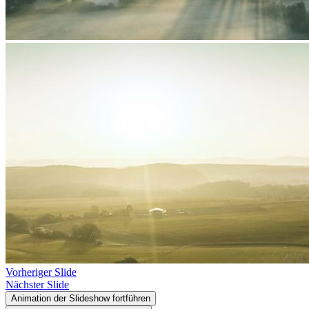
Vorheriger Slide
Nächster Slide
Animation der Slideshow fortführen