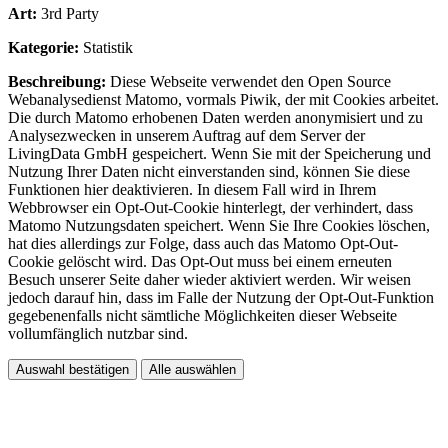
Art:
3rd Party
Kategorie:
Statistik
Beschreibung:
Diese Webseite verwendet den Open Source
Webanalysedienst Matomo, vormals Piwik, der mit Cookies arbeitet.
Die durch Matomo erhobenen Daten werden anonymisiert und zu
Analysezwecken in unserem Auftrag auf dem Server der
LivingData GmbH gespeichert. Wenn Sie mit der Speicherung und
Nutzung Ihrer Daten nicht einverstanden sind, können Sie diese
Funktionen hier deaktivieren. In diesem Fall wird in Ihrem
Webbrowser ein Opt-Out-Cookie hinterlegt, der verhindert, dass
Matomo Nutzungsdaten speichert. Wenn Sie Ihre Cookies löschen,
hat dies allerdings zur Folge, dass auch das Matomo Opt-Out-
Cookie gelöscht wird. Das Opt-Out muss bei einem erneuten
Besuch unserer Seite daher wieder aktiviert werden. Wir weisen
jedoch darauf hin, dass im Falle der Nutzung der Opt-Out-Funktion
gegebenenfalls nicht sämtliche Möglichkeiten dieser Webseite
vollumfänglich nutzbar sind.
Auswahl bestätigen
Alle auswählen