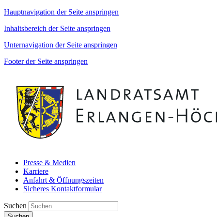
Hauptnavigation der Seite anspringen
Inhaltsbereich der Seite anspringen
Unternavigation der Seite anspringen
Footer der Seite anspringen
Presse & Medien
Karriere
Anfahrt & Öffnungszeiten
Sicheres Kontaktformular
Suchen
Suchen