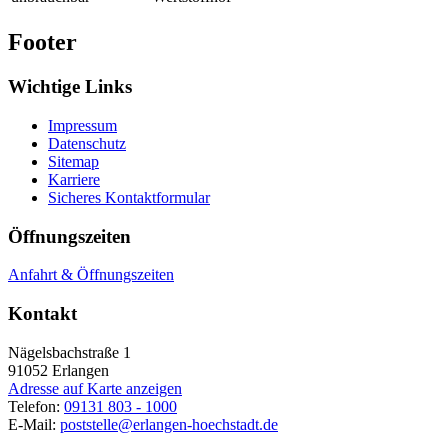
Footer
Wichtige Links
Impressum
Datenschutz
Sitemap
Karriere
Sicheres Kontaktformular
Öffnungszeiten
Anfahrt & Öffnungszeiten
Kontakt
Nägelsbachstraße 1
91052
Erlangen
Adresse auf Karte anzeigen
Telefon:
09131 803 - 1000
E-Mail:
poststelle@erlangen-hoechstadt.de