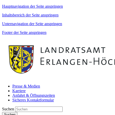
Hauptnavigation der Seite anspringen
Inhaltsbereich der Seite anspringen
Unternavigation der Seite anspringen
Footer der Seite anspringen
Presse & Medien
Karriere
Anfahrt & Öffnungszeiten
Sicheres Kontaktformular
Suchen
Suchen