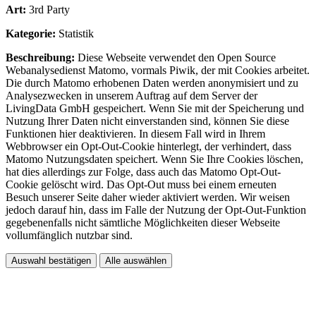
Art:
3rd Party
Kategorie:
Statistik
Beschreibung:
Diese Webseite verwendet den Open Source
Webanalysedienst Matomo, vormals Piwik, der mit Cookies arbeitet.
Die durch Matomo erhobenen Daten werden anonymisiert und zu
Analysezwecken in unserem Auftrag auf dem Server der
LivingData GmbH gespeichert. Wenn Sie mit der Speicherung und
Nutzung Ihrer Daten nicht einverstanden sind, können Sie diese
Funktionen hier deaktivieren. In diesem Fall wird in Ihrem
Webbrowser ein Opt-Out-Cookie hinterlegt, der verhindert, dass
Matomo Nutzungsdaten speichert. Wenn Sie Ihre Cookies löschen,
hat dies allerdings zur Folge, dass auch das Matomo Opt-Out-
Cookie gelöscht wird. Das Opt-Out muss bei einem erneuten
Besuch unserer Seite daher wieder aktiviert werden. Wir weisen
jedoch darauf hin, dass im Falle der Nutzung der Opt-Out-Funktion
gegebenenfalls nicht sämtliche Möglichkeiten dieser Webseite
vollumfänglich nutzbar sind.
Auswahl bestätigen
Alle auswählen