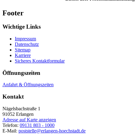
Footer
Wichtige Links
Impressum
Datenschutz
Sitemap
Karriere
Sicheres Kontaktformular
Öffnungszeiten
Anfahrt & Öffnungszeiten
Kontakt
Nägelsbachstraße 1
91052
Erlangen
Adresse auf Karte anzeigen
Telefon:
09131 803 - 1000
E-Mail:
poststelle@erlangen-hoechstadt.de