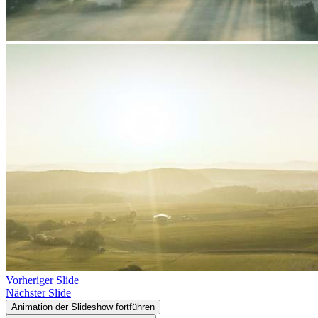
Vorheriger Slide
Nächster Slide
Animation der Slideshow fortführen