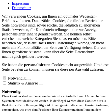
Impressum
Datenschutz
Wir verwenden Cookies, um Ihnen ein optimales Webseiten-
Erlebnis zu bieten. Dazu zählen Cookies, die für den Betrieb der
Seite notwendig sind, sowie solche, die lediglich zu anonymen
Statistikzwecken, für Komforteinstellungen oder zur Anzeige
personalisierter Inhalte genutzt werden. Sie können selbst
entscheiden, welche Kategorien Sie zulassen möchten. Bitte
beachten Sie, dass auf Basis Ihrer Einstellungen womöglich nicht
mehr alle Funktionalitäten der Seite zur Verfügung stehen. Die von
Ihnen getroffene Auswahl kann über die Seite Datenschutz
nachträglich geändert werden.
Sie haben die
personalisierten
Cookies nicht ausgewählt. Um diese
Seite betreten zu können, müssen sie diese per Auswahl zulassen.
Notwendig
Statistik & Analyse
Notwendig:
Diese Cookies sind zur Funktion der Website erforderlich und können in Ihren
Systemen nicht deaktiviert werden. In der Regel werden diese Cookies nur als
Reaktion auf von Ihnen getätigte Aktionen gesetzt, die einer Dienstanforderung
entsprechen, wie etwa dem Festlegen Ihrer Datenschutzeinstellungen, dem