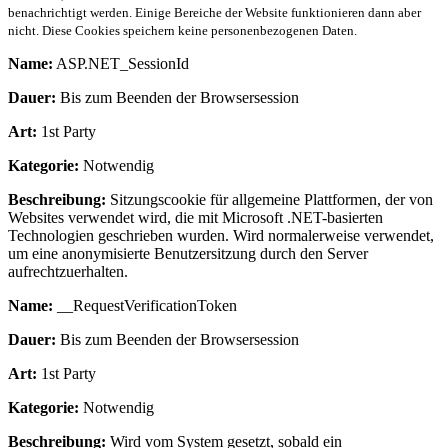
benachrichtigt werden. Einige Bereiche der Website funktionieren dann aber
nicht. Diese Cookies speichern keine personenbezogenen Daten.
Name:
ASP.NET_SessionId
Dauer:
Bis zum Beenden der Browsersession
Art:
1st Party
Kategorie:
Notwendig
Beschreibung:
Sitzungscookie für allgemeine Plattformen, der von
Websites verwendet wird, die mit Microsoft .NET-basierten
Technologien geschrieben wurden. Wird normalerweise verwendet,
um eine anonymisierte Benutzersitzung durch den Server
aufrechtzuerhalten.
Name:
__RequestVerificationToken
Dauer:
Bis zum Beenden der Browsersession
Art:
1st Party
Kategorie:
Notwendig
Beschreibung:
Wird vom System gesetzt, sobald ein