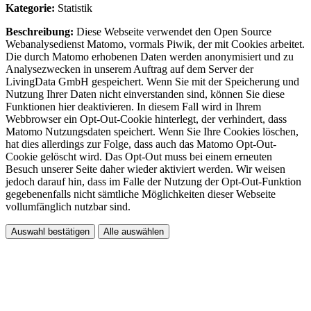
Kategorie:
Statistik
Beschreibung:
Diese Webseite verwendet den Open Source
Webanalysedienst Matomo, vormals Piwik, der mit Cookies arbeitet.
Die durch Matomo erhobenen Daten werden anonymisiert und zu
Analysezwecken in unserem Auftrag auf dem Server der
LivingData GmbH gespeichert. Wenn Sie mit der Speicherung und
Nutzung Ihrer Daten nicht einverstanden sind, können Sie diese
Funktionen hier deaktivieren. In diesem Fall wird in Ihrem
Webbrowser ein Opt-Out-Cookie hinterlegt, der verhindert, dass
Matomo Nutzungsdaten speichert. Wenn Sie Ihre Cookies löschen,
hat dies allerdings zur Folge, dass auch das Matomo Opt-Out-
Cookie gelöscht wird. Das Opt-Out muss bei einem erneuten
Besuch unserer Seite daher wieder aktiviert werden. Wir weisen
jedoch darauf hin, dass im Falle der Nutzung der Opt-Out-Funktion
gegebenenfalls nicht sämtliche Möglichkeiten dieser Webseite
vollumfänglich nutzbar sind.
Auswahl bestätigen
Alle auswählen