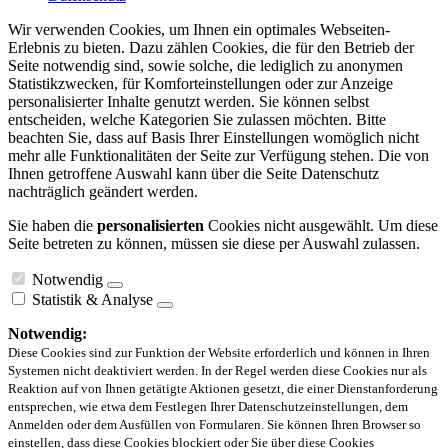
Wir verwenden Cookies, um Ihnen ein optimales Webseiten-
Erlebnis zu bieten. Dazu zählen Cookies, die für den Betrieb der
Seite notwendig sind, sowie solche, die lediglich zu anonymen
Statistikzwecken, für Komforteinstellungen oder zur Anzeige
personalisierter Inhalte genutzt werden. Sie können selbst
entscheiden, welche Kategorien Sie zulassen möchten. Bitte
beachten Sie, dass auf Basis Ihrer Einstellungen womöglich nicht
mehr alle Funktionalitäten der Seite zur Verfügung stehen. Die von
Ihnen getroffene Auswahl kann über die Seite Datenschutz
nachträglich geändert werden.
Sie haben die
personalisierten
Cookies nicht ausgewählt. Um diese
Seite betreten zu können, müssen sie diese per Auswahl zulassen.
Notwendig
Statistik & Analyse
Notwendig:
Diese Cookies sind zur Funktion der Website erforderlich und können in Ihren
Systemen nicht deaktiviert werden. In der Regel werden diese Cookies nur als
Reaktion auf von Ihnen getätigte Aktionen gesetzt, die einer Dienstanforderung
entsprechen, wie etwa dem Festlegen Ihrer Datenschutzeinstellungen, dem
Anmelden oder dem Ausfüllen von Formularen. Sie können Ihren Browser so
einstellen, dass diese Cookies blockiert oder Sie über diese Cookies