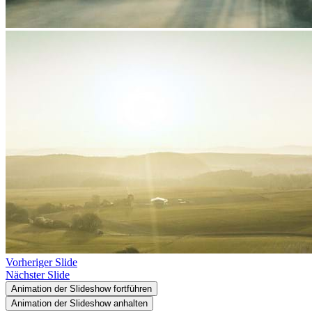
Vorheriger Slide
Nächster Slide
Animation der Slideshow fortführen
Animation der Slideshow anhalten