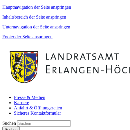
Hauptnavigation der Seite anspringen
Inhaltsbereich der Seite anspringen
Unternavigation der Seite anspringen
Footer der Seite anspringen
Presse & Medien
Karriere
Anfahrt & Öffnungszeiten
Sicheres Kontaktformular
Suchen
Suchen