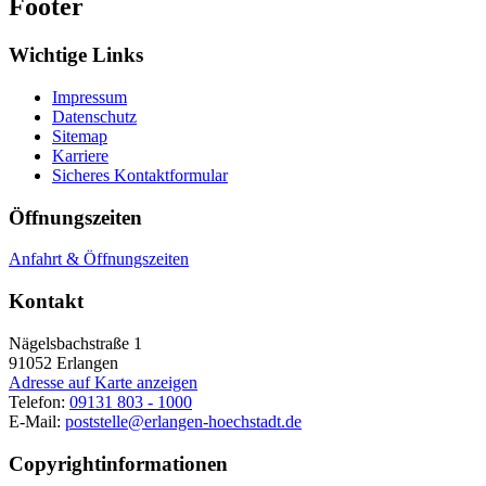
Footer
Wichtige Links
Impressum
Datenschutz
Sitemap
Karriere
Sicheres Kontaktformular
Öffnungszeiten
Anfahrt & Öffnungszeiten
Kontakt
Nägelsbachstraße 1
91052
Erlangen
Adresse auf Karte anzeigen
Telefon:
09131 803 - 1000
E-Mail:
poststelle@erlangen-hoechstadt.de
Copyrightinformationen