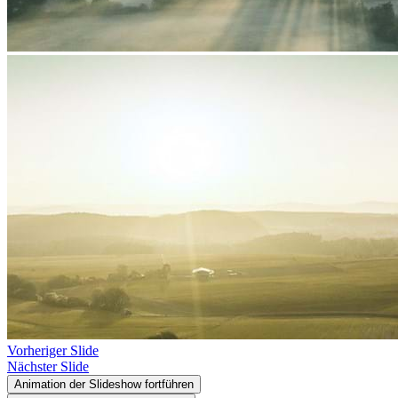
Vorheriger Slide
Nächster Slide
Animation der Slideshow fortführen