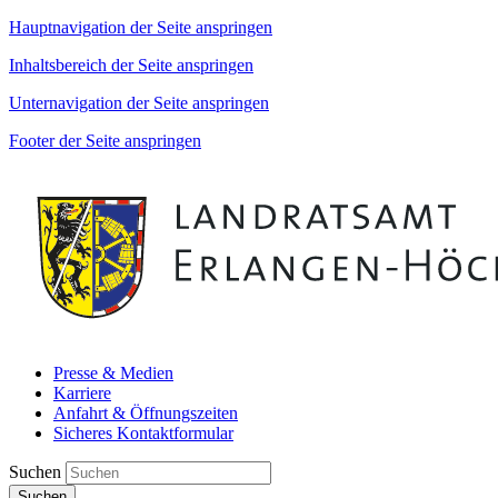
Hauptnavigation der Seite anspringen
Inhaltsbereich der Seite anspringen
Unternavigation der Seite anspringen
Footer der Seite anspringen
Presse & Medien
Karriere
Anfahrt & Öffnungszeiten
Sicheres Kontaktformular
Suchen
Suchen