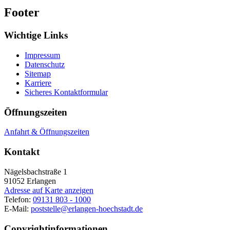
Footer
Wichtige Links
Impressum
Datenschutz
Sitemap
Karriere
Sicheres Kontaktformular
Öffnungszeiten
Anfahrt & Öffnungszeiten
Kontakt
Nägelsbachstraße 1
91052
Erlangen
Adresse auf Karte anzeigen
Telefon:
09131 803 - 1000
E-Mail:
poststelle@erlangen-hoechstadt.de
Copyrightinformationen