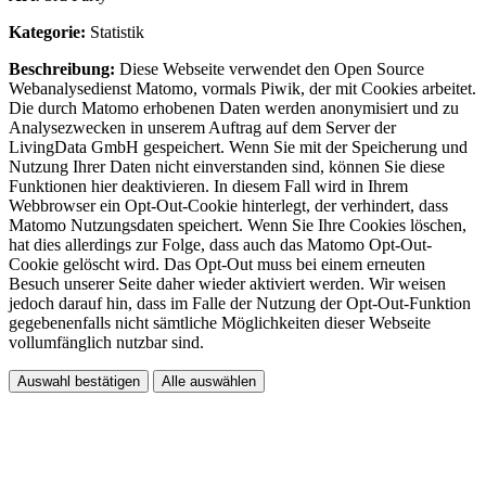
Kategorie:
Statistik
Beschreibung:
Diese Webseite verwendet den Open Source
Webanalysedienst Matomo, vormals Piwik, der mit Cookies arbeitet.
Die durch Matomo erhobenen Daten werden anonymisiert und zu
Analysezwecken in unserem Auftrag auf dem Server der
LivingData GmbH gespeichert. Wenn Sie mit der Speicherung und
Nutzung Ihrer Daten nicht einverstanden sind, können Sie diese
Funktionen hier deaktivieren. In diesem Fall wird in Ihrem
Webbrowser ein Opt-Out-Cookie hinterlegt, der verhindert, dass
Matomo Nutzungsdaten speichert. Wenn Sie Ihre Cookies löschen,
hat dies allerdings zur Folge, dass auch das Matomo Opt-Out-
Cookie gelöscht wird. Das Opt-Out muss bei einem erneuten
Besuch unserer Seite daher wieder aktiviert werden. Wir weisen
jedoch darauf hin, dass im Falle der Nutzung der Opt-Out-Funktion
gegebenenfalls nicht sämtliche Möglichkeiten dieser Webseite
vollumfänglich nutzbar sind.
Auswahl bestätigen
Alle auswählen