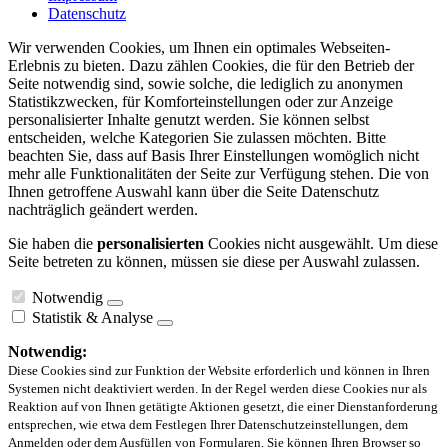
Datenschutz
Wir verwenden Cookies, um Ihnen ein optimales Webseiten-
Erlebnis zu bieten. Dazu zählen Cookies, die für den Betrieb der
Seite notwendig sind, sowie solche, die lediglich zu anonymen
Statistikzwecken, für Komforteinstellungen oder zur Anzeige
personalisierter Inhalte genutzt werden. Sie können selbst
entscheiden, welche Kategorien Sie zulassen möchten. Bitte
beachten Sie, dass auf Basis Ihrer Einstellungen womöglich nicht
mehr alle Funktionalitäten der Seite zur Verfügung stehen. Die von
Ihnen getroffene Auswahl kann über die Seite Datenschutz
nachträglich geändert werden.
Sie haben die
personalisierten
Cookies nicht ausgewählt. Um diese
Seite betreten zu können, müssen sie diese per Auswahl zulassen.
Notwendig
Statistik & Analyse
Notwendig:
Diese Cookies sind zur Funktion der Website erforderlich und können in Ihren
Systemen nicht deaktiviert werden. In der Regel werden diese Cookies nur als
Reaktion auf von Ihnen getätigte Aktionen gesetzt, die einer Dienstanforderung
entsprechen, wie etwa dem Festlegen Ihrer Datenschutzeinstellungen, dem
Anmelden oder dem Ausfüllen von Formularen. Sie können Ihren Browser so