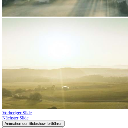
Vorheriger Slide
Nächster Slide
Animation der Slideshow fortführen