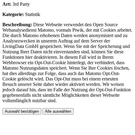
Art:
3rd Party
Kategorie:
Statistik
Beschreibung:
Diese Webseite verwendet den Open Source
Webanalysedienst Matomo, vormals Piwik, der mit Cookies arbeitet.
Die durch Matomo erhobenen Daten werden anonymisiert und zu
Analysezwecken in unserem Auftrag auf dem Server der
LivingData GmbH gespeichert. Wenn Sie mit der Speicherung und
Nutzung Ihrer Daten nicht einverstanden sind, können Sie diese
Funktionen hier deaktivieren. In diesem Fall wird in Ihrem
Webbrowser ein Opt-Out-Cookie hinterlegt, der verhindert, dass
Matomo Nutzungsdaten speichert. Wenn Sie Ihre Cookies löschen,
hat dies allerdings zur Folge, dass auch das Matomo Opt-Out-
Cookie gelöscht wird. Das Opt-Out muss bei einem erneuten
Besuch unserer Seite daher wieder aktiviert werden. Wir weisen
jedoch darauf hin, dass im Falle der Nutzung der Opt-Out-Funktion
gegebenenfalls nicht sämtliche Möglichkeiten dieser Webseite
vollumfänglich nutzbar sind.
Auswahl bestätigen
Alle auswählen