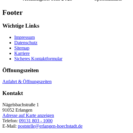
Footer
Wichtige Links
Impressum
Datenschutz
Sitemap
Karriere
Sicheres Kontaktformular
Öffnungszeiten
Anfahrt & Öffnungszeiten
Kontakt
Nägelsbachstraße 1
91052
Erlangen
Adresse auf Karte anzeigen
Telefon:
09131 803 - 1000
E-Mail:
poststelle@erlangen-hoechstadt.de