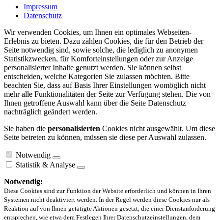
Impressum
Datenschutz
Wir verwenden Cookies, um Ihnen ein optimales Webseiten-
Erlebnis zu bieten. Dazu zählen Cookies, die für den Betrieb der
Seite notwendig sind, sowie solche, die lediglich zu anonymen
Statistikzwecken, für Komforteinstellungen oder zur Anzeige
personalisierter Inhalte genutzt werden. Sie können selbst
entscheiden, welche Kategorien Sie zulassen möchten. Bitte
beachten Sie, dass auf Basis Ihrer Einstellungen womöglich nicht
mehr alle Funktionalitäten der Seite zur Verfügung stehen. Die von
Ihnen getroffene Auswahl kann über die Seite Datenschutz
nachträglich geändert werden.
Sie haben die
personalisierten
Cookies nicht ausgewählt. Um diese
Seite betreten zu können, müssen sie diese per Auswahl zulassen.
Notwendig
Statistik & Analyse
Notwendig:
Diese Cookies sind zur Funktion der Website erforderlich und können in Ihren
Systemen nicht deaktiviert werden. In der Regel werden diese Cookies nur als
Reaktion auf von Ihnen getätigte Aktionen gesetzt, die einer Dienstanforderung
entsprechen, wie etwa dem Festlegen Ihrer Datenschutzeinstellungen, dem