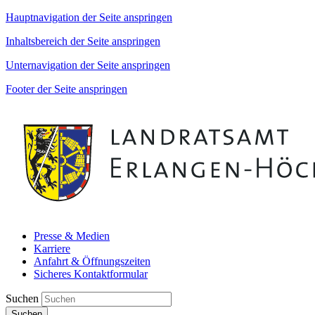
Hauptnavigation der Seite anspringen
Inhaltsbereich der Seite anspringen
Unternavigation der Seite anspringen
Footer der Seite anspringen
Presse & Medien
Karriere
Anfahrt & Öffnungszeiten
Sicheres Kontaktformular
Suchen
Suchen