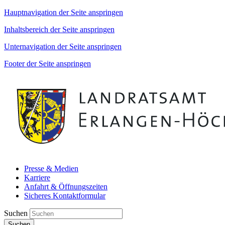
Hauptnavigation der Seite anspringen
Inhaltsbereich der Seite anspringen
Unternavigation der Seite anspringen
Footer der Seite anspringen
Presse & Medien
Karriere
Anfahrt & Öffnungszeiten
Sicheres Kontaktformular
Suchen
Suchen