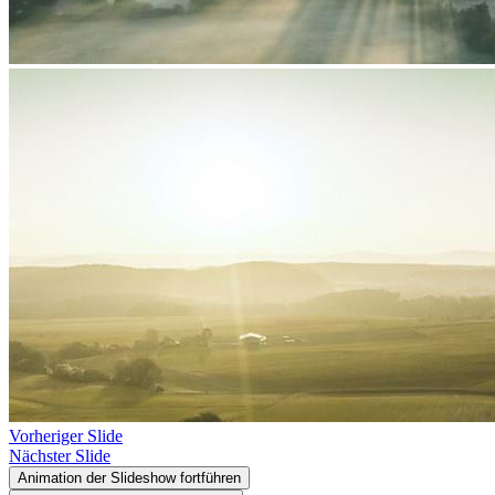
Vorheriger Slide
Nächster Slide
Animation der Slideshow fortführen