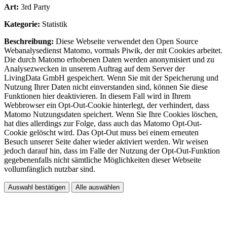
Art:
3rd Party
Kategorie:
Statistik
Beschreibung:
Diese Webseite verwendet den Open Source
Webanalysedienst Matomo, vormals Piwik, der mit Cookies arbeitet.
Die durch Matomo erhobenen Daten werden anonymisiert und zu
Analysezwecken in unserem Auftrag auf dem Server der
LivingData GmbH gespeichert. Wenn Sie mit der Speicherung und
Nutzung Ihrer Daten nicht einverstanden sind, können Sie diese
Funktionen hier deaktivieren. In diesem Fall wird in Ihrem
Webbrowser ein Opt-Out-Cookie hinterlegt, der verhindert, dass
Matomo Nutzungsdaten speichert. Wenn Sie Ihre Cookies löschen,
hat dies allerdings zur Folge, dass auch das Matomo Opt-Out-
Cookie gelöscht wird. Das Opt-Out muss bei einem erneuten
Besuch unserer Seite daher wieder aktiviert werden. Wir weisen
jedoch darauf hin, dass im Falle der Nutzung der Opt-Out-Funktion
gegebenenfalls nicht sämtliche Möglichkeiten dieser Webseite
vollumfänglich nutzbar sind.
Auswahl bestätigen
Alle auswählen