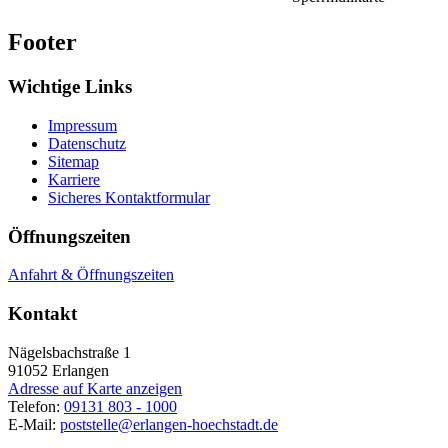
Footer
Wichtige Links
Impressum
Datenschutz
Sitemap
Karriere
Sicheres Kontaktformular
Öffnungszeiten
Anfahrt & Öffnungszeiten
Kontakt
Nägelsbachstraße 1
91052
Erlangen
Adresse auf Karte anzeigen
Telefon:
09131 803 - 1000
E-Mail:
poststelle@erlangen-hoechstadt.de