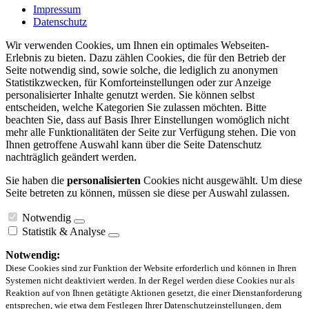
Impressum
Datenschutz
Wir verwenden Cookies, um Ihnen ein optimales Webseiten-
Erlebnis zu bieten. Dazu zählen Cookies, die für den Betrieb der
Seite notwendig sind, sowie solche, die lediglich zu anonymen
Statistikzwecken, für Komforteinstellungen oder zur Anzeige
personalisierter Inhalte genutzt werden. Sie können selbst
entscheiden, welche Kategorien Sie zulassen möchten. Bitte
beachten Sie, dass auf Basis Ihrer Einstellungen womöglich nicht
mehr alle Funktionalitäten der Seite zur Verfügung stehen. Die von
Ihnen getroffene Auswahl kann über die Seite Datenschutz
nachträglich geändert werden.
Sie haben die
personalisierten
Cookies nicht ausgewählt. Um diese
Seite betreten zu können, müssen sie diese per Auswahl zulassen.
Notwendig
Statistik & Analyse
Notwendig:
Diese Cookies sind zur Funktion der Website erforderlich und können in Ihren
Systemen nicht deaktiviert werden. In der Regel werden diese Cookies nur als
Reaktion auf von Ihnen getätigte Aktionen gesetzt, die einer Dienstanforderung
entsprechen, wie etwa dem Festlegen Ihrer Datenschutzeinstellungen, dem