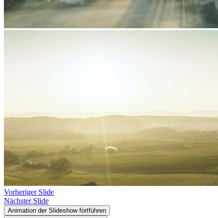
Vorheriger Slide
Nächster Slide
Animation der Slideshow fortführen