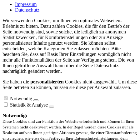
Impressum
Datenschutz
Wir verwenden Cookies, um Ihnen ein optimales Webseiten-
Erlebnis zu bieten. Dazu zählen Cookies, die für den Betrieb der
Seite notwendig sind, sowie solche, die lediglich zu anonymen
Statistikzwecken, für Komforteinstellungen oder zur Anzeige
personalisierter Inhalte genutzt werden. Sie können selbst
entscheiden, welche Kategorien Sie zulassen möchten. Bitte
beachten Sie, dass auf Basis Ihrer Einstellungen womöglich nicht
mehr alle Funktionalitäten der Seite zur Verfügung stehen. Die von
Ihnen getroffene Auswahl kann über die Seite Datenschutz
nachträglich geändert werden.
Sie haben die
personalisierten
Cookies nicht ausgewählt. Um diese
Seite betreten zu können, müssen sie diese per Auswahl zulassen.
Notwendig
Statistik & Analyse
Notwendig:
Diese Cookies sind zur Funktion der Website erforderlich und können in Ihren
Systemen nicht deaktiviert werden. In der Regel werden diese Cookies nur als
Reaktion auf von Ihnen getätigte Aktionen gesetzt, die einer Dienstanforderung
entsprechen, wie etwa dem Festlegen Ihrer Datenschutzeinstellungen, dem