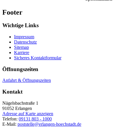
Footer
Wichtige Links
Impressum
Datenschutz
Sitemap
Karriere
Sicheres Kontaktformular
Öffnungszeiten
Anfahrt & Öffnungszeiten
Kontakt
Nägelsbachstraße 1
91052
Erlangen
Adresse auf Karte anzeigen
Telefon:
09131 803 - 1000
E-Mail:
poststelle@erlangen-hoechstadt.de