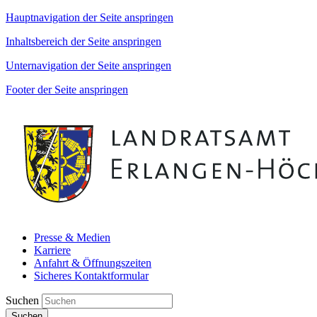
Hauptnavigation der Seite anspringen
Inhaltsbereich der Seite anspringen
Unternavigation der Seite anspringen
Footer der Seite anspringen
Presse & Medien
Karriere
Anfahrt & Öffnungszeiten
Sicheres Kontaktformular
Suchen
Suchen