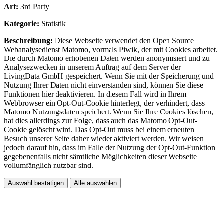
Art:
3rd Party
Kategorie:
Statistik
Beschreibung:
Diese Webseite verwendet den Open Source
Webanalysedienst Matomo, vormals Piwik, der mit Cookies arbeitet.
Die durch Matomo erhobenen Daten werden anonymisiert und zu
Analysezwecken in unserem Auftrag auf dem Server der
LivingData GmbH gespeichert. Wenn Sie mit der Speicherung und
Nutzung Ihrer Daten nicht einverstanden sind, können Sie diese
Funktionen hier deaktivieren. In diesem Fall wird in Ihrem
Webbrowser ein Opt-Out-Cookie hinterlegt, der verhindert, dass
Matomo Nutzungsdaten speichert. Wenn Sie Ihre Cookies löschen,
hat dies allerdings zur Folge, dass auch das Matomo Opt-Out-
Cookie gelöscht wird. Das Opt-Out muss bei einem erneuten
Besuch unserer Seite daher wieder aktiviert werden. Wir weisen
jedoch darauf hin, dass im Falle der Nutzung der Opt-Out-Funktion
gegebenenfalls nicht sämtliche Möglichkeiten dieser Webseite
vollumfänglich nutzbar sind.
Auswahl bestätigen
Alle auswählen