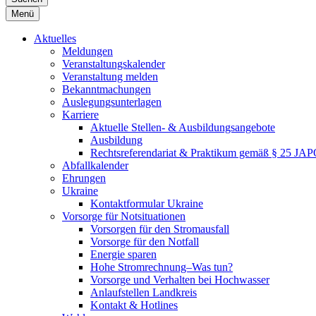
Menü
Aktuelles
Meldungen
Veranstaltungskalender
Veranstaltung melden
Bekanntmachungen
Auslegungsunterlagen
Karriere
Aktuelle Stellen- & Ausbildungsangebote
Ausbildung
Rechtsreferendariat & Praktikum gemäß § 25 JA
Abfallkalender
Ehrungen
Ukraine
Kontaktformular Ukraine
Vorsorge für Notsituationen
Vorsorgen für den Stromausfall
Vorsorge für den Notfall
Energie sparen
Hohe Stromrechnung–Was tun?
Vorsorge und Verhalten bei Hochwasser
Anlaufstellen Landkreis
Kontakt & Hotlines