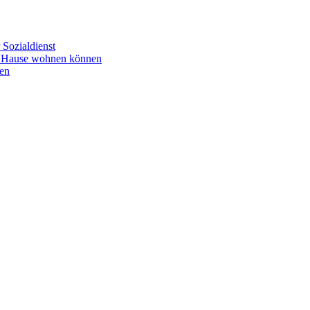
Sozialdienst
u Hause wohnen können
en