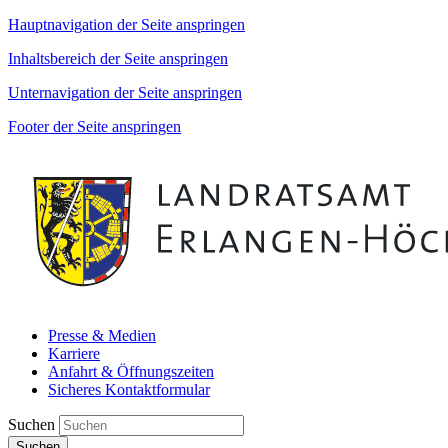
Hauptnavigation der Seite anspringen
Inhaltsbereich der Seite anspringen
Unternavigation der Seite anspringen
Footer der Seite anspringen
Presse & Medien
Karriere
Anfahrt & Öffnungszeiten
Sicheres Kontaktformular
Suchen
Suchen