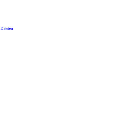
 Dateien