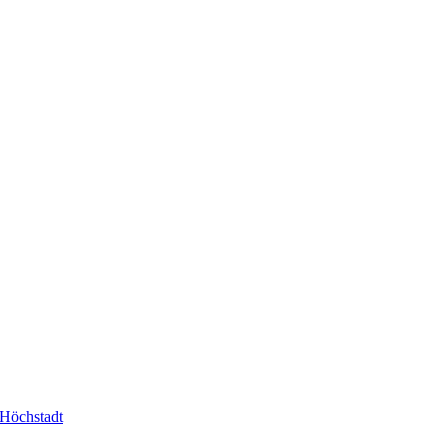
-Höchstadt