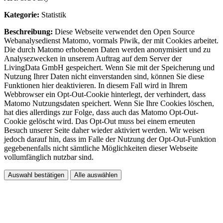
Kategorie:
Statistik
Beschreibung:
Diese Webseite verwendet den Open Source
Webanalysedienst Matomo, vormals Piwik, der mit Cookies arbeitet.
Die durch Matomo erhobenen Daten werden anonymisiert und zu
Analysezwecken in unserem Auftrag auf dem Server der
LivingData GmbH gespeichert. Wenn Sie mit der Speicherung und
Nutzung Ihrer Daten nicht einverstanden sind, können Sie diese
Funktionen hier deaktivieren. In diesem Fall wird in Ihrem
Webbrowser ein Opt-Out-Cookie hinterlegt, der verhindert, dass
Matomo Nutzungsdaten speichert. Wenn Sie Ihre Cookies löschen,
hat dies allerdings zur Folge, dass auch das Matomo Opt-Out-
Cookie gelöscht wird. Das Opt-Out muss bei einem erneuten
Besuch unserer Seite daher wieder aktiviert werden. Wir weisen
jedoch darauf hin, dass im Falle der Nutzung der Opt-Out-Funktion
gegebenenfalls nicht sämtliche Möglichkeiten dieser Webseite
vollumfänglich nutzbar sind.
Auswahl bestätigen
Alle auswählen