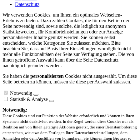
Datenschutz
Wir verwenden Cookies, um Ihnen ein optimales Webseiten-
Erlebnis zu bieten. Dazu zählen Cookies, die für den Betrieb der
Seite notwendig sind, sowie solche, die lediglich zu anonymen
Statistikzwecken, für Komforteinstellungen oder zur Anzeige
personalisierter Inhalte genutzt werden. Sie können selbst
entscheiden, welche Kategorien Sie zulassen möchten. Bitte
beachten Sie, dass auf Basis Ihrer Einstellungen womöglich nicht
mehr alle Funktionalitäten der Seite zur Verfügung stehen. Die von
Ihnen getroffene Auswahl kann über die Seite Datenschutz
nachträglich geändert werden.
Sie haben die
personalisierten
Cookies nicht ausgewählt. Um diese
Seite betreten zu können, müssen sie diese per Auswahl zulassen.
Notwendig
Statistik & Analyse
Notwendig:
Diese Cookies sind zur Funktion der Website erforderlich und können in Ihren
Systemen nicht deaktiviert werden. In der Regel werden diese Cookies nur als
Reaktion auf von Ihnen getätigte Aktionen gesetzt, die einer Dienstanforderung
entsprechen, wie etwa dem Festlegen Ihrer Datenschutzeinstellungen, dem
Anmelden oder dem Ausfüllen von Formularen. Sie können Ihren Browser so