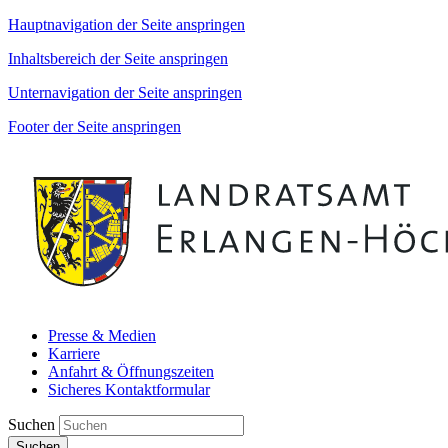
Hauptnavigation der Seite anspringen
Inhaltsbereich der Seite anspringen
Unternavigation der Seite anspringen
Footer der Seite anspringen
Presse & Medien
Karriere
Anfahrt & Öffnungszeiten
Sicheres Kontaktformular
Suchen
Suchen