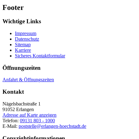
Footer
Wichtige Links
Impressum
Datenschutz
Sitemap
Karriere
Sicheres Kontaktformular
Öffnungszeiten
Anfahrt & Öffnungszeiten
Kontakt
Nägelsbachstraße 1
91052
Erlangen
Adresse auf Karte anzeigen
Telefon:
09131 803 - 1000
E-Mail:
poststelle@erlangen-hoechstadt.de
Copyrightinformationen