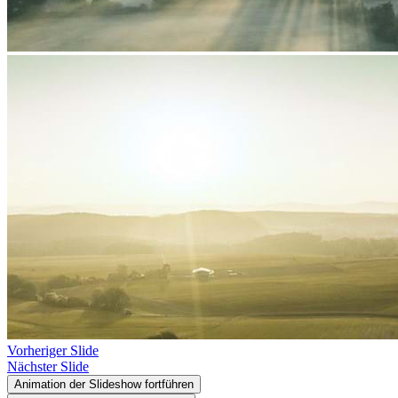
Vorheriger Slide
Nächster Slide
Animation der Slideshow fortführen