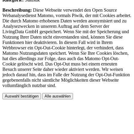
Beschreibung:
Diese Webseite verwendet den Open Source
Webanalysedienst Matomo, vormals Piwik, der mit Cookies arbeitet.
Die durch Matomo erhobenen Daten werden anonymisiert und zu
Analysezwecken in unserem Auftrag auf dem Server der
LivingData GmbH gespeichert. Wenn Sie mit der Speicherung und
Nutzung Ihrer Daten nicht einverstanden sind, können Sie diese
Funktionen hier deaktivieren. In diesem Fall wird in Ihrem
Webbrowser ein Opt-Out-Cookie hinterlegt, der verhindert, dass
Matomo Nutzungsdaten speichert. Wenn Sie Ihre Cookies löschen,
hat dies allerdings zur Folge, dass auch das Matomo Opt-Out-
Cookie gelöscht wird. Das Opt-Out muss bei einem erneuten
Besuch unserer Seite daher wieder aktiviert werden. Wir weisen
jedoch darauf hin, dass im Falle der Nutzung der Opt-Out-Funktion
gegebenenfalls nicht sämtliche Möglichkeiten dieser Webseite
vollumfänglich nutzbar sind.
Auswahl bestätigen
Alle auswählen