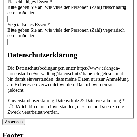
Fleischhaltiges Essen
*
Bitte geben Sie an, wie viele der Personen (Zahl) fleischhaltig
essen möchten
Vegetarisches Essen
*
Bitte geben Sie an, wie viele der Personen (Zahl) vegetarisch
essen möchten
Datenschutzerklärung
Die Datenschutzbedingungen unter https://www.erlangen-
hoechstadt.de/verwaltung/datenschutz/ habe ich gelesen und
bin damit einverstanden, dass meine Daten nur zur Anmeldung
am Helferessen verwendet werden. Danach werden sie
gelöscht.
Einverständniserklärung Datenschutz & Datenverarbeitung
*
JA ich bin damit einverstanden, dass meine Daten zu o.g.
Zweck verarbeitet werden.
Footer