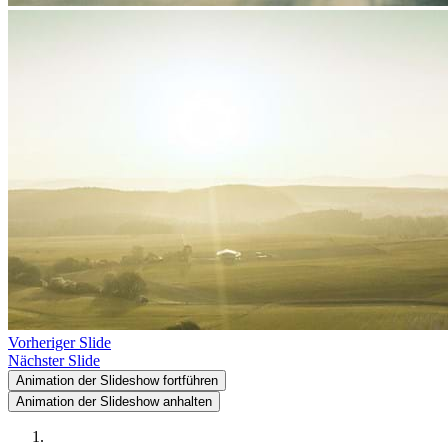
Vorheriger Slide
Nächster Slide
Animation der Slideshow fortführen
Animation der Slideshow anhalten