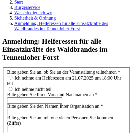
Start
Bürgerservice
Was erledige ich wo
Sicherheit & Ordnung
Anmeldung: Helferessen für alle Einsatzkräfte des
Waldbrandes im Tennenloher Forst
Anmeldung: Helferessen für alle
Einsatzkräfte des Waldbrandes im
Tennenloher Forst
Bitte geben Sie an, ob Sie an der Veranstaltung teilnehmen
*
Ich nehme am Helferessen am 21.07.2025 um 18:00 Uhr
teil
Ich nehme nicht teil
Bitte geben Sie Ihren Vor- und Nachnamen an
*
Bitte geben Sie den Namen Ihrer Organisation an
*
Bitte geben Sie an, mit wie vielen Personen Sie kommen
(Ziffer)