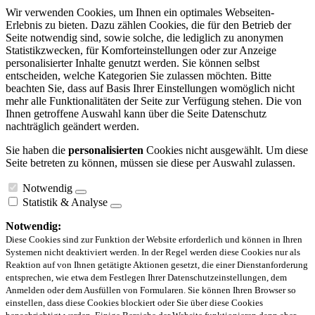
Wir verwenden Cookies, um Ihnen ein optimales Webseiten-
Erlebnis zu bieten. Dazu zählen Cookies, die für den Betrieb der
Seite notwendig sind, sowie solche, die lediglich zu anonymen
Statistikzwecken, für Komforteinstellungen oder zur Anzeige
personalisierter Inhalte genutzt werden. Sie können selbst
entscheiden, welche Kategorien Sie zulassen möchten. Bitte
beachten Sie, dass auf Basis Ihrer Einstellungen womöglich nicht
mehr alle Funktionalitäten der Seite zur Verfügung stehen. Die von
Ihnen getroffene Auswahl kann über die Seite Datenschutz
nachträglich geändert werden.
Sie haben die
personalisierten
Cookies nicht ausgewählt. Um diese
Seite betreten zu können, müssen sie diese per Auswahl zulassen.
Notwendig
Statistik & Analyse
Notwendig:
Diese Cookies sind zur Funktion der Website erforderlich und können in Ihren
Systemen nicht deaktiviert werden. In der Regel werden diese Cookies nur als
Reaktion auf von Ihnen getätigte Aktionen gesetzt, die einer Dienstanforderung
entsprechen, wie etwa dem Festlegen Ihrer Datenschutzeinstellungen, dem
Anmelden oder dem Ausfüllen von Formularen. Sie können Ihren Browser so
einstellen, dass diese Cookies blockiert oder Sie über diese Cookies