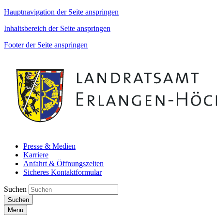
Hauptnavigation der Seite anspringen
Inhaltsbereich der Seite anspringen
Footer der Seite anspringen
Presse & Medien
Karriere
Anfahrt & Öffnungszeiten
Sicheres Kontaktformular
Suchen
Suchen
Menü