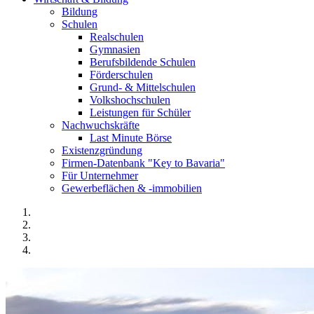
Bildung
Schulen
Realschulen
Gymnasien
Berufsbildende Schulen
Förderschulen
Grund- & Mittelschulen
Volkshochschulen
Leistungen für Schüler
Nachwuchskräfte
Last Minute Börse
Existenzgründung
Firmen-Datenbank "Key to Bavaria"
Für Unternehmer
Gewerbeflächen & -immobilien