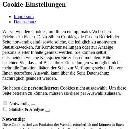
Cookie-Einstellungen
Impressum
Datenschutz
Wir verwenden Cookies, um Ihnen ein optimales Webseiten-
Erlebnis zu bieten. Dazu zählen Cookies, die für den Betrieb der
Seite notwendig sind, sowie solche, die lediglich zu anonymen
Statistikzwecken, für Komforteinstellungen oder zur Anzeige
personalisierter Inhalte genutzt werden. Sie können selbst
entscheiden, welche Kategorien Sie zulassen möchten. Bitte
beachten Sie, dass auf Basis Ihrer Einstellungen womöglich nicht
mehr alle Funktionalitäten der Seite zur Verfügung stehen. Die von
Ihnen getroffene Auswahl kann über die Seite Datenschutz
nachträglich geändert werden.
Sie haben die
personalisierten
Cookies nicht ausgewählt. Um diese
Seite betreten zu können, müssen sie diese per Auswahl zulassen.
Notwendig
Statistik & Analyse
Notwendig:
Diese Cookies sind zur Funktion der Website erforderlich und können in Ihren