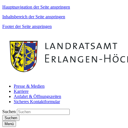
Hauptnavigation der Seite anspringen
Inhaltsbereich der Seite anspringen
Footer der Seite anspringen
Presse & Medien
Karriere
Anfahrt & Öffnungszeiten
Sicheres Kontaktformular
Suchen
Suchen
Menü