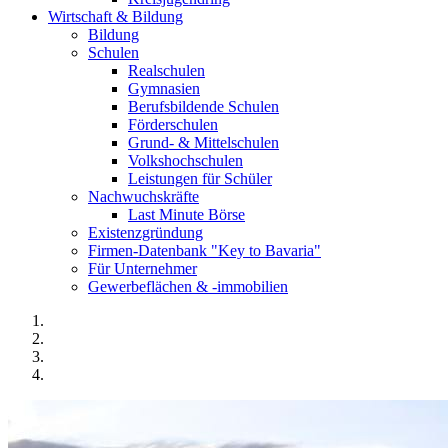
Wirtschaft & Bildung
Bildung
Schulen
Realschulen
Gymnasien
Berufsbildende Schulen
Förderschulen
Grund- & Mittelschulen
Volkshochschulen
Leistungen für Schüler
Nachwuchskräfte
Last Minute Börse
Existenzgründung
Firmen-Datenbank "Key to Bavaria"
Für Unternehmer
Gewerbeflächen & -immobilien