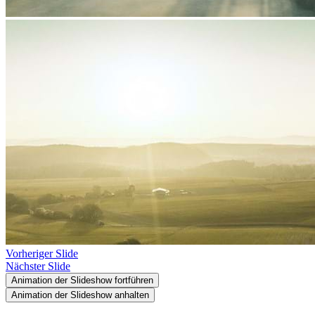
Vorheriger Slide
Nächster Slide
Animation der Slideshow fortführen
Animation der Slideshow anhalten