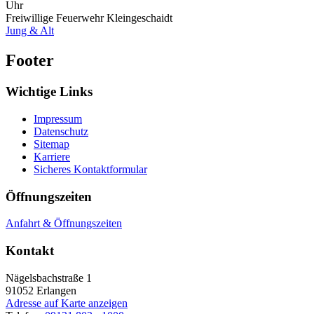
Uhr
Freiwillige Feuerwehr Kleingeschaidt
Jung & Alt
Footer
Wichtige Links
Impressum
Datenschutz
Sitemap
Karriere
Sicheres Kontaktformular
Öffnungszeiten
Anfahrt & Öffnungszeiten
Kontakt
Nägelsbachstraße 1
91052
Erlangen
Adresse auf Karte anzeigen